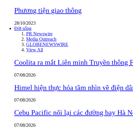
Phương tiện giao thông
28/10/2023
Đời sống
PR Newswire
Media Outreach
GLOBENEWSWIRE
View All
Coolita ra mắt Liên minh Truyền thông F
07/08/2026
Himel hiện thực hóa tầm nhìn về điện d
07/08/2026
Cebu Pacific nối lại các đường bay Hà 
07/08/2026