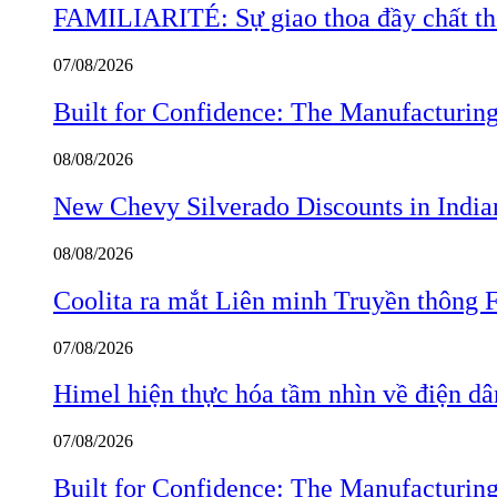
FAMILIARITÉ: Sự giao thoa đầy chất thơ
07/08/2026
Built for Confidence: The Manufactur
08/08/2026
New Chevy Silverado Discounts in India
08/08/2026
Coolita ra mắt Liên minh Truyền thông F
07/08/2026
Himel hiện thực hóa tầm nhìn về điện d
07/08/2026
Built for Confidence: The Manufactur