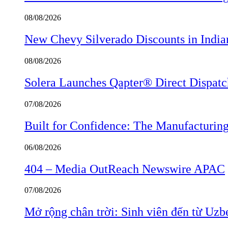
08/08/2026
New Chevy Silverado Discounts in India
08/08/2026
Solera Launches Qapter® Direct Dispatch,
07/08/2026
Built for Confidence: The Manufactur
06/08/2026
404 – Media OutReach Newswire APAC
07/08/2026
Mở rộng chân trời: Sinh viên đến từ Uzb