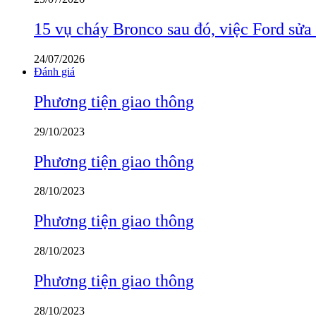
15 vụ cháy Bronco sau đó, việc Ford sửa
24/07/2026
Đánh giá
Phương tiện giao thông
29/10/2023
Phương tiện giao thông
28/10/2023
Phương tiện giao thông
28/10/2023
Phương tiện giao thông
28/10/2023