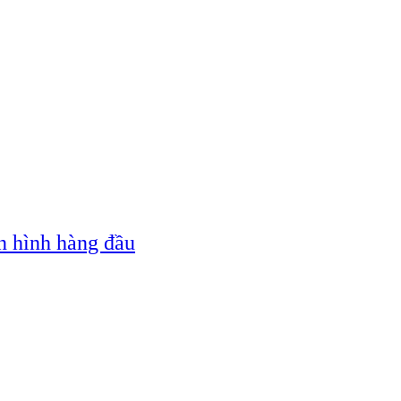
n hình hàng đầu