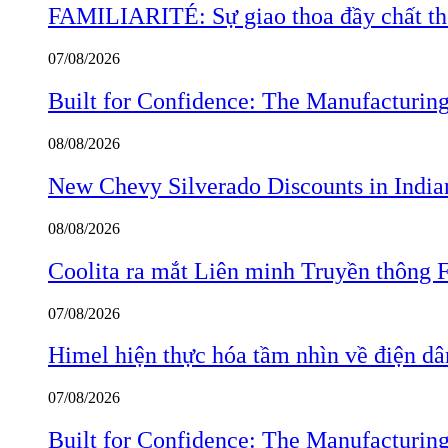
FAMILIARITÉ: Sự giao thoa đầy chất thơ
07/08/2026
Built for Confidence: The Manufactur
08/08/2026
New Chevy Silverado Discounts in India
08/08/2026
Coolita ra mắt Liên minh Truyền thông F
07/08/2026
Himel hiện thực hóa tầm nhìn về điện d
07/08/2026
Built for Confidence: The Manufactur