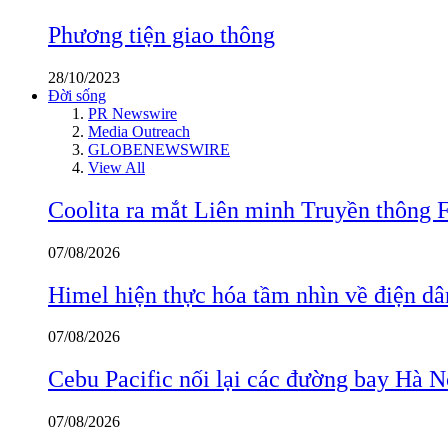
Phương tiện giao thông
28/10/2023
Đời sống
PR Newswire
Media Outreach
GLOBENEWSWIRE
View All
Coolita ra mắt Liên minh Truyền thông F
07/08/2026
Himel hiện thực hóa tầm nhìn về điện d
07/08/2026
Cebu Pacific nối lại các đường bay Hà 
07/08/2026