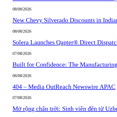
08/08/2026
New Chevy Silverado Discounts in India
08/08/2026
Solera Launches Qapter® Direct Dispatch,
07/08/2026
Built for Confidence: The Manufactur
06/08/2026
404 – Media OutReach Newswire APAC
07/08/2026
Mở rộng chân trời: Sinh viên đến từ Uzb