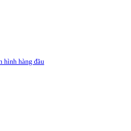
n hình hàng đầu