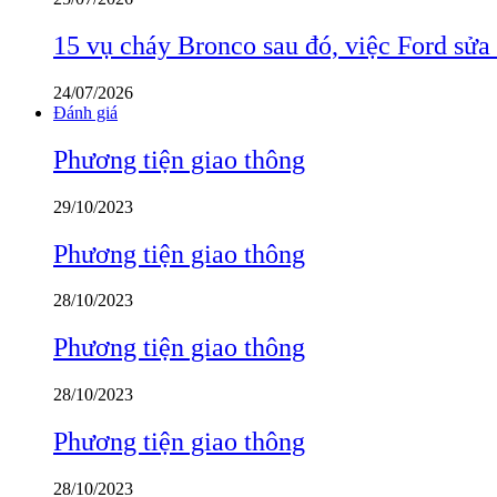
15 vụ cháy Bronco sau đó, việc Ford sửa
24/07/2026
Đánh giá
Phương tiện giao thông
29/10/2023
Phương tiện giao thông
28/10/2023
Phương tiện giao thông
28/10/2023
Phương tiện giao thông
28/10/2023