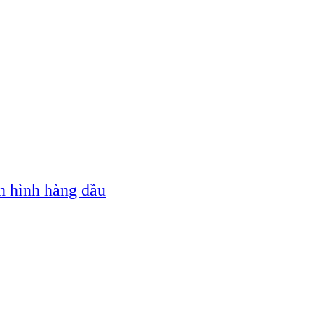
n hình hàng đầu