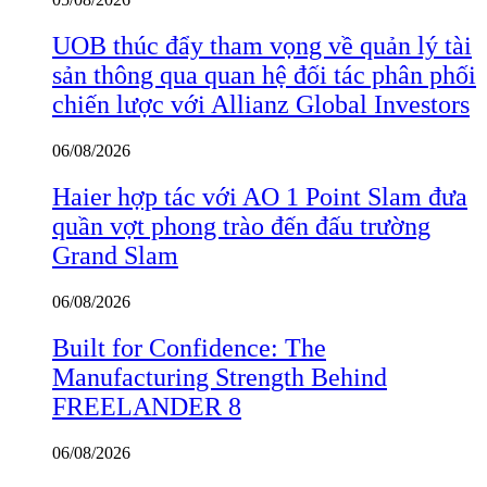
UOB thúc đẩy tham vọng về quản lý tài
sản thông qua quan hệ đối tác phân phối
chiến lược với Allianz Global Investors
06/08/2026
Haier hợp tác với AO 1 Point Slam đưa
quần vợt phong trào đến đấu trường
Grand Slam
06/08/2026
Built for Confidence: The
Manufacturing Strength Behind
FREELANDER 8
06/08/2026