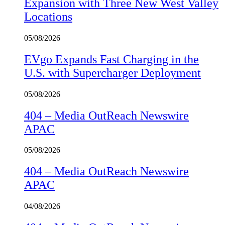
Expansion with Three New West Valley
Locations
05/08/2026
EVgo Expands Fast Charging in the
U.S. with Supercharger Deployment
05/08/2026
404 – Media OutReach Newswire
APAC
05/08/2026
404 – Media OutReach Newswire
APAC
04/08/2026