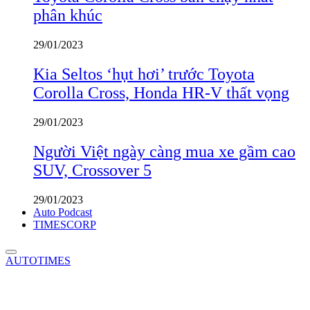
phân khúc
29/01/2023
Kia Seltos ‘hụt hơi’ trước Toyota
Corolla Cross, Honda HR-V thất vọng
29/01/2023
Người Việt ngày càng mua xe gầm cao
SUV, Crossover 5
29/01/2023
Auto Podcast
TIMESCORP
AUTOTIMES