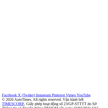
Facebook
X (Twitter)
Instagram
Pinterest
Vimeo
YouTube
© 2026 AutoTimes. All rights reserved. Vận hành bởi
TIMESCORP.
. Giấy phép hoạt động số 23/GP-STTTT do Sở