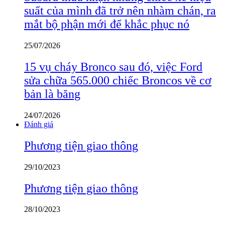
suất của mình đã trở nên nhàm chán, ra
mắt bộ phận mới để khắc phục nó
25/07/2026
15 vụ cháy Bronco sau đó, việc Ford
sửa chữa 565.000 chiếc Broncos về cơ
bản là băng
24/07/2026
Đánh giá
Phương tiện giao thông
29/10/2023
Phương tiện giao thông
28/10/2023