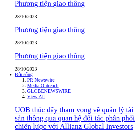
Phương tiện giao thông
28/10/2023
Phương tiện giao thông
28/10/2023
Phương tiện giao thông
28/10/2023
Đời sống
PR Newswire
Media Outreach
GLOBENEWSWIRE
View All
UOB thúc đẩy tham vọng về quản lý tài
sản thông qua quan hệ đối tác phân phối
chiến lược với Allianz Global Investors