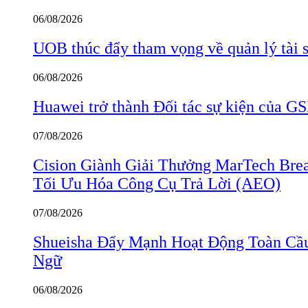
06/08/2026
UOB thúc đẩy tham vọng về quản lý tài s
06/08/2026
Huawei trở thành Đối tác sự kiện củ
07/08/2026
Cision Giành Giải Thưởng MarTech Bre
Tối Ưu Hóa Công Cụ Trả Lời (AEO)
07/08/2026
Shueisha Đẩy Mạnh Hoạt Động Toàn Cầ
Ngữ
06/08/2026