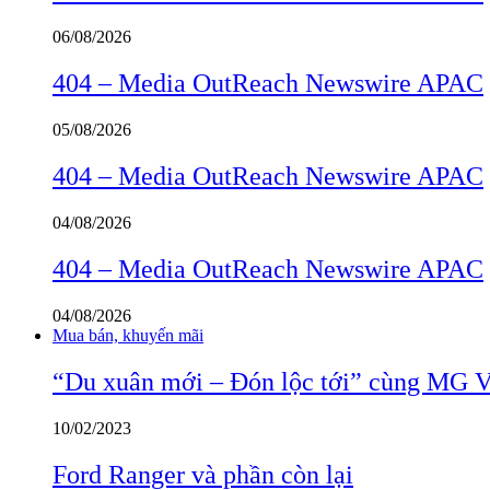
06/08/2026
404 – Media OutReach Newswire APAC
05/08/2026
404 – Media OutReach Newswire APAC
04/08/2026
404 – Media OutReach Newswire APAC
04/08/2026
Mua bán, khuyến mãi
“Du xuân mới – Đón lộc tới” cùng MG 
10/02/2023
Ford Ranger và phần còn lại