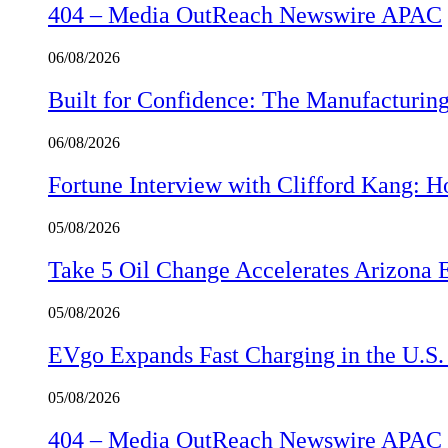
404 – Media OutReach Newswire APAC
06/08/2026
Built for Confidence: The Manufactur
06/08/2026
Fortune Interview with Clifford Kang:
05/08/2026
Take 5 Oil Change Accelerates Arizona 
05/08/2026
EVgo Expands Fast Charging in the U.S
05/08/2026
404 – Media OutReach Newswire APAC