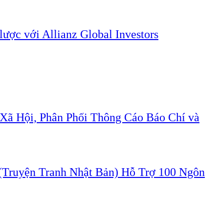
lược với Allianz Global Investors
Xã Hội, Phân Phối Thông Cáo Báo Chí và
ruyện Tranh Nhật Bản) Hỗ Trợ 100 Ngôn