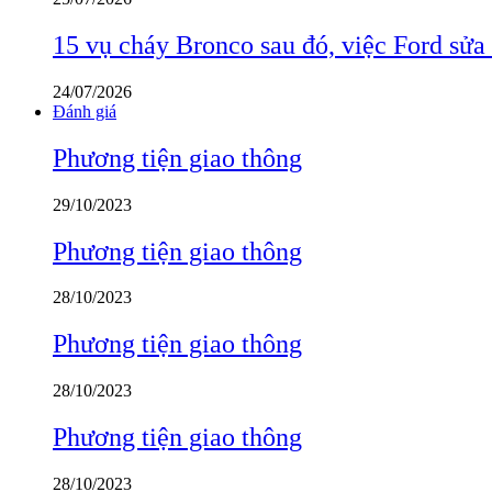
15 vụ cháy Bronco sau đó, việc Ford sửa
24/07/2026
Đánh giá
Phương tiện giao thông
29/10/2023
Phương tiện giao thông
28/10/2023
Phương tiện giao thông
28/10/2023
Phương tiện giao thông
28/10/2023