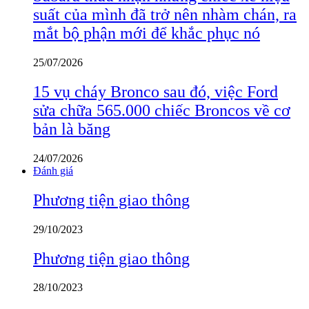
suất của mình đã trở nên nhàm chán, ra
mắt bộ phận mới để khắc phục nó
25/07/2026
15 vụ cháy Bronco sau đó, việc Ford
sửa chữa 565.000 chiếc Broncos về cơ
bản là băng
24/07/2026
Đánh giá
Phương tiện giao thông
29/10/2023
Phương tiện giao thông
28/10/2023