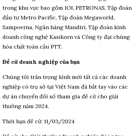
trong khu vực bao gồm IOI, PETRONAS, Tập đoàn
đầu tư Metro Pacific, Tập đoàn Megaworld,
Sampoerna, Ngân hàng Mandiri, Tập đoàn kinh
doanh công nghệ Kasikorn và Công ty đại chúng
hóa chất toàn cầu PTT.
Đề cử doanh nghiệp của bạn
Chúng tôi trân trọng kính mời tất cả các doanh
nghiệp có trụ sở tại Việt Nam đã bắt tay vào các
dự án chuyển đổi số tham gia đề cử cho giải
thưởng năm 2024.
Thời hạn đề cử:
11/03/2024