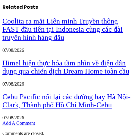
Related
Posts
Coolita ra mắt Liên minh Truyền thông
FAST đầu tiên tại Indonesia cùng các đài
truyền hình hàng đầu
07/08/2026
Himel hiện thực hóa tầm nhìn về điện dân
dụng qua chiến dịch Dream Home toàn cầu
07/08/2026
Cebu Pacific nối lại các đường bay Hà Nội-
Clark, Thành phố Hồ Chí Minh-Cebu
07/08/2026
Add A Comment
Comments are closed.