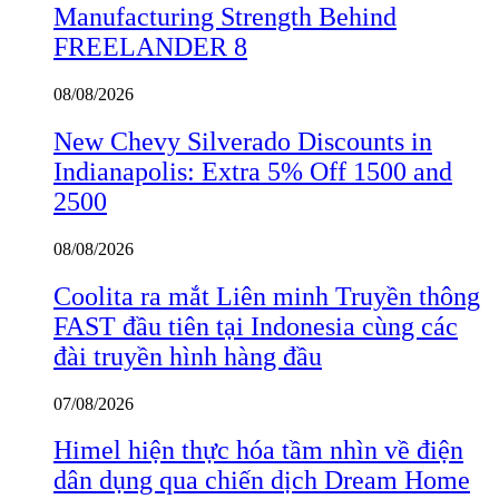
Manufacturing Strength Behind
FREELANDER 8
08/08/2026
New Chevy Silverado Discounts in
Indianapolis: Extra 5% Off 1500 and
2500
08/08/2026
Coolita ra mắt Liên minh Truyền thông
FAST đầu tiên tại Indonesia cùng các
đài truyền hình hàng đầu
07/08/2026
Himel hiện thực hóa tầm nhìn về điện
dân dụng qua chiến dịch Dream Home