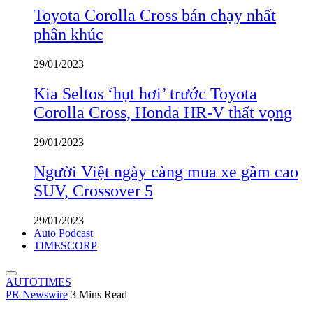
Toyota Corolla Cross bán chạy nhất
phân khúc
29/01/2023
Kia Seltos ‘hụt hơi’ trước Toyota
Corolla Cross, Honda HR-V thất vọng
29/01/2023
Người Việt ngày càng mua xe gầm cao
SUV, Crossover 5
29/01/2023
Auto Podcast
TIMESCORP
AUTOTIMES
PR Newswire
3 Mins Read