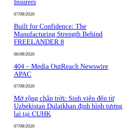
Insurers
07/08/2026
Built for Confidence: The
Manufacturing Strength Behind
FREELANDER 8
06/08/2026
404 – Media OutReach Newswire
APAC
07/08/2026
Mở rộng chân trời: Sinh viên đến từ
Uzbekistan Dulatkhan định hình tương
lai tại CUHK
07/08/2026