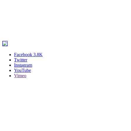
Facebook
3.8K
Twitter
Instagram
YouTube
Vimeo