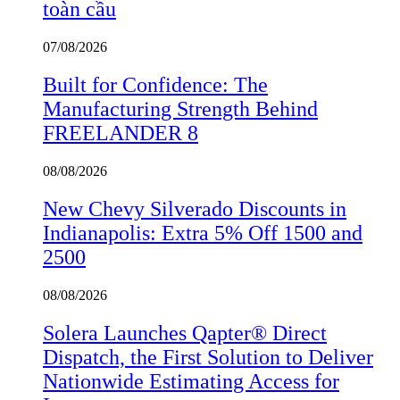
toàn cầu
07/08/2026
Built for Confidence: The
Manufacturing Strength Behind
FREELANDER 8
08/08/2026
New Chevy Silverado Discounts in
Indianapolis: Extra 5% Off 1500 and
2500
08/08/2026
Solera Launches Qapter® Direct
Dispatch, the First Solution to Deliver
Nationwide Estimating Access for