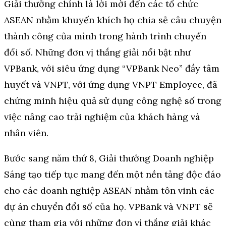
Giải thưởng chính là lời mời đến các tổ chức
ASEAN nhằm khuyến khích họ chia sẻ câu chuyện
thành công của mình trong hành trình chuyển
đổi số. Những đơn vị thắng giải nổi bật như
VPBank, với siêu ứng dụng “VPBank Neo” đầy tâm
huyết và VNPT, với ứng dụng VNPT Employee, đã
chứng minh hiệu quả sử dụng công nghệ số trong
việc nâng cao trải nghiệm của khách hàng và
nhân viên.
Bước sang năm thứ 8, Giải thưởng Doanh nghiệp
Sáng tạo tiếp tục mang đến một nền tảng độc đáo
cho các doanh nghiệp ASEAN nhằm tôn vinh các
dự án chuyển đổi số của họ. VPBank và VNPT sẽ
cùng tham gia với những đơn vị thắng giải khác