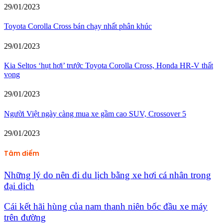
29/01/2023
Toyota Corolla Cross bán chạy nhất phân khúc
29/01/2023
Kia Seltos ‘hụt hơi’ trước Toyota Corolla Cross, Honda HR-V thất
vọng
29/01/2023
Người Việt ngày càng mua xe gầm cao SUV, Crossover 5
29/01/2023
Tâm điểm
Những lý do nên đi du lịch bằng xe hơi cá nhân trong
đại dịch
Cái kết hãi hùng của nam thanh niên bốc đầu xe máy
trên đường