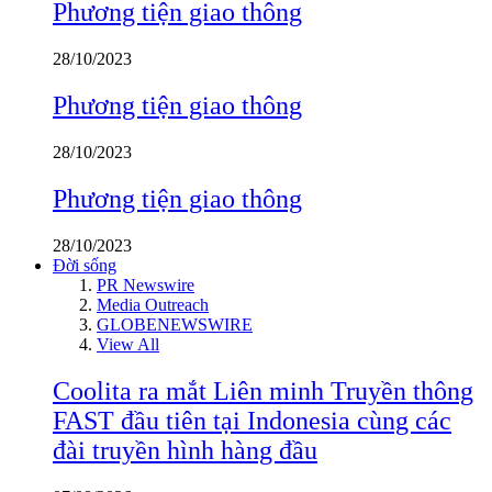
Phương tiện giao thông
28/10/2023
Phương tiện giao thông
28/10/2023
Phương tiện giao thông
28/10/2023
Đời sống
PR Newswire
Media Outreach
GLOBENEWSWIRE
View All
Coolita ra mắt Liên minh Truyền thông
FAST đầu tiên tại Indonesia cùng các
đài truyền hình hàng đầu