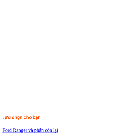
Lựa chọn cho bạn
Ford Ranger và phần còn lại