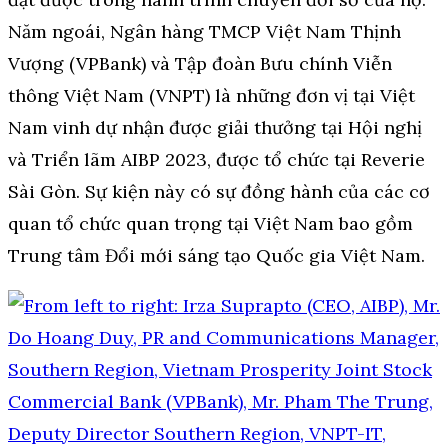
Năm ngoái, Ngân hàng TMCP Việt Nam Thịnh
Vượng (VPBank) và Tập đoàn Bưu chính Viễn
thông Việt Nam (VNPT) là những đơn vị tại Việt
Nam vinh dự nhận được giải thưởng tại Hội nghị
và Triển lãm AIBP 2023, được tổ chức tại Reverie
Sài Gòn. Sự kiện này có sự đồng hành của các cơ
quan tổ chức quan trọng tại Việt Nam bao gồm
Trung tâm Đổi mới sáng tạo Quốc gia Việt Nam.