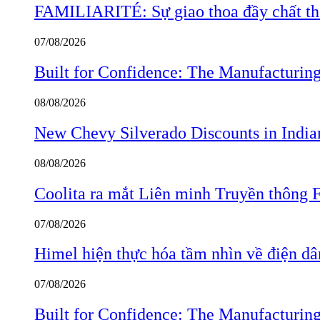
FAMILIARITÉ: Sự giao thoa đầy chất thơ
07/08/2026
Built for Confidence: The Manufactur
08/08/2026
New Chevy Silverado Discounts in India
08/08/2026
Coolita ra mắt Liên minh Truyền thông F
07/08/2026
Himel hiện thực hóa tầm nhìn về điện d
07/08/2026
Built for Confidence: The Manufactur