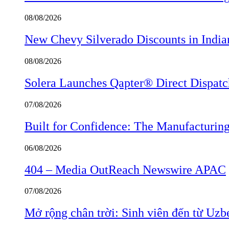
08/08/2026
New Chevy Silverado Discounts in India
08/08/2026
Solera Launches Qapter® Direct Dispatch,
07/08/2026
Built for Confidence: The Manufactur
06/08/2026
404 – Media OutReach Newswire APAC
07/08/2026
Mở rộng chân trời: Sinh viên đến từ Uzb