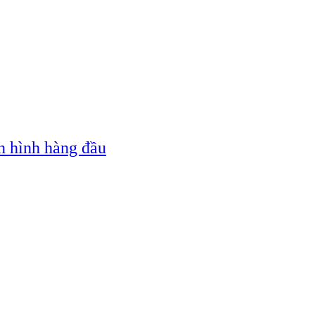
n hình hàng đầu