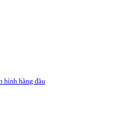
n hình hàng đầu