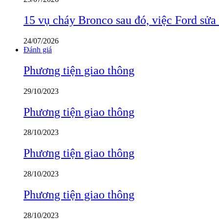
15 vụ cháy Bronco sau đó, việc Ford sửa
24/07/2026
Đánh giá
Phương tiện giao thông
29/10/2023
Phương tiện giao thông
28/10/2023
Phương tiện giao thông
28/10/2023
Phương tiện giao thông
28/10/2023