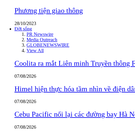
Phương tiện giao thông
28/10/2023
Đời sống
PR Newswire
Media Outreach
GLOBENEWSWIRE
View All
Coolita ra mắt Liên minh Truyền thông F
07/08/2026
Himel hiện thực hóa tầm nhìn về điện d
07/08/2026
Cebu Pacific nối lại các đường bay Hà 
07/08/2026