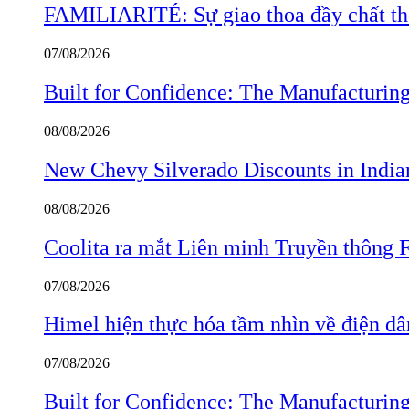
FAMILIARITÉ: Sự giao thoa đầy chất thơ
07/08/2026
Built for Confidence: The Manufactur
08/08/2026
New Chevy Silverado Discounts in India
08/08/2026
Coolita ra mắt Liên minh Truyền thông F
07/08/2026
Himel hiện thực hóa tầm nhìn về điện d
07/08/2026
Built for Confidence: The Manufactur