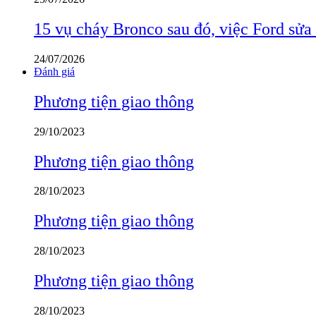
15 vụ cháy Bronco sau đó, việc Ford sửa
24/07/2026
Đánh giá
Phương tiện giao thông
29/10/2023
Phương tiện giao thông
28/10/2023
Phương tiện giao thông
28/10/2023
Phương tiện giao thông
28/10/2023