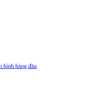
n hình hàng đầu