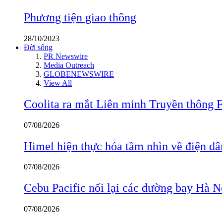
Phương tiện giao thông
28/10/2023
Đời sống
PR Newswire
Media Outreach
GLOBENEWSWIRE
View All
Coolita ra mắt Liên minh Truyền thông F
07/08/2026
Himel hiện thực hóa tầm nhìn về điện d
07/08/2026
Cebu Pacific nối lại các đường bay Hà 
07/08/2026