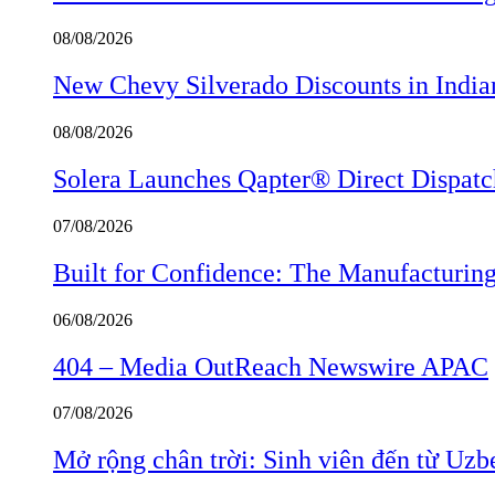
08/08/2026
New Chevy Silverado Discounts in India
08/08/2026
Solera Launches Qapter® Direct Dispatch,
07/08/2026
Built for Confidence: The Manufactur
06/08/2026
404 – Media OutReach Newswire APAC
07/08/2026
Mở rộng chân trời: Sinh viên đến từ Uzb