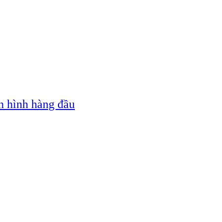
n hình hàng đầu