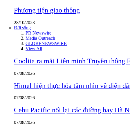
Phương tiện giao thông
28/10/2023
Đời sống
PR Newswire
Media Outreach
GLOBENEWSWIRE
View All
Coolita ra mắt Liên minh Truyền thông F
07/08/2026
Himel hiện thực hóa tầm nhìn về điện d
07/08/2026
Cebu Pacific nối lại các đường bay Hà 
07/08/2026