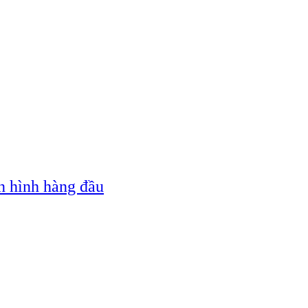
n hình hàng đầu