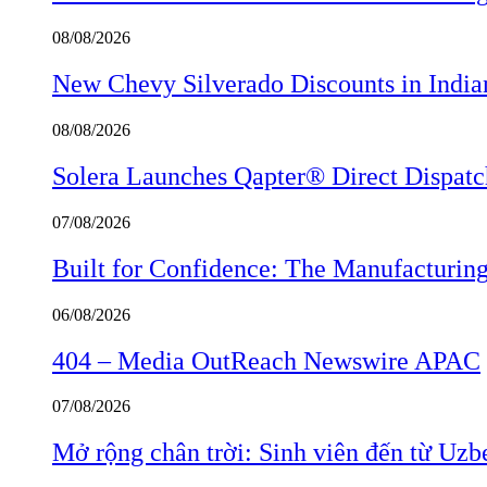
08/08/2026
New Chevy Silverado Discounts in India
08/08/2026
Solera Launches Qapter® Direct Dispatch,
07/08/2026
Built for Confidence: The Manufactur
06/08/2026
404 – Media OutReach Newswire APAC
07/08/2026
Mở rộng chân trời: Sinh viên đến từ Uzb