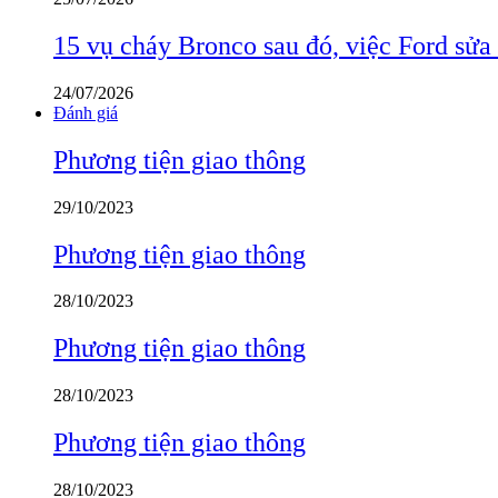
15 vụ cháy Bronco sau đó, việc Ford sửa
24/07/2026
Đánh giá
Phương tiện giao thông
29/10/2023
Phương tiện giao thông
28/10/2023
Phương tiện giao thông
28/10/2023
Phương tiện giao thông
28/10/2023