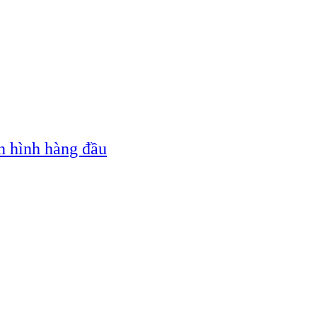
n hình hàng đầu