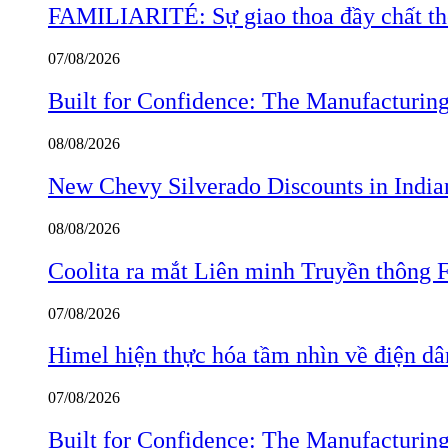
FAMILIARITÉ: Sự giao thoa đầy chất thơ
07/08/2026
Built for Confidence: The Manufactur
08/08/2026
New Chevy Silverado Discounts in India
08/08/2026
Coolita ra mắt Liên minh Truyền thông F
07/08/2026
Himel hiện thực hóa tầm nhìn về điện d
07/08/2026
Built for Confidence: The Manufactur