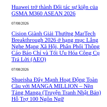
Huawei trở thành Đối tác sự kiện của
GSMA M360 ASEAN 2026
07/08/2026
Cision Giành Giải Thưởng MarTech
Breakthrough 2026 ở hạng mục Lắng
Nghe Mạng Xã Hội, Phân Phối Thông
Cáo Báo Chí và Tối Ưu Hóa Công Cụ
Trả Lời (AEO)
07/08/2026
Shueisha Đẩy Mạnh Hoạt Động Toàn
Cầu với MANGA MILLION – Nền
Tảng Manga (Truyện Tranh Nhật Bản)
Hỗ Trợ 100 Ngôn Ngữ