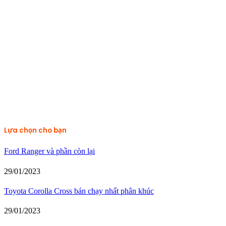
Lựa chọn cho bạn
Ford Ranger và phần còn lại
29/01/2023
Toyota Corolla Cross bán chạy nhất phân khúc
29/01/2023