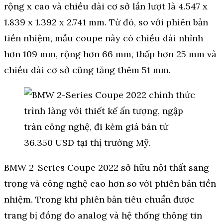
rộng x cao và chiều dài cơ sở lần lượt là 4.547 x
1.839 x 1.392 x 2.741 mm. Từ đó, so với phiên bản
tiền nhiệm, mẫu coupe này có chiều dài nhỉnh
hơn 109 mm, rộng hơn 66 mm, thấp hơn 25 mm và
chiều dài cơ sở cũng tăng thêm 51 mm.
BMW 2-Series Coupe 2022 sở hữu nội thất sang
trọng và công nghệ cao hơn so với phiên bản tiền
nhiệm. Trong khi phiên bản tiêu chuẩn được
trang bị đồng đo analog và hệ thống thông tin