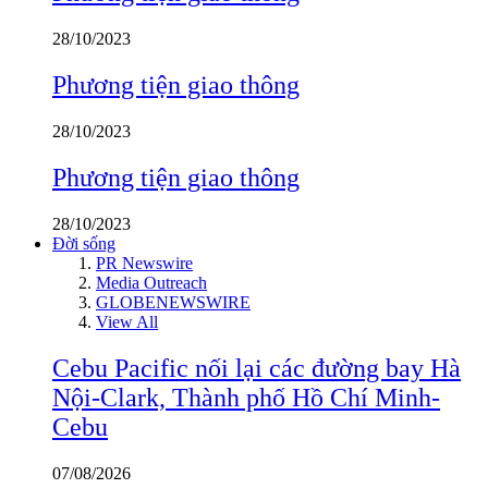
28/10/2023
Phương tiện giao thông
28/10/2023
Phương tiện giao thông
28/10/2023
Đời sống
PR Newswire
Media Outreach
GLOBENEWSWIRE
View All
Cebu Pacific nối lại các đường bay Hà
Nội-Clark, Thành phố Hồ Chí Minh-
Cebu
07/08/2026