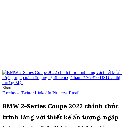
Share
Facebook
Twitter
LinkedIn
Pinterest
Email
BMW 2-Series Coupe 2022 chính thức
trình làng với thiết kế ấn tượng, ngập