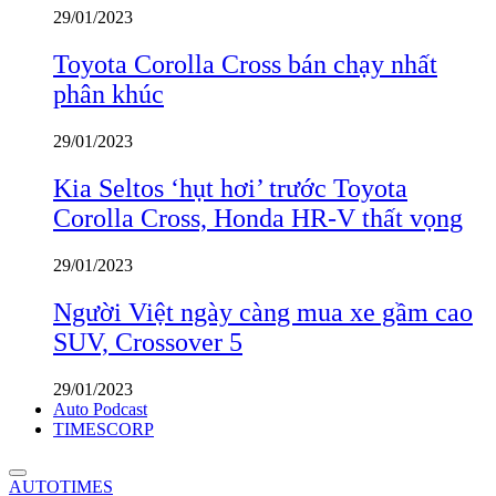
29/01/2023
Toyota Corolla Cross bán chạy nhất
phân khúc
29/01/2023
Kia Seltos ‘hụt hơi’ trước Toyota
Corolla Cross, Honda HR-V thất vọng
29/01/2023
Người Việt ngày càng mua xe gầm cao
SUV, Crossover 5
29/01/2023
Auto Podcast
TIMESCORP
AUTOTIMES