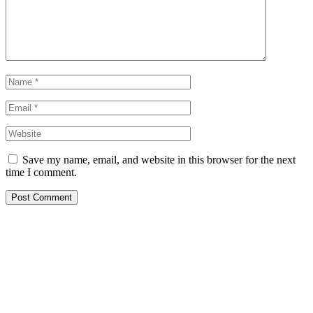
Save my name, email, and website in this browser for the next
time I comment.