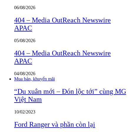
06/08/2026
404 – Media OutReach Newswire
APAC
05/08/2026
404 – Media OutReach Newswire
APAC
04/08/2026
Mua bán, khuyến mãi
“Du xuân mới – Đón lộc tới” cùng MG
Việt Nam
10/02/2023
Ford Ranger và phần còn lại