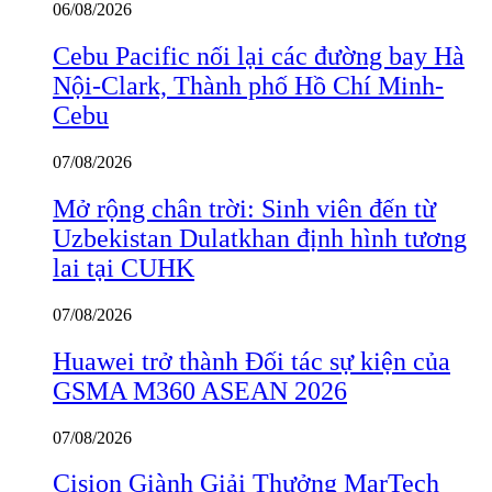
06/08/2026
Cebu Pacific nối lại các đường bay Hà
Nội-Clark, Thành phố Hồ Chí Minh-
Cebu
07/08/2026
Mở rộng chân trời: Sinh viên đến từ
Uzbekistan Dulatkhan định hình tương
lai tại CUHK
07/08/2026
Huawei trở thành Đối tác sự kiện của
GSMA M360 ASEAN 2026
07/08/2026
Cision Giành Giải Thưởng MarTech