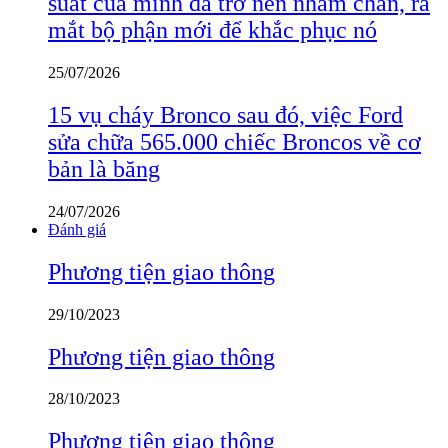
suất của mình đã trở nên nhàm chán, ra
mắt bộ phận mới để khắc phục nó
25/07/2026
15 vụ cháy Bronco sau đó, việc Ford
sửa chữa 565.000 chiếc Broncos về cơ
bản là băng
24/07/2026
Đánh giá
Phương tiện giao thông
29/10/2023
Phương tiện giao thông
28/10/2023
Phương tiện giao thông