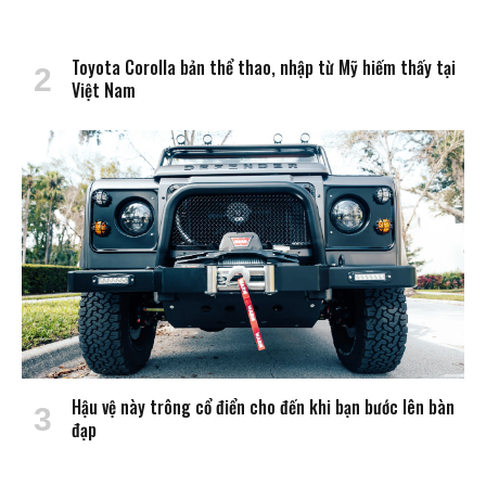
Toyota Corolla bản thể thao, nhập từ Mỹ hiếm thấy tại
Việt Nam
Hậu vệ này trông cổ điển cho đến khi bạn bước lên bàn
đạp