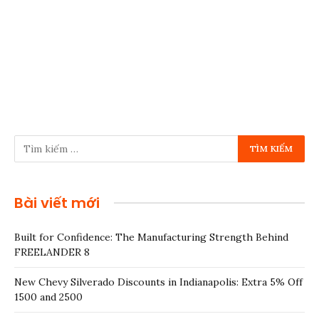
Bài viết mới
Built for Confidence: The Manufacturing Strength Behind
FREELANDER 8
New Chevy Silverado Discounts in Indianapolis: Extra 5% Off
1500 and 2500