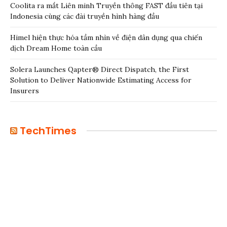
Coolita ra mắt Liên minh Truyền thông FAST đầu tiên tại
Indonesia cùng các đài truyền hình hàng đầu
Himel hiện thực hóa tầm nhìn về điện dân dụng qua chiến
dịch Dream Home toàn cầu
Solera Launches Qapter® Direct Dispatch, the First
Solution to Deliver Nationwide Estimating Access for
Insurers
TechTimes