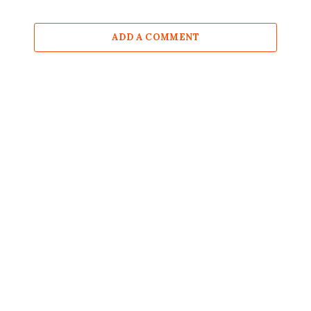
ADD A COMMENT