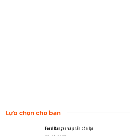
Lựa chọn cho bạn
Ford Ranger và phần còn lại