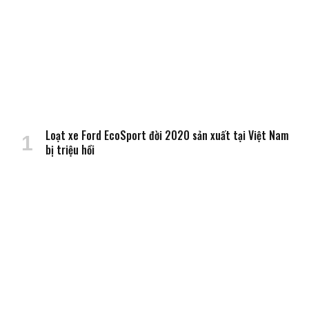
Loạt xe Ford EcoSport đời 2020 sản xuất tại Việt Nam
bị triệu hồi