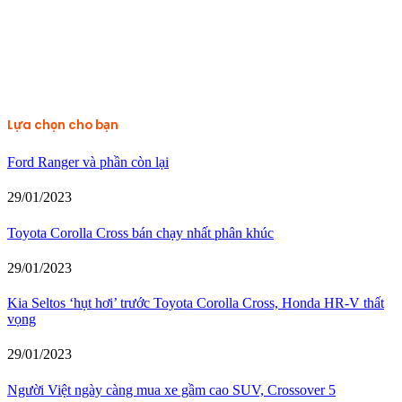
Lựa chọn cho bạn
Ford Ranger và phần còn lại
29/01/2023
Toyota Corolla Cross bán chạy nhất phân khúc
29/01/2023
Kia Seltos ‘hụt hơi’ trước Toyota Corolla Cross, Honda HR-V thất
vọng
29/01/2023
Người Việt ngày càng mua xe gầm cao SUV, Crossover 5