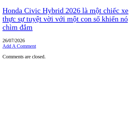
Honda Civic Hybrid 2026 là một chiếc xe
thực sự tuyệt vời với một con số khiến nó
chìm đắm
26/07/2026
Add A Comment
Comments are closed.