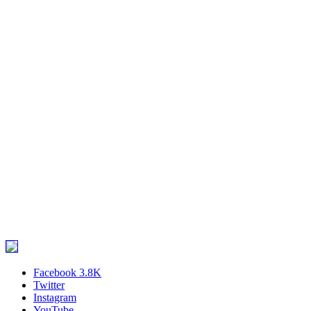
Facebook
3.8K
Twitter
Instagram
YouTube