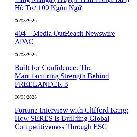
Hỗ Trợ 100 Ngôn Ngữ
06/08/2026
404 – Media OutReach Newswire
APAC
06/08/2026
Built for Confidence: The
Manufacturing Strength Behind
FREELANDER 8
06/08/2026
Fortune Interview with Clifford Kang:
How SERES Is Building Global
Competitiveness Through ESG