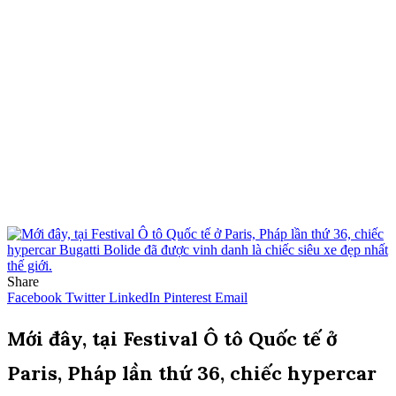
Share
Facebook
Twitter
LinkedIn
Pinterest
Email
Mới đây, tại Festival Ô tô Quốc tế ở
Paris, Pháp lần thứ 36, chiếc hypercar