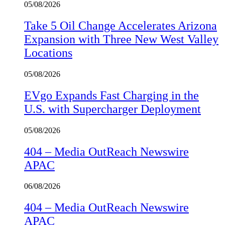
05/08/2026
Take 5 Oil Change Accelerates Arizona
Expansion with Three New West Valley
Locations
05/08/2026
EVgo Expands Fast Charging in the
U.S. with Supercharger Deployment
05/08/2026
404 – Media OutReach Newswire
APAC
06/08/2026
404 – Media OutReach Newswire
APAC