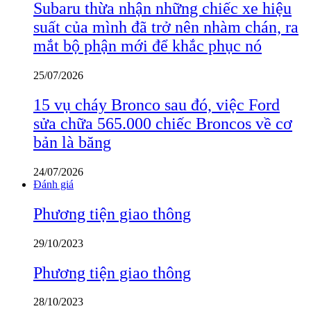
Subaru thừa nhận những chiếc xe hiệu
suất của mình đã trở nên nhàm chán, ra
mắt bộ phận mới để khắc phục nó
25/07/2026
15 vụ cháy Bronco sau đó, việc Ford
sửa chữa 565.000 chiếc Broncos về cơ
bản là băng
24/07/2026
Đánh giá
Phương tiện giao thông
29/10/2023
Phương tiện giao thông
28/10/2023