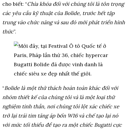
cho biết: “
Chìa khóa đối với chúng tôi là tôn trọng
các yêu cầu kỹ thuật của Bolide, trước hết tập
trung vào chức năng và sau đó mới phát triển hình
thức
”.
“
Bolide là một thử thách hoàn toàn khác đối với
nhóm thiết kế của chúng tôi và là một loại thử
nghiệm tinh thần, nơi chúng tôi lột xác chiếc xe
trở lại trái tim tăng áp bốn W16 và chế tạo lại nó
với mức tối thiểu để tạo ra một chiếc Bugatti cực