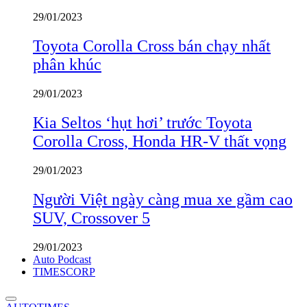
29/01/2023
Toyota Corolla Cross bán chạy nhất
phân khúc
29/01/2023
Kia Seltos ‘hụt hơi’ trước Toyota
Corolla Cross, Honda HR-V thất vọng
29/01/2023
Người Việt ngày càng mua xe gầm cao
SUV, Crossover 5
29/01/2023
Auto Podcast
TIMESCORP