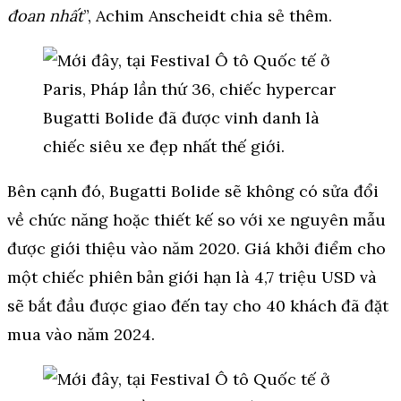
đoan nhất
”, Achim Anscheidt chia sẻ thêm.
Bên cạnh đó, Bugatti Bolide sẽ không có sửa đổi
về chức năng hoặc thiết kế so với xe nguyên mẫu
được giới thiệu vào năm 2020. Giá khởi điểm cho
một chiếc phiên bản giới hạn là 4,7 triệu USD và
sẽ bắt đầu được giao đến tay cho 40 khách đã đặt
mua vào năm 2024.