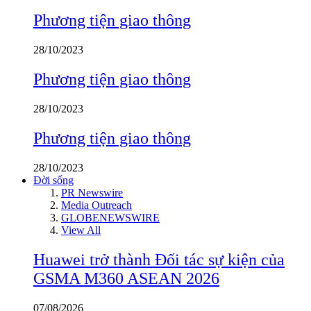
Phương tiện giao thông
28/10/2023
Phương tiện giao thông
28/10/2023
Phương tiện giao thông
28/10/2023
Đời sống
PR Newswire
Media Outreach
GLOBENEWSWIRE
View All
Huawei trở thành Đối tác sự kiện của
GSMA M360 ASEAN 2026
07/08/2026