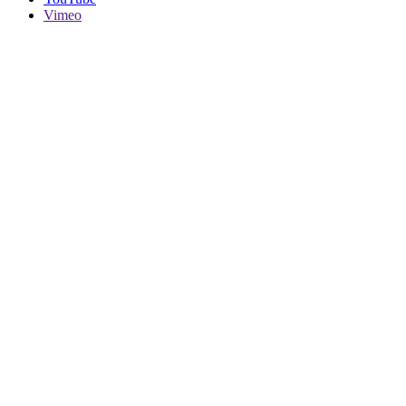
Vimeo