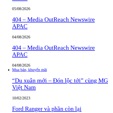
05/08/2026
404 – Media OutReach Newswire
APAC
04/08/2026
404 – Media OutReach Newswire
APAC
04/08/2026
Mua bán, khuyến mãi
“Du xuân mới – Đón lộc tới” cùng MG
Việt Nam
10/02/2023
Ford Ranger và phần còn lại