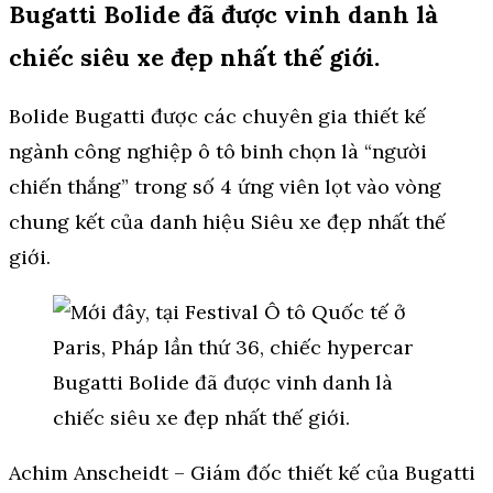
Bugatti Bolide đã được vinh danh là
chiếc siêu xe đẹp nhất thế giới.
Bolide Bugatti được các chuyên gia thiết kế
ngành công nghiệp ô tô binh chọn là “người
chiến thắng” trong số 4 ứng viên lọt vào vòng
chung kết của danh hiệu Siêu xe đẹp nhất thế
giới.
Achim Anscheidt – Giám đốc thiết kế của Bugatti