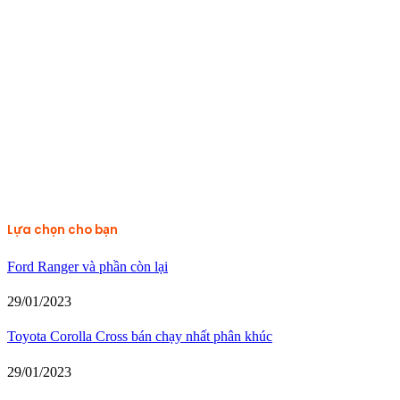
Lựa chọn cho bạn
Ford Ranger và phần còn lại
29/01/2023
Toyota Corolla Cross bán chạy nhất phân khúc
29/01/2023