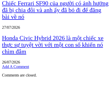
Chiếc Ferrari SF90 của người có ảnh hưởng
đã bị chia đôi và anh ấy đã bỏ đi để đăng
bài về nó
27/07/2026
Honda Civic Hybrid 2026 là một chiếc xe
thực sự tuyệt vời với một con số khiến nó
chìm đắm
26/07/2026
Add A Comment
Comments are closed.