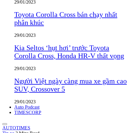
29/01/2023
Toyota Corolla Cross bán chạy nhất
phân khúc
29/01/2023
Kia Seltos ‘hụt hơi’ trước Toyota
Corolla Cross, Honda HR-V thất vọng
29/01/2023
Người Việt ngày càng mua xe gầm cao
SUV, Crossover 5
29/01/2023
Auto Podcast
TIMESCORP
AUTOTIMES