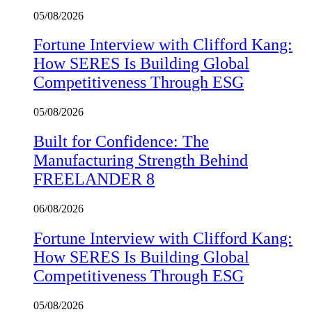
05/08/2026
Fortune Interview with Clifford Kang:
How SERES Is Building Global
Competitiveness Through ESG
05/08/2026
Built for Confidence: The
Manufacturing Strength Behind
FREELANDER 8
06/08/2026
Fortune Interview with Clifford Kang:
How SERES Is Building Global
Competitiveness Through ESG
05/08/2026