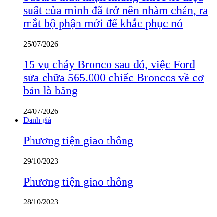
suất của mình đã trở nên nhàm chán, ra
mắt bộ phận mới để khắc phục nó
25/07/2026
15 vụ cháy Bronco sau đó, việc Ford
sửa chữa 565.000 chiếc Broncos về cơ
bản là băng
24/07/2026
Đánh giá
Phương tiện giao thông
29/10/2023
Phương tiện giao thông
28/10/2023