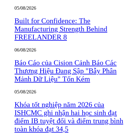
05/08/2026
Built for Confidence: The
Manufacturing Strength Behind
FREELANDER 8
06/08/2026
Báo Cáo của Cision Cảnh Báo Các
Thương Hiệu Đang Sập "Bẫy Phân
Mảnh Dữ Liệu" Tốn Kém
05/08/2026
Khóa tốt nghiệp năm 2026 của
ISHCMC ghi nhận hai học sinh đạt
điểm IB tuyệt đối và điểm trung bình
toàn khóa đạt 34,5