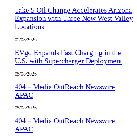
Take 5 Oil Change Accelerates Arizona
Expansion with Three New West Valley
Locations
05/08/2026
EVgo Expands Fast Charging in the
U.S. with Supercharger Deployment
05/08/2026
404 – Media OutReach Newswire
APAC
05/08/2026
404 – Media OutReach Newswire
APAC