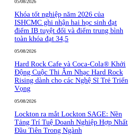
05/08/2026
Khóa tốt nghiệp năm 2026 của
ISHCMC ghi nhận hai học sinh đạt
điểm IB tuyệt đối và điểm trung bình
toàn khóa đạt 34,5
05/08/2026
Hard Rock Cafe và Coca-Cola® Khởi
Động Cuộc Thi Âm Nhạc Hard Rock
Rising dành cho các Nghệ Sĩ Trẻ Triển
Vọng
05/08/2026
Lockton ra mắt Lockton SAGE: Nền
Tảng Trí Tuệ Doanh Nghiệp Hợp Nhất
Đầu Tiên Trong Ngành