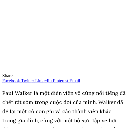
Share
Facebook
Twitter
LinkedIn
Pinterest
Email
Paul Walker là một diễn viên vô cùng nổi tiếng đã
chết rất sớm trong cuộc đời của mình. Walker đã
để lại một cô con gái và các thành viên khác
trong gia đình, cùng với một bộ sưu tập xe hơi