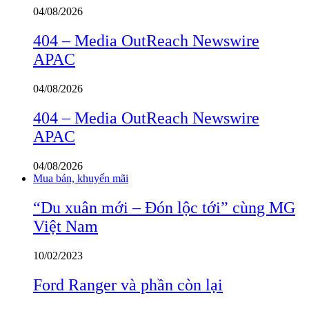
04/08/2026
404 – Media OutReach Newswire
APAC
04/08/2026
404 – Media OutReach Newswire
APAC
04/08/2026
Mua bán, khuyến mãi
“Du xuân mới – Đón lộc tới” cùng MG
Việt Nam
10/02/2023
Ford Ranger và phần còn lại