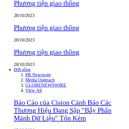
Phương tiện giao thông
28/10/2023
Phương tiện giao thông
28/10/2023
Phương tiện giao thông
28/10/2023
Đời sống
PR Newswire
Media Outreach
GLOBENEWSWIRE
View All
Báo Cáo của Cision Cảnh Báo Các
Thương Hiệu Đang Sập "Bẫy Phân
Mảnh Dữ Liệu" Tốn Kém