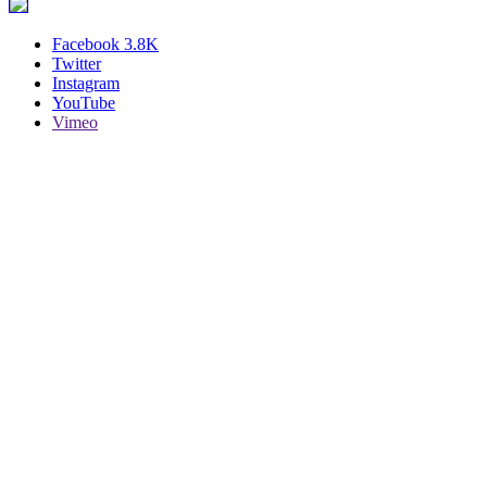
Facebook
3.8K
Twitter
Instagram
YouTube
Vimeo