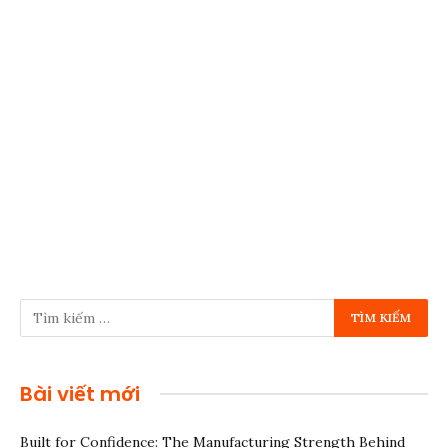
Bài viết mới
Built for Confidence: The Manufacturing Strength Behind