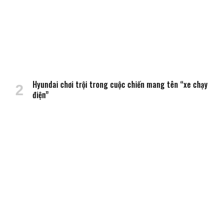
Hyundai chơi trội trong cuộc chiến mang tên “xe chạy
điện”