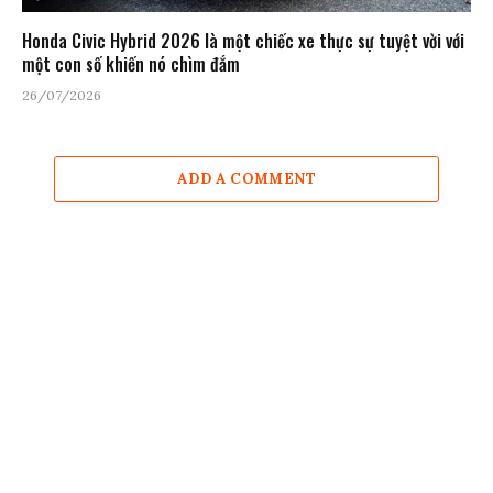
Honda Civic Hybrid 2026 là một chiếc xe thực sự tuyệt vời với
một con số khiến nó chìm đắm
26/07/2026
ADD A COMMENT