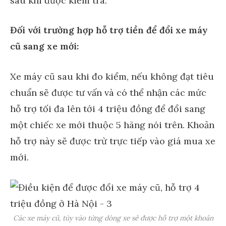
sau khi được kiểm tra.
Đối với trường hợp hỗ trợ tiền để đổi xe máy
cũ sang xe mới:
Xe máy cũ sau khi đo kiểm, nếu không đạt tiêu
chuẩn sẽ được tư vấn và có thể nhận các mức
hỗ trợ tối đa lên tới 4 triệu đồng để đổi sang
một chiếc xe mới thuộc 5 hãng nói trên. Khoản
hỗ trợ này sẽ được trừ trực tiếp vào giá mua xe
mới.
Các xe máy cũ, tùy vào từng dòng xe sẽ được hỗ trợ một khoản