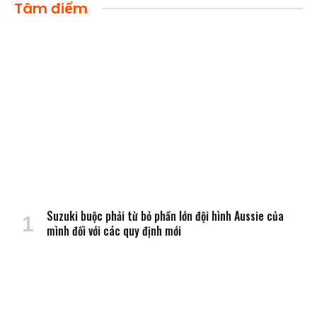
Tâm điểm
Suzuki buộc phải từ bỏ phần lớn đội hình Aussie của
mình đối với các quy định mới