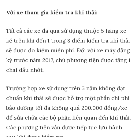
Với xe tham gia kiểm tra khí thải:
Tất cả các xe đã qua sử dụng thuộc 5 hãng xe
kể trên khi đến 1 trong 8 điểm kiểm tra khí thải
sẽ được đo kiểm miễn phí. Đối với xe máy đăng
ký trước năm 2017, chủ phương tiện được tặng 1
chai dầu nhớt.
Trường hợp xe sử dụng trên 5 năm không đạt
chuẩn khí thải sẽ được hỗ trợ một phần chi phí
bảo dưỡng tối đa không quá 200.000 đồng/xe
để sửa chữa các bộ phận liên quan đến khí thải.
Các phương tiện vẫn được tiếp tục lưu hành