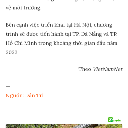
vệ môi trường.
Bên cạnh việc triển khai tại Hà Nội, chương
trình sẽ được tiến hành tại TP. Đà Nẵng và TP.
Hồ Chí Minh trong khoảng thời gian đầu năm
2022.
Theo
VietNamNet
—
Nguồn: Dân Trí