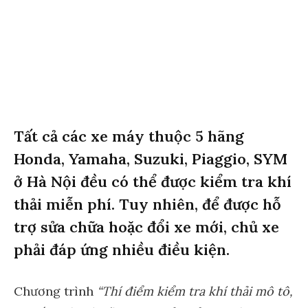
Tất cả các xe máy thuộc 5 hãng
Honda, Yamaha, Suzuki, Piaggio, SYM
ở Hà Nội đều có thể được kiểm tra khí
thải miễn phí. Tuy nhiên, để được hỗ
trợ sửa chữa hoặc đổi xe mới, chủ xe
phải đáp ứng nhiều điều kiện.
Chương trình
“Thí điểm kiểm tra khí thải mô tô,