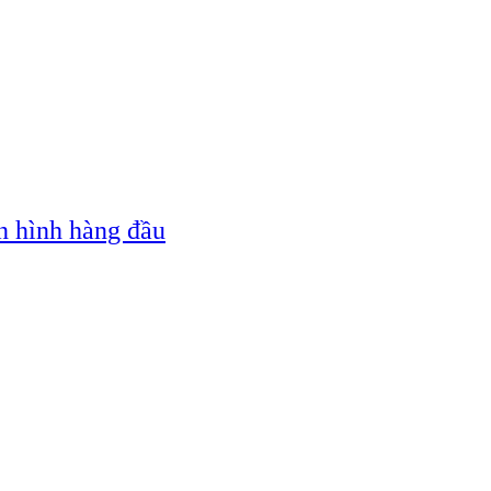
n hình hàng đầu