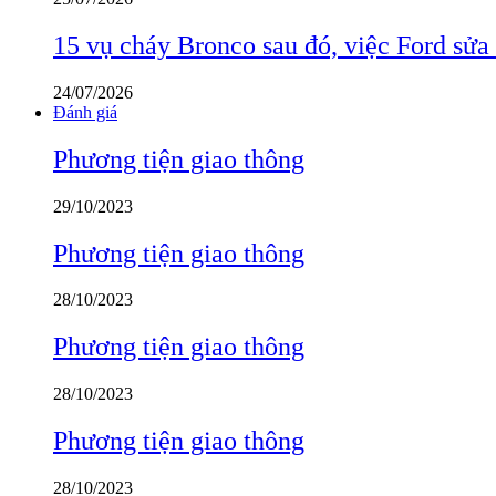
15 vụ cháy Bronco sau đó, việc Ford sửa
24/07/2026
Đánh giá
Phương tiện giao thông
29/10/2023
Phương tiện giao thông
28/10/2023
Phương tiện giao thông
28/10/2023
Phương tiện giao thông
28/10/2023