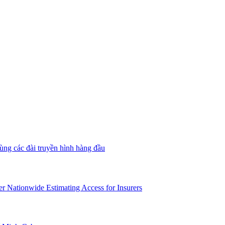
ùng các đài truyền hình hàng đầu
er Nationwide Estimating Access for Insurers