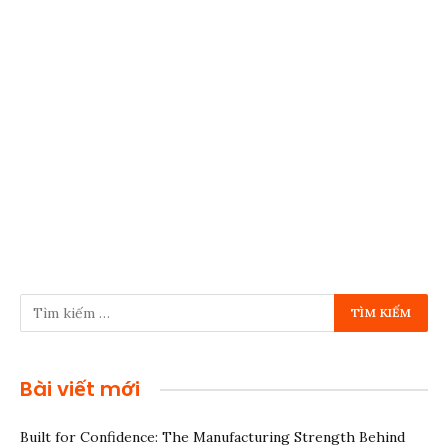
Bài viết mới
Built for Confidence: The Manufacturing Strength Behind