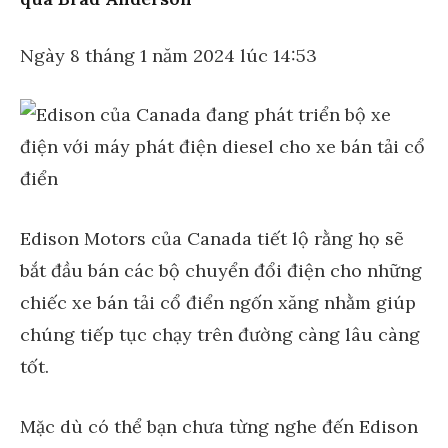
Ngày 8 tháng 1 năm 2024 lúc 14:53
Edison Motors của Canada tiết lộ rằng họ sẽ
bắt đầu bán các bộ chuyển đổi điện cho những
chiếc xe bán tải cổ điển ngốn xăng nhằm giúp
chúng tiếp tục chạy trên đường càng lâu càng
tốt.
Mặc dù có thể bạn chưa từng nghe đến Edison