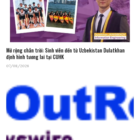
Mở rộng chân trời: Sinh viên đến từ Uzbekistan Dulatkhan
định hình tương lai tại CUHK
07/08/2026