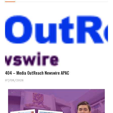
404 – Media OutReach Newswire APAC
07/08/2026