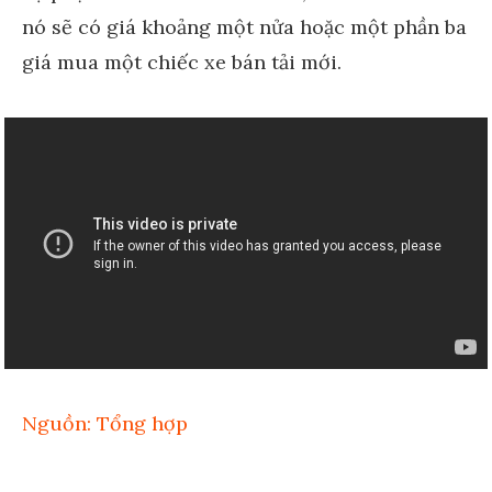
nó sẽ có giá khoảng một nửa hoặc một phần ba
giá mua một chiếc xe bán tải mới.
Nguồn: Tổng hợp