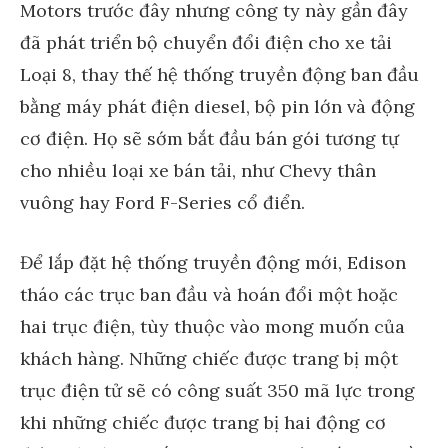
Motors trước đây nhưng công ty này gần đây
đã phát triển bộ chuyển đổi điện cho xe tải
Loại 8, thay thế hệ thống truyền động ban đầu
bằng máy phát điện diesel, bộ pin lớn và động
cơ điện. Họ sẽ sớm bắt đầu bán gói tương tự
cho nhiều loại xe bán tải, như Chevy thân
vuông hay Ford F-Series cổ điển.
Để lắp đặt hệ thống truyền động mới, Edison
tháo các trục ban đầu và hoán đổi một hoặc
hai trục điện, tùy thuộc vào mong muốn của
khách hàng. Những chiếc được trang bị một
trục điện tử sẽ có công suất 350 mã lực trong
khi những chiếc được trang bị hai động cơ