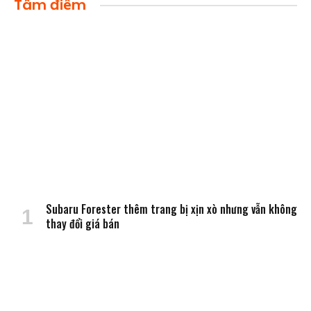
Tâm điểm
Subaru Forester thêm trang bị xịn xò nhưng vẫn không
thay đổi giá bán