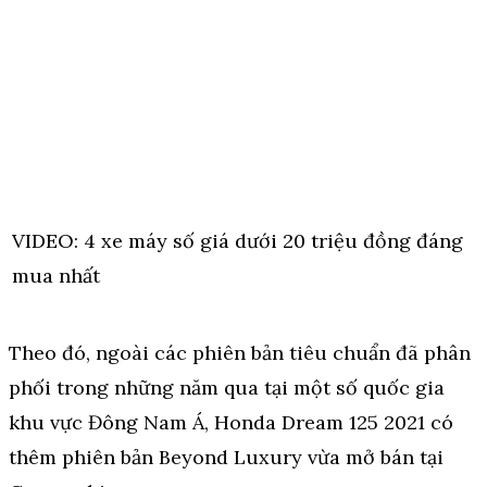
VIDEO: 4 xe máy số giá dưới 20 triệu đồng đáng
mua nhất
Theo đó, ngoài các phiên bản tiêu chuẩn đã phân
phối trong những năm qua tại một số quốc gia
khu vực Đông Nam Á, Honda Dream 125 2021 có
thêm phiên bản Beyond Luxury vừa mở bán tại