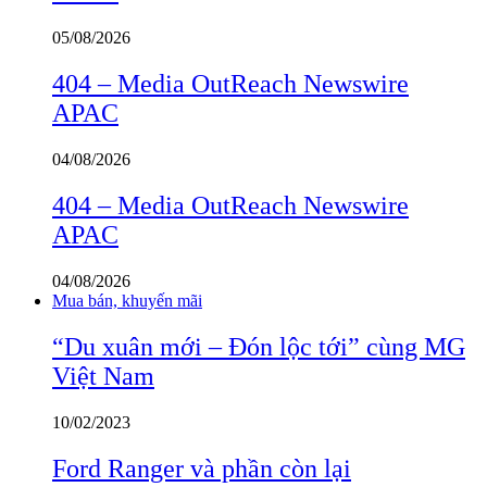
05/08/2026
404 – Media OutReach Newswire
APAC
04/08/2026
404 – Media OutReach Newswire
APAC
04/08/2026
Mua bán, khuyến mãi
“Du xuân mới – Đón lộc tới” cùng MG
Việt Nam
10/02/2023
Ford Ranger và phần còn lại