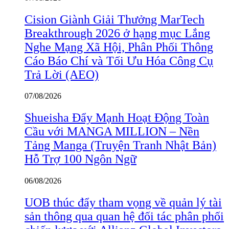
Cision Giành Giải Thưởng MarTech
Breakthrough 2026 ở hạng mục Lắng
Nghe Mạng Xã Hội, Phân Phối Thông
Cáo Báo Chí và Tối Ưu Hóa Công Cụ
Trả Lời (AEO)
07/08/2026
Shueisha Đẩy Mạnh Hoạt Động Toàn
Cầu với MANGA MILLION – Nền
Tảng Manga (Truyện Tranh Nhật Bản)
Hỗ Trợ 100 Ngôn Ngữ
06/08/2026
UOB thúc đẩy tham vọng về quản lý tài
sản thông qua quan hệ đối tác phân phối