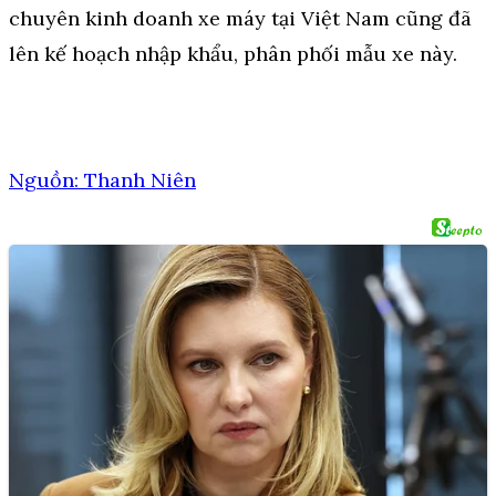
chuyên kinh doanh xe máy tại Việt Nam cũng đã
lên kế hoạch nhập khẩu, phân phối mẫu xe này.
Nguồn: Thanh Niên