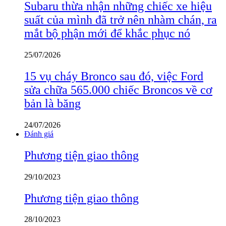
Subaru thừa nhận những chiếc xe hiệu
suất của mình đã trở nên nhàm chán, ra
mắt bộ phận mới để khắc phục nó
25/07/2026
15 vụ cháy Bronco sau đó, việc Ford
sửa chữa 565.000 chiếc Broncos về cơ
bản là băng
24/07/2026
Đánh giá
Phương tiện giao thông
29/10/2023
Phương tiện giao thông
28/10/2023