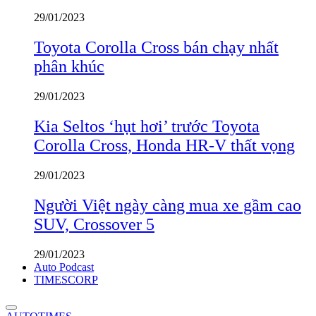
29/01/2023
Toyota Corolla Cross bán chạy nhất
phân khúc
29/01/2023
Kia Seltos ‘hụt hơi’ trước Toyota
Corolla Cross, Honda HR-V thất vọng
29/01/2023
Người Việt ngày càng mua xe gầm cao
SUV, Crossover 5
29/01/2023
Auto Podcast
TIMESCORP