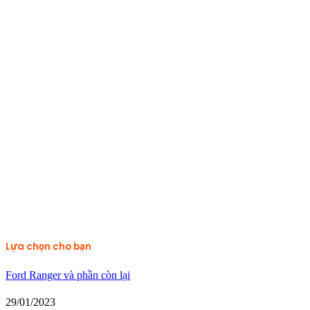
Lựa chọn cho bạn
Ford Ranger và phần còn lại
29/01/2023