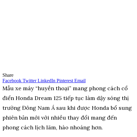
Share
Facebook
Twitter
LinkedIn
Pinterest
Email
Mẫu xe máy “huyền thoại” mang phong cách cổ
điển Honda Dream 125 tiếp tục làm dậy sóng thị
trường Đông Nam Á sau khi được Honda bổ sung
phiên bản mới với nhiều thay đổi mang đến
phong cách lịch lãm, hào nhoáng hơn.