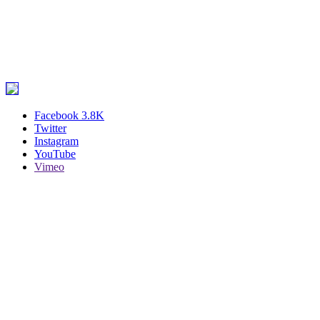
Facebook
3.8K
Twitter
Instagram
YouTube
Vimeo