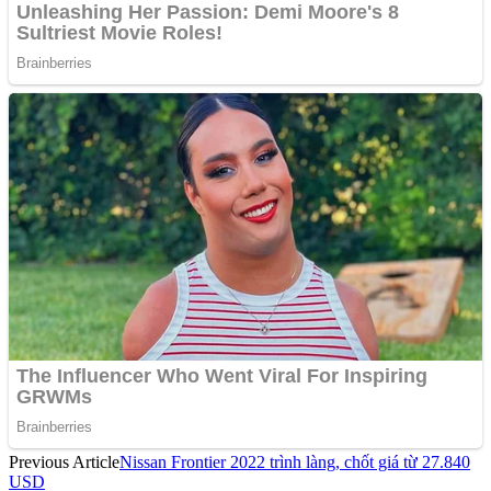
Previous Article
Nissan Frontier 2022 trình làng, chốt giá từ 27.840
USD