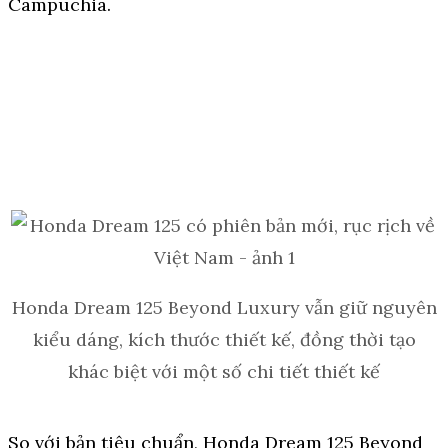
Campuchia.
Honda Dream 125 Beyond Luxury vẫn giữ nguyên
kiểu dáng, kích thước thiết kế, đồng thời tạo
khác biệt với một số chi tiết thiết kế
So với bản tiêu chuẩn, Honda Dream 125 Beyond