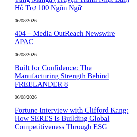
Hỗ Trợ 100 Ngôn Ngữ
06/08/2026
404 – Media OutReach Newswire
APAC
06/08/2026
Built for Confidence: The
Manufacturing Strength Behind
FREELANDER 8
06/08/2026
Fortune Interview with Clifford Kang:
How SERES Is Building Global
Competitiveness Through ESG