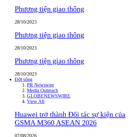
Phương tiện giao thông
28/10/2023
Phương tiện giao thông
28/10/2023
Phương tiện giao thông
28/10/2023
Đời sống
PR Newswire
Media Outreach
GLOBENEWSWIRE
View All
Huawei trở thành Đối tác sự kiện của
GSMA M360 ASEAN 2026
07/08/2026