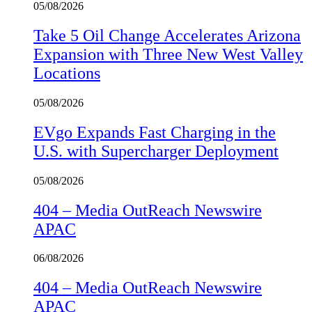
05/08/2026
Take 5 Oil Change Accelerates Arizona
Expansion with Three New West Valley
Locations
05/08/2026
EVgo Expands Fast Charging in the
U.S. with Supercharger Deployment
05/08/2026
404 – Media OutReach Newswire
APAC
06/08/2026
404 – Media OutReach Newswire
APAC