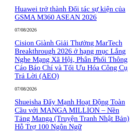
Huawei trở thành Đối tác sự kiện của
GSMA M360 ASEAN 2026
07/08/2026
Cision Giành Giải Thưởng MarTech
Breakthrough 2026 ở hạng mục Lắng
Nghe Mạng Xã Hội, Phân Phối Thông
Cáo Báo Chí và Tối Ưu Hóa Công Cụ
Trả Lời (AEO)
07/08/2026
Shueisha Đẩy Mạnh Hoạt Động Toàn
Cầu với MANGA MILLION – Nền
Tảng Manga (Truyện Tranh Nhật Bản)
Hỗ Trợ 100 Ngôn Ngữ