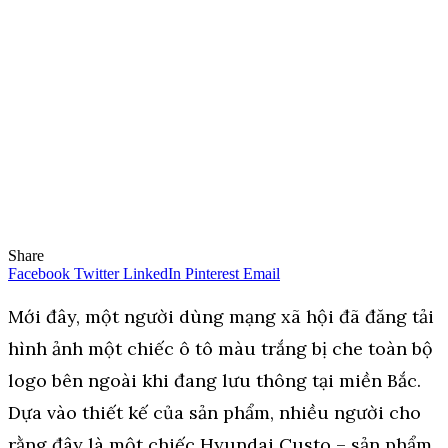
Share
Facebook
Twitter
LinkedIn
Pinterest
Email
Mới đây, một người dùng mạng xã hội đã đăng tải
hình ảnh một chiếc ô tô màu trắng bị che toàn bộ
logo bên ngoài khi đang lưu thông tại miền Bắc.
Dựa vào thiết kế của sản phẩm, nhiều người cho
rằng đây là một chiếc Hyundai Custo – sản phẩm