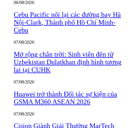
06/08/2026
Cebu Pacific nối lại các đường bay Hà
Nội-Clark, Thành phố Hồ Chí Minh-
Cebu
07/08/2026
Mở rộng chân trời: Sinh viên đến từ
Uzbekistan Dulatkhan định hình tương
lai tại CUHK
07/08/2026
Huawei trở thành Đối tác sự kiện của
GSMA M360 ASEAN 2026
07/08/2026
Cision Giành Giải Thưởng MarTech