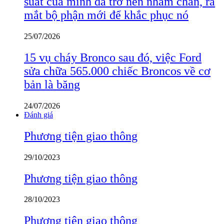
suất của mình đã trở nên nhàm chán, ra
mắt bộ phận mới để khắc phục nó
25/07/2026
15 vụ cháy Bronco sau đó, việc Ford
sửa chữa 565.000 chiếc Broncos về cơ
bản là băng
24/07/2026
Đánh giá
Phương tiện giao thông
29/10/2023
Phương tiện giao thông
28/10/2023
Phương tiện giao thông