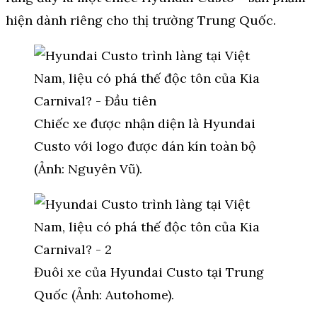
hiện dành riêng cho thị trường Trung Quốc.
Chiếc xe được nhận diện là Hyundai
Custo với logo được dán kín toàn bộ
(Ảnh: Nguyên Vũ).
Đuôi xe của Hyundai Custo tại Trung
Quốc (Ảnh: Autohome).