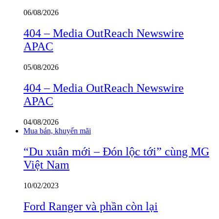
06/08/2026
404 – Media OutReach Newswire
APAC
05/08/2026
404 – Media OutReach Newswire
APAC
04/08/2026
Mua bán, khuyến mãi
“Du xuân mới – Đón lộc tới” cùng MG
Việt Nam
10/02/2023
Ford Ranger và phần còn lại