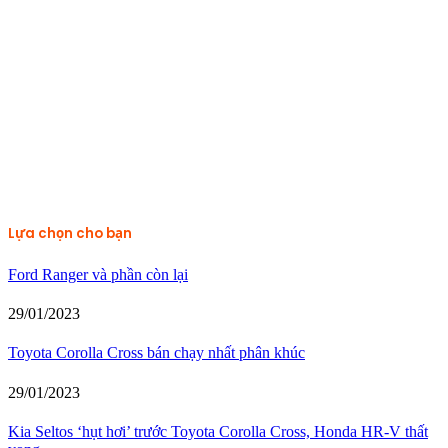
Lựa chọn cho bạn
Ford Ranger và phần còn lại
29/01/2023
Toyota Corolla Cross bán chạy nhất phân khúc
29/01/2023
Kia Seltos ‘hụt hơi’ trước Toyota Corolla Cross, Honda HR-V thất