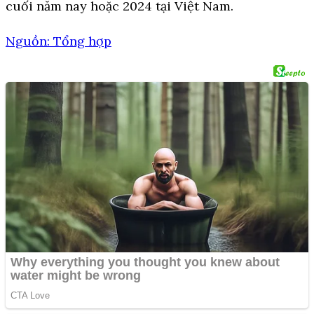
cuối năm nay hoặc 2024 tại Việt Nam.
Nguồn: Tổng hợp