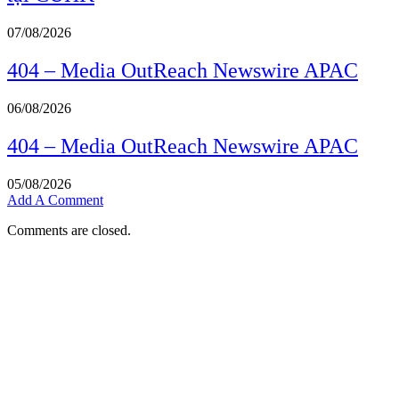
07/08/2026
404 – Media OutReach Newswire APAC
06/08/2026
404 – Media OutReach Newswire APAC
05/08/2026
Add A Comment
Comments are closed.