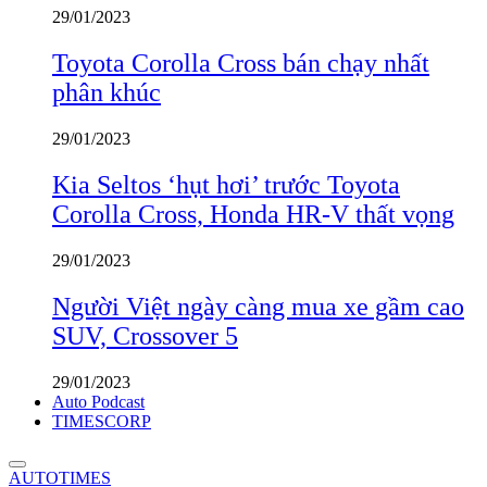
29/01/2023
Toyota Corolla Cross bán chạy nhất
phân khúc
29/01/2023
Kia Seltos ‘hụt hơi’ trước Toyota
Corolla Cross, Honda HR-V thất vọng
29/01/2023
Người Việt ngày càng mua xe gầm cao
SUV, Crossover 5
29/01/2023
Auto Podcast
TIMESCORP
AUTOTIMES