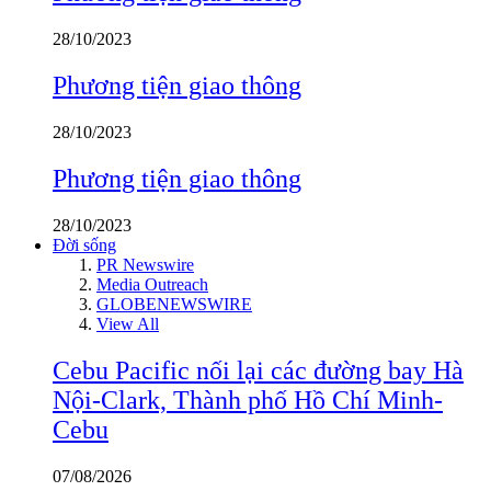
28/10/2023
Phương tiện giao thông
28/10/2023
Phương tiện giao thông
28/10/2023
Đời sống
PR Newswire
Media Outreach
GLOBENEWSWIRE
View All
Cebu Pacific nối lại các đường bay Hà
Nội-Clark, Thành phố Hồ Chí Minh-
Cebu
07/08/2026