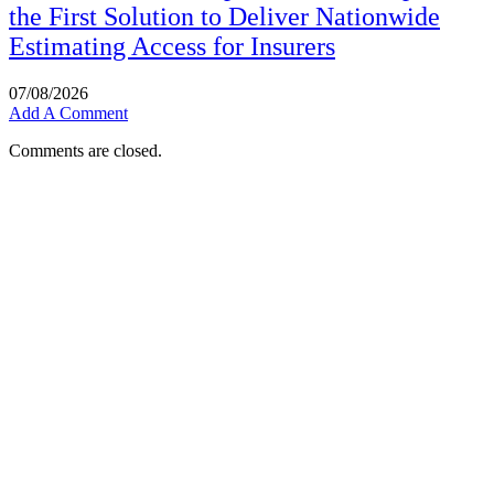
the First Solution to Deliver Nationwide
Estimating Access for Insurers
07/08/2026
Add A Comment
Comments are closed.