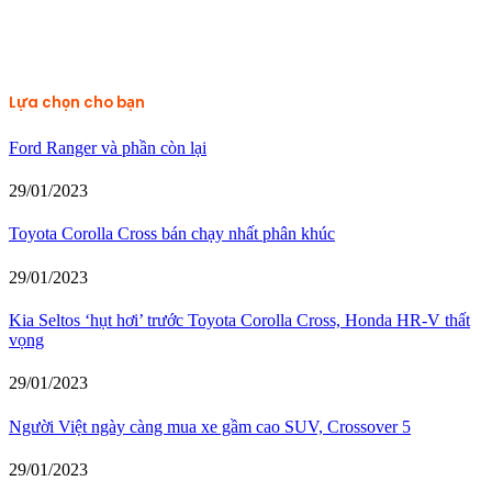
Lựa chọn cho bạn
Ford Ranger và phần còn lại
29/01/2023
Toyota Corolla Cross bán chạy nhất phân khúc
29/01/2023
Kia Seltos ‘hụt hơi’ trước Toyota Corolla Cross, Honda HR-V thất
vọng
29/01/2023
Người Việt ngày càng mua xe gầm cao SUV, Crossover 5
29/01/2023