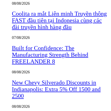
08/08/2026
Coolita ra mắt Liên minh Truyền thông
FAST đầu tiên tại Indonesia cùng các
đài truyền hình hàng đầu
07/08/2026
Built for Confidence: The
Manufacturing Strength Behind
FREELANDER 8
08/08/2026
New Chevy Silverado Discounts in
Indianapolis: Extra 5% Off 1500 and
2500
08/08/2026