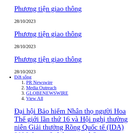
Phương tiện giao thông
28/10/2023
Phương tiện giao thông
28/10/2023
Phương tiện giao thông
28/10/2023
Đời sống
PR Newswire
Media Outreach
GLOBENEWSWIRE
View All
Đại hội Bảo hiểm Nhân thọ người Hoa
Thế giới lần thứ 16 và Hội nghị thường
niên Giải thưởng Rồng Quốc tế (IDA)