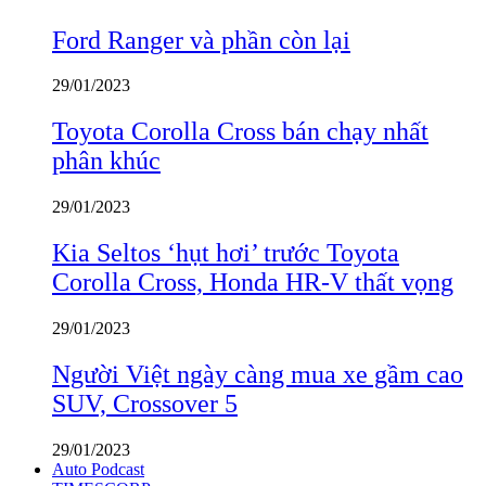
Ford Ranger và phần còn lại
29/01/2023
Toyota Corolla Cross bán chạy nhất
phân khúc
29/01/2023
Kia Seltos ‘hụt hơi’ trước Toyota
Corolla Cross, Honda HR-V thất vọng
29/01/2023
Người Việt ngày càng mua xe gầm cao
SUV, Crossover 5
29/01/2023
Auto Podcast