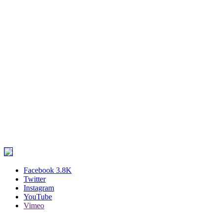
Facebook
3.8K
Twitter
Instagram
YouTube
Vimeo