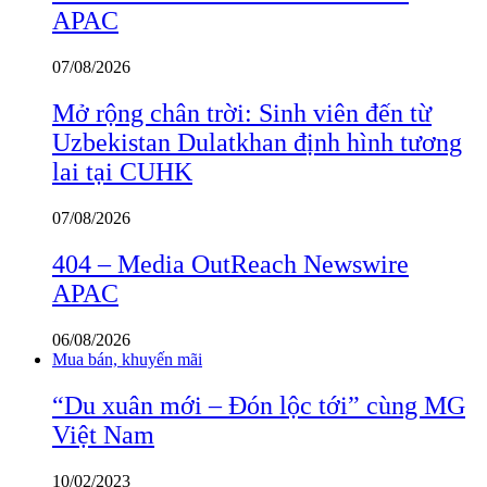
APAC
07/08/2026
Mở rộng chân trời: Sinh viên đến từ
Uzbekistan Dulatkhan định hình tương
lai tại CUHK
07/08/2026
404 – Media OutReach Newswire
APAC
06/08/2026
Mua bán, khuyến mãi
“Du xuân mới – Đón lộc tới” cùng MG
Việt Nam
10/02/2023