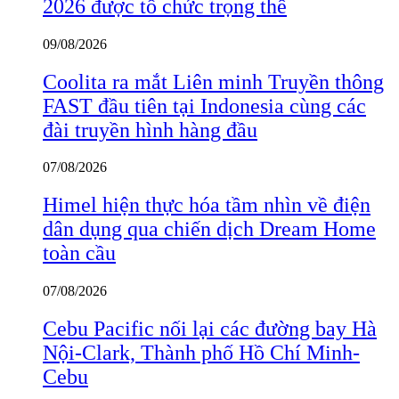
2026 được tổ chức trọng thể
09/08/2026
Coolita ra mắt Liên minh Truyền thông
FAST đầu tiên tại Indonesia cùng các
đài truyền hình hàng đầu
07/08/2026
Himel hiện thực hóa tầm nhìn về điện
dân dụng qua chiến dịch Dream Home
toàn cầu
07/08/2026
Cebu Pacific nối lại các đường bay Hà
Nội-Clark, Thành phố Hồ Chí Minh-
Cebu