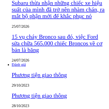
Subaru thừa nhận những chiếc xe hiệu
suất của mình đã trở nên nhàm chán, ra
mắt bộ phận mới để khắc phục nó
25/07/2026
15 vụ cháy Bronco sau đó, việc Ford
sửa chữa 565.000 chiếc Broncos về cơ
bản là băng
24/07/2026
Đánh giá
Phương tiện giao thông
29/10/2023
Phương tiện giao thông
28/10/2023