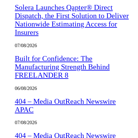
Solera Launches Qapter® Direct
Dispatch, the First Solution to Deliver
Nationwide Estimating Access for
Insurers
07/08/2026
Built for Confidence: The
Manufacturing Strength Behind
FREELANDER 8
06/08/2026
404 – Media OutReach Newswire
APAC
07/08/2026
404 – Media OutReach Newswire