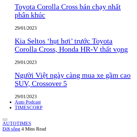
Toyota Corolla Cross bán chạy nhất
phân khúc
29/01/2023
Kia Seltos ‘hụt hơi’ trước Toyota
Corolla Cross, Honda HR-V thất vọng
29/01/2023
Người Việt ngày càng mua xe gầm cao
SUV, Crossover 5
29/01/2023
Auto Podcast
TIMESCORP
AUTOTIMES
Đời sống
4 Mins Read