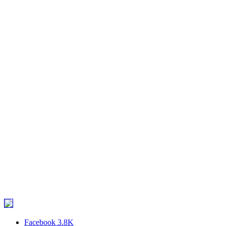
Facebook
3.8K