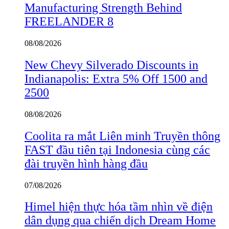
Manufacturing Strength Behind
FREELANDER 8
08/08/2026
New Chevy Silverado Discounts in
Indianapolis: Extra 5% Off 1500 and
2500
08/08/2026
Coolita ra mắt Liên minh Truyền thông
FAST đầu tiên tại Indonesia cùng các
đài truyền hình hàng đầu
07/08/2026
Himel hiện thực hóa tầm nhìn về điện
dân dụng qua chiến dịch Dream Home