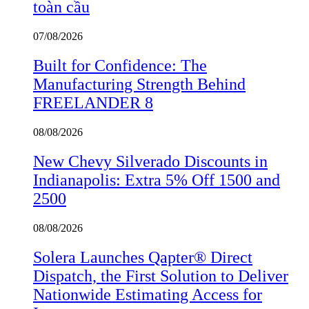
toàn cầu
07/08/2026
Built for Confidence: The
Manufacturing Strength Behind
FREELANDER 8
08/08/2026
New Chevy Silverado Discounts in
Indianapolis: Extra 5% Off 1500 and
2500
08/08/2026
Solera Launches Qapter® Direct
Dispatch, the First Solution to Deliver
Nationwide Estimating Access for