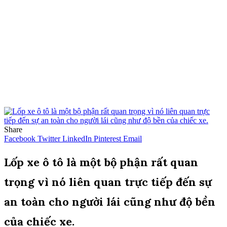
Share
Facebook
Twitter
LinkedIn
Pinterest
Email
Lốp xe ô tô là một bộ phận rất quan
trọng vì nó liên quan trực tiếp đến sự
an toàn cho người lái cũng như độ bền
của chiếc xe.