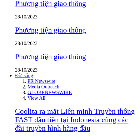
Phương tiện giao thông
28/10/2023
Phương tiện giao thông
28/10/2023
Phương tiện giao thông
28/10/2023
Đời sống
PR Newswire
Media Outreach
GLOBENEWSWIRE
View All
Coolita ra mắt Liên minh Truyền thông
FAST đầu tiên tại Indonesia cùng các
đài truyền hình hàng đầu