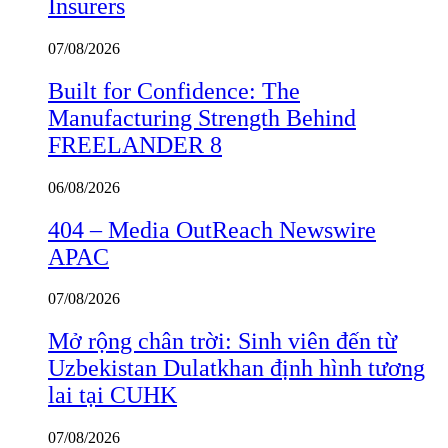
Insurers
07/08/2026
Built for Confidence: The
Manufacturing Strength Behind
FREELANDER 8
06/08/2026
404 – Media OutReach Newswire
APAC
07/08/2026
Mở rộng chân trời: Sinh viên đến từ
Uzbekistan Dulatkhan định hình tương
lai tại CUHK
07/08/2026