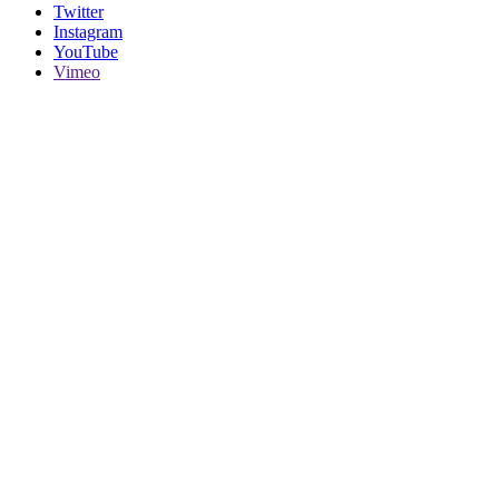
Twitter
Instagram
YouTube
Vimeo