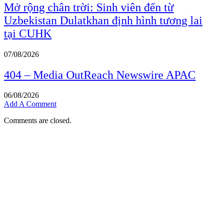
Mở rộng chân trời: Sinh viên đến từ
Uzbekistan Dulatkhan định hình tương lai
tại CUHK
07/08/2026
404 – Media OutReach Newswire APAC
06/08/2026
Add A Comment
Comments are closed.