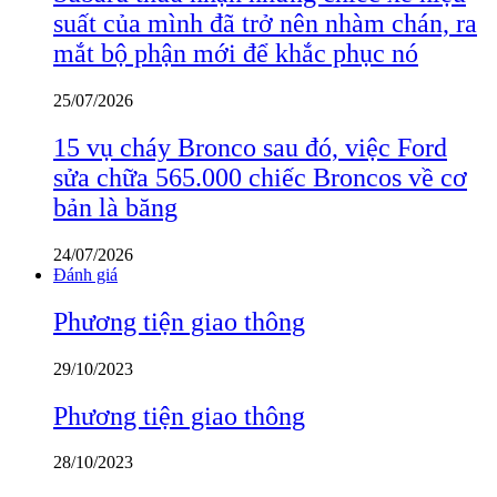
suất của mình đã trở nên nhàm chán, ra
mắt bộ phận mới để khắc phục nó
25/07/2026
15 vụ cháy Bronco sau đó, việc Ford
sửa chữa 565.000 chiếc Broncos về cơ
bản là băng
24/07/2026
Đánh giá
Phương tiện giao thông
29/10/2023
Phương tiện giao thông
28/10/2023