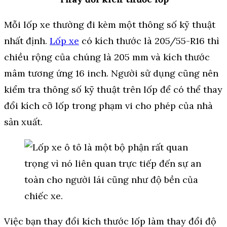
Mỗi lốp xe thường đi kèm một thông số kỹ thuật
nhất định.
Lốp xe
có kích thước là 205/55-R16 thì
chiều rộng của chúng là 205 mm và kích thước
mâm tương ứng 16 inch. Người sử dụng cũng nên
kiểm tra thông số kỹ thuật trên lốp để có thể thay
đổi kích cỡ lốp trong phạm vi cho phép của nhà
sản xuất.
Việc bạn thay đổi kích thước lốp làm thay đổi độ