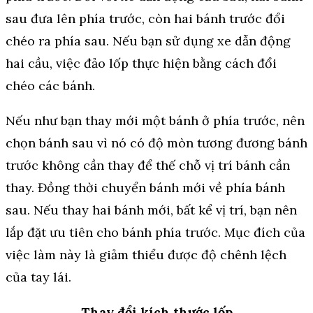
sau đưa lên phía trước, còn hai bánh trước đổi
chéo ra phía sau. Nếu bạn sử dụng xe dẫn động
hai cầu, việc đảo lốp thực hiện bằng cách đổi
chéo các bánh.
Nếu như bạn thay mới một bánh ở phía trước, nên
chọn bánh sau vì nó có độ mòn tương đương bánh
trước không cần thay để thế chỗ vị trí bánh cần
thay. Đồng thời chuyển bánh mới về phía bánh
sau. Nếu thay hai bánh mới, bất kể vị trí, bạn nên
lắp đặt ưu tiên cho bánh phía trước. Mục đích của
việc làm này là giảm thiểu được độ chênh lệch
của tay lái.
Thay đổi kích thước lốp