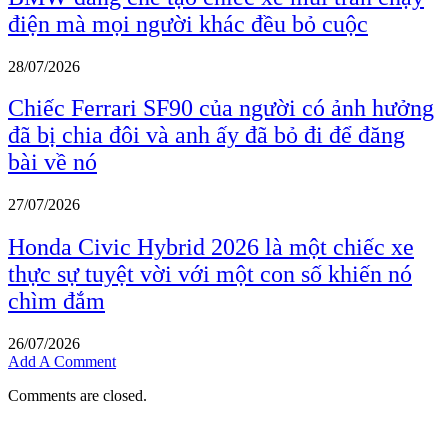
điện mà mọi người khác đều bỏ cuộc
28/07/2026
Chiếc Ferrari SF90 của người có ảnh hưởng
đã bị chia đôi và anh ấy đã bỏ đi để đăng
bài về nó
27/07/2026
Honda Civic Hybrid 2026 là một chiếc xe
thực sự tuyệt vời với một con số khiến nó
chìm đắm
26/07/2026
Add A Comment
Comments are closed.