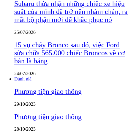
Subaru thừa nhận những chiếc xe hiệu
suất của mình đã trở nên nhàm chán, ra
mắt bộ phận mới để khắc phục nó
25/07/2026
15 vụ cháy Bronco sau đó, việc Ford
sửa chữa 565.000 chiếc Broncos về cơ
bản là băng
24/07/2026
Đánh giá
Phương tiện giao thông
29/10/2023
Phương tiện giao thông
28/10/2023