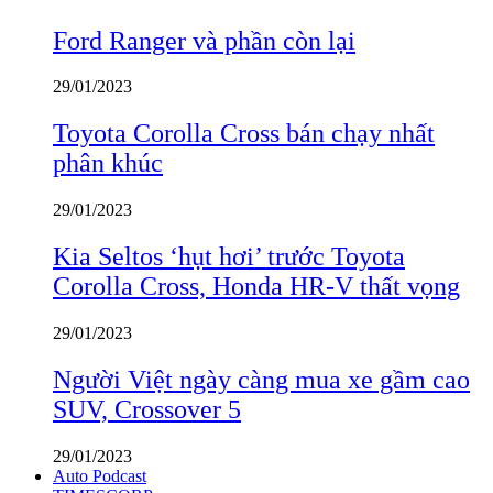
Ford Ranger và phần còn lại
29/01/2023
Toyota Corolla Cross bán chạy nhất
phân khúc
29/01/2023
Kia Seltos ‘hụt hơi’ trước Toyota
Corolla Cross, Honda HR-V thất vọng
29/01/2023
Người Việt ngày càng mua xe gầm cao
SUV, Crossover 5
29/01/2023
Auto Podcast