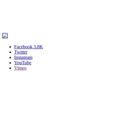
Facebook
3.8K
Twitter
Instagram
YouTube
Vimeo