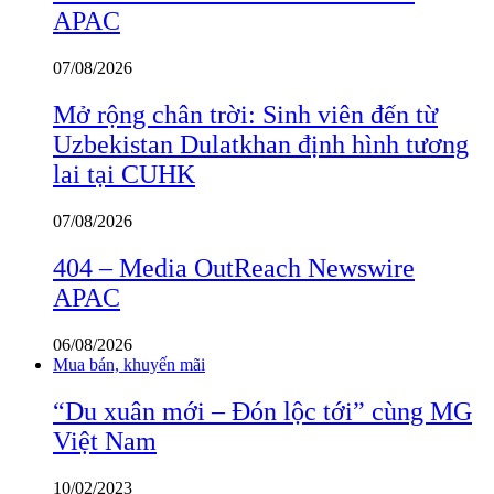
APAC
07/08/2026
Mở rộng chân trời: Sinh viên đến từ
Uzbekistan Dulatkhan định hình tương
lai tại CUHK
07/08/2026
404 – Media OutReach Newswire
APAC
06/08/2026
Mua bán, khuyến mãi
“Du xuân mới – Đón lộc tới” cùng MG
Việt Nam
10/02/2023