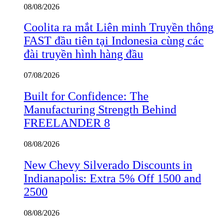
08/08/2026
Coolita ra mắt Liên minh Truyền thông
FAST đầu tiên tại Indonesia cùng các
đài truyền hình hàng đầu
07/08/2026
Built for Confidence: The
Manufacturing Strength Behind
FREELANDER 8
08/08/2026
New Chevy Silverado Discounts in
Indianapolis: Extra 5% Off 1500 and
2500
08/08/2026