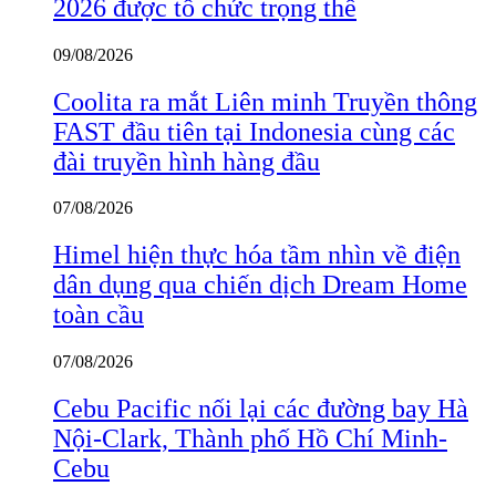
2026 được tổ chức trọng thể
09/08/2026
Coolita ra mắt Liên minh Truyền thông
FAST đầu tiên tại Indonesia cùng các
đài truyền hình hàng đầu
07/08/2026
Himel hiện thực hóa tầm nhìn về điện
dân dụng qua chiến dịch Dream Home
toàn cầu
07/08/2026
Cebu Pacific nối lại các đường bay Hà
Nội-Clark, Thành phố Hồ Chí Minh-
Cebu