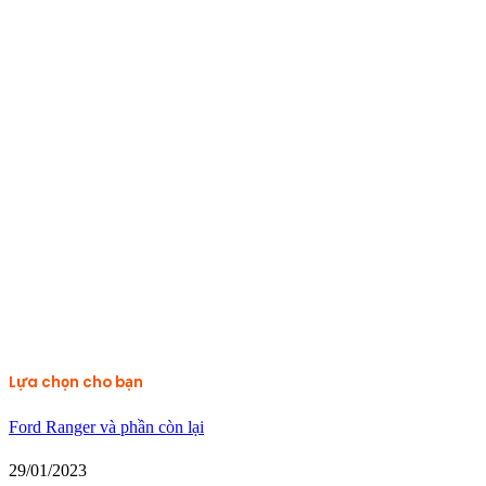
Lựa chọn cho bạn
Ford Ranger và phần còn lại
29/01/2023