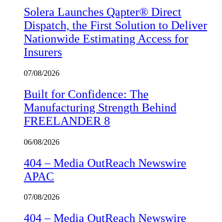
Solera Launches Qapter® Direct
Dispatch, the First Solution to Deliver
Nationwide Estimating Access for
Insurers
07/08/2026
Built for Confidence: The
Manufacturing Strength Behind
FREELANDER 8
06/08/2026
404 – Media OutReach Newswire
APAC
07/08/2026
404 – Media OutReach Newswire