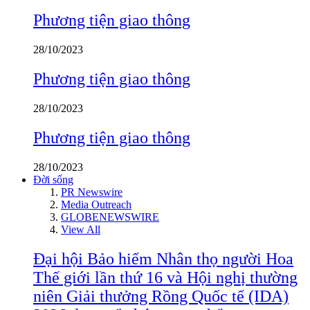
Phương tiện giao thông
28/10/2023
Phương tiện giao thông
28/10/2023
Phương tiện giao thông
28/10/2023
Đời sống
PR Newswire
Media Outreach
GLOBENEWSWIRE
View All
Đại hội Bảo hiểm Nhân thọ người Hoa
Thế giới lần thứ 16 và Hội nghị thường
niên Giải thưởng Rồng Quốc tế (IDA)