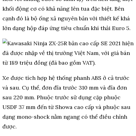
khối động cơ có khả năng lên tua đặc biệt. Bên
cạnh đó là bộ ống xả nguyên bản với thiết kế khá
lớn dạng hộp đáp ứng tiêu chuẩn khí thải Euro 5.
Xe được tích hợp hệ thống phanh ABS ở cả trước
và sau. Cụ thể, đơn đĩa trước 310 mm và đĩa đơn
sau 220 mm. Phuộc trước sử dụng cặp phuộc
USDF 37 mm đến từ Showa cao cấp và phuộc sau
dạng mono-shock nằm ngang có thể điều chỉnh
được.