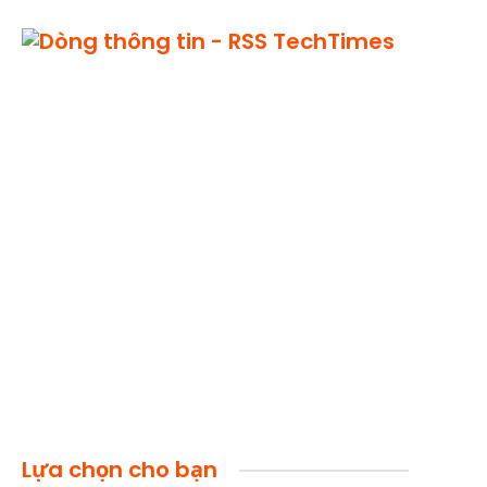
TechTimes
Lựa chọn cho bạn