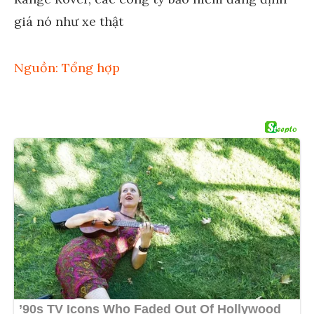
Nguồn: Tổng hợp