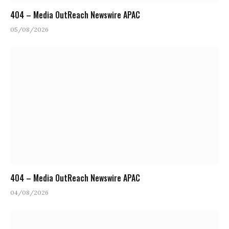
404 – Media OutReach Newswire APAC
05/08/2026
404 – Media OutReach Newswire APAC
04/08/2026