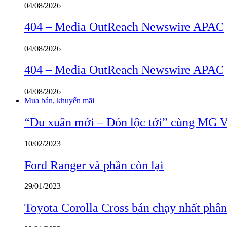
04/08/2026
404 – Media OutReach Newswire APAC
04/08/2026
404 – Media OutReach Newswire APAC
04/08/2026
Mua bán, khuyến mãi
“Du xuân mới – Đón lộc tới” cùng MG 
10/02/2023
Ford Ranger và phần còn lại
29/01/2023
Toyota Corolla Cross bán chạy nhất phâ