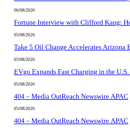
06/08/2026
Fortune Interview with Clifford Kang:
05/08/2026
Take 5 Oil Change Accelerates Arizona 
05/08/2026
EVgo Expands Fast Charging in the U.S
05/08/2026
404 – Media OutReach Newswire APAC
05/08/2026
404 – Media OutReach Newswire APAC