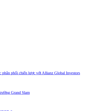
 phân phối chiến lược với Allianz Global Investors
 trường Grand Slam