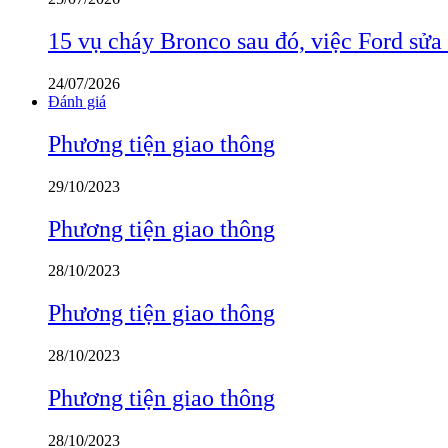
15 vụ cháy Bronco sau đó, việc Ford sửa
24/07/2026
Đánh giá
Phương tiện giao thông
29/10/2023
Phương tiện giao thông
28/10/2023
Phương tiện giao thông
28/10/2023
Phương tiện giao thông
28/10/2023