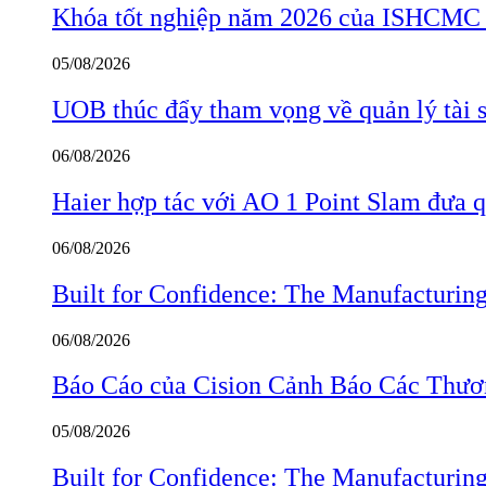
Khóa tốt nghiệp năm 2026 của ISHCMC ghi
05/08/2026
UOB thúc đẩy tham vọng về quản lý tài s
06/08/2026
Haier hợp tác với AO 1 Point Slam đưa 
06/08/2026
Built for Confidence: The Manufactur
06/08/2026
Báo Cáo của Cision Cảnh Báo Các Thư
05/08/2026
Built for Confidence: The Manufactur