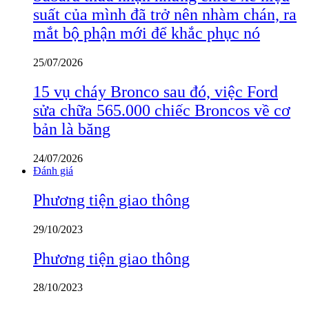
suất của mình đã trở nên nhàm chán, ra
mắt bộ phận mới để khắc phục nó
25/07/2026
15 vụ cháy Bronco sau đó, việc Ford
sửa chữa 565.000 chiếc Broncos về cơ
bản là băng
24/07/2026
Đánh giá
Phương tiện giao thông
29/10/2023
Phương tiện giao thông
28/10/2023