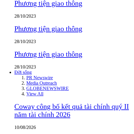
Phương tiện giao thông
28/10/2023
Phương tiện giao thông
28/10/2023
Phương tiện giao thông
28/10/2023
Đời sống
PR Newswire
Media Outreach
GLOBENEWSWIRE
View All
Coway công bố kết quả tài chính quý II
năm tài chính 2026
10/08/2026