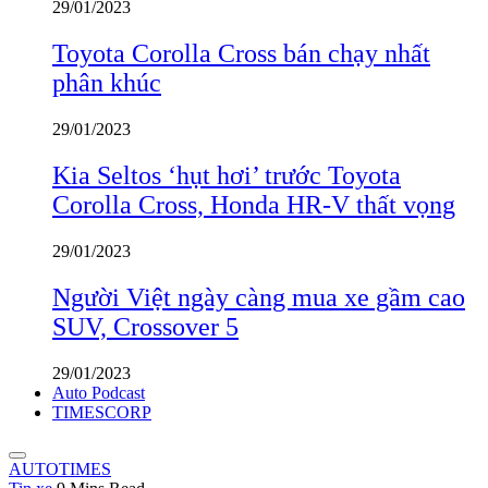
29/01/2023
Toyota Corolla Cross bán chạy nhất
phân khúc
29/01/2023
Kia Seltos ‘hụt hơi’ trước Toyota
Corolla Cross, Honda HR-V thất vọng
29/01/2023
Người Việt ngày càng mua xe gầm cao
SUV, Crossover 5
29/01/2023
Auto Podcast
TIMESCORP
AUTOTIMES