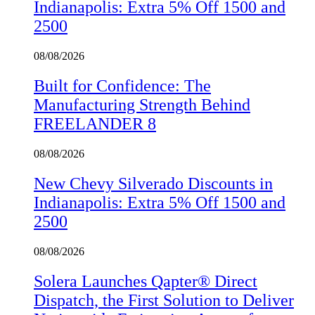
Indianapolis: Extra 5% Off 1500 and
2500
08/08/2026
Built for Confidence: The
Manufacturing Strength Behind
FREELANDER 8
08/08/2026
New Chevy Silverado Discounts in
Indianapolis: Extra 5% Off 1500 and
2500
08/08/2026
Solera Launches Qapter® Direct
Dispatch, the First Solution to Deliver