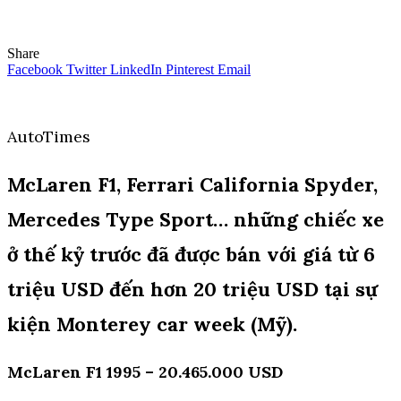
Share
Facebook
Twitter
LinkedIn
Pinterest
Email
AutoTimes
McLaren F1, Ferrari California Spyder,
Mercedes Type Sport… những chiếc xe
ở thế kỷ trước đã được bán với giá từ 6
triệu USD đến hơn 20 triệu USD tại sự
kiện Monterey car week (Mỹ).
McLaren F1 1995 – 20.465.000 USD