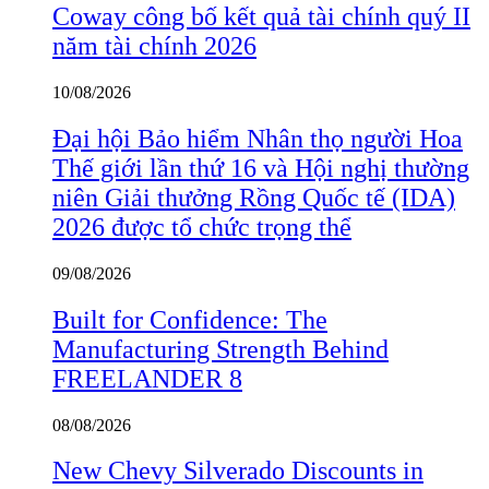
Coway công bố kết quả tài chính quý II
năm tài chính 2026
10/08/2026
Đại hội Bảo hiểm Nhân thọ người Hoa
Thế giới lần thứ 16 và Hội nghị thường
niên Giải thưởng Rồng Quốc tế (IDA)
2026 được tổ chức trọng thể
09/08/2026
Built for Confidence: The
Manufacturing Strength Behind
FREELANDER 8
08/08/2026
New Chevy Silverado Discounts in