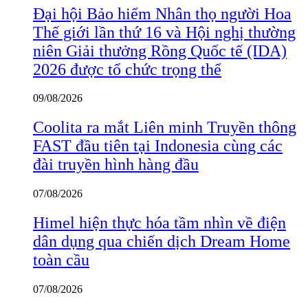
Đại hội Bảo hiểm Nhân thọ người Hoa
Thế giới lần thứ 16 và Hội nghị thường
niên Giải thưởng Rồng Quốc tế (IDA)
2026 được tổ chức trọng thể
09/08/2026
Coolita ra mắt Liên minh Truyền thông
FAST đầu tiên tại Indonesia cùng các
đài truyền hình hàng đầu
07/08/2026
Himel hiện thực hóa tầm nhìn về điện
dân dụng qua chiến dịch Dream Home
toàn cầu
07/08/2026