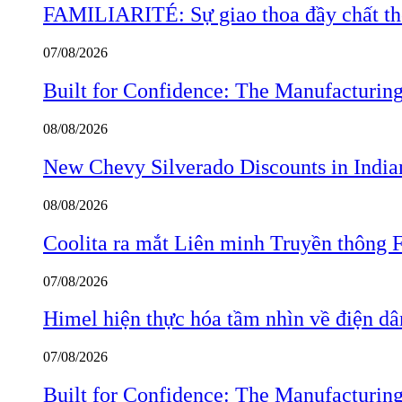
FAMILIARITÉ: Sự giao thoa đầy chất thơ
07/08/2026
Built for Confidence: The Manufactur
08/08/2026
New Chevy Silverado Discounts in India
08/08/2026
Coolita ra mắt Liên minh Truyền thông F
07/08/2026
Himel hiện thực hóa tầm nhìn về điện d
07/08/2026
Built for Confidence: The Manufactur