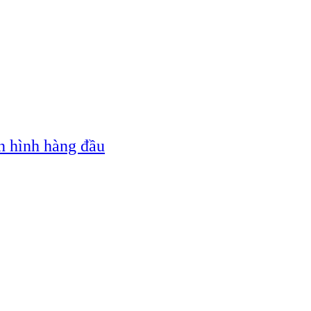
n hình hàng đầu