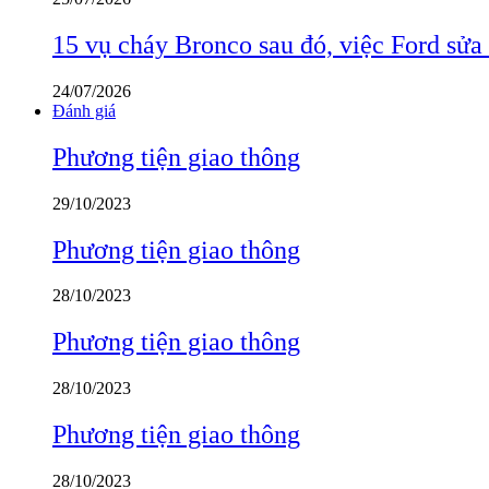
15 vụ cháy Bronco sau đó, việc Ford sửa
24/07/2026
Đánh giá
Phương tiện giao thông
29/10/2023
Phương tiện giao thông
28/10/2023
Phương tiện giao thông
28/10/2023
Phương tiện giao thông
28/10/2023