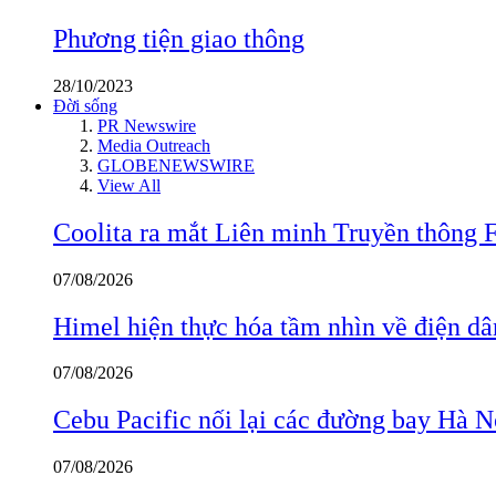
Phương tiện giao thông
28/10/2023
Đời sống
PR Newswire
Media Outreach
GLOBENEWSWIRE
View All
Coolita ra mắt Liên minh Truyền thông F
07/08/2026
Himel hiện thực hóa tầm nhìn về điện d
07/08/2026
Cebu Pacific nối lại các đường bay Hà 
07/08/2026