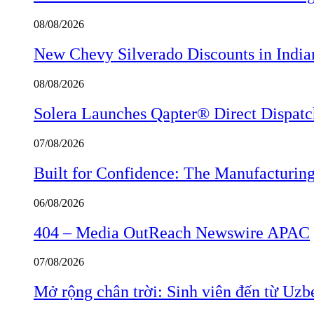
08/08/2026
New Chevy Silverado Discounts in India
08/08/2026
Solera Launches Qapter® Direct Dispatch,
07/08/2026
Built for Confidence: The Manufactur
06/08/2026
404 – Media OutReach Newswire APAC
07/08/2026
Mở rộng chân trời: Sinh viên đến từ Uzb