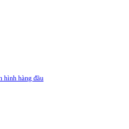
n hình hàng đầu