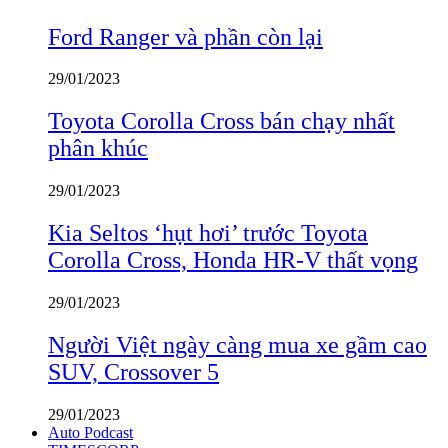
Ford Ranger và phần còn lại
29/01/2023
Toyota Corolla Cross bán chạy nhất
phân khúc
29/01/2023
Kia Seltos ‘hụt hơi’ trước Toyota
Corolla Cross, Honda HR-V thất vọng
29/01/2023
Người Việt ngày càng mua xe gầm cao
SUV, Crossover 5
29/01/2023
Auto Podcast