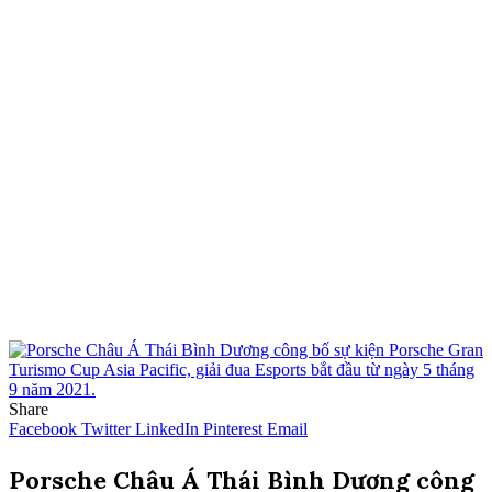
Share
Facebook
Twitter
LinkedIn
Pinterest
Email
Porsche Châu Á Thái Bình Dương công