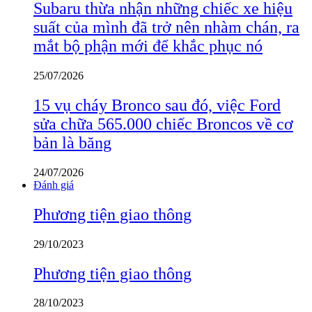
Subaru thừa nhận những chiếc xe hiệu
suất của mình đã trở nên nhàm chán, ra
mắt bộ phận mới để khắc phục nó
25/07/2026
15 vụ cháy Bronco sau đó, việc Ford
sửa chữa 565.000 chiếc Broncos về cơ
bản là băng
24/07/2026
Đánh giá
Phương tiện giao thông
29/10/2023
Phương tiện giao thông
28/10/2023