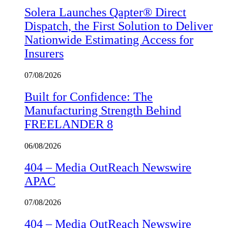
Solera Launches Qapter® Direct
Dispatch, the First Solution to Deliver
Nationwide Estimating Access for
Insurers
07/08/2026
Built for Confidence: The
Manufacturing Strength Behind
FREELANDER 8
06/08/2026
404 – Media OutReach Newswire
APAC
07/08/2026
404 – Media OutReach Newswire