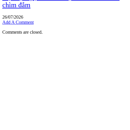
chìm đắm
26/07/2026
Add A Comment
Comments are closed.