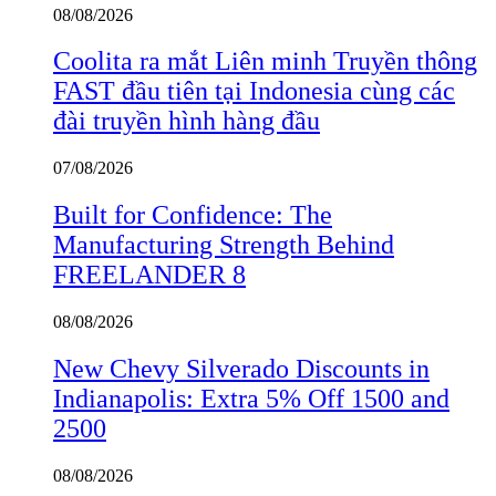
08/08/2026
Coolita ra mắt Liên minh Truyền thông
FAST đầu tiên tại Indonesia cùng các
đài truyền hình hàng đầu
07/08/2026
Built for Confidence: The
Manufacturing Strength Behind
FREELANDER 8
08/08/2026
New Chevy Silverado Discounts in
Indianapolis: Extra 5% Off 1500 and
2500
08/08/2026