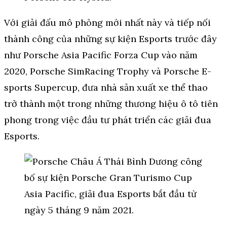
Với giải đấu mô phỏng mới nhất này và tiếp nối
thành công của những sự kiện Esports trước đây
như Porsche Asia Pacific Forza Cup vào năm
2020, Porsche SimRacing Trophy và Porsche E-
sports Supercup, đưa nhà sản xuất xe thể thao
trở thành một trong những thương hiệu ô tô tiên
phong trong việc đầu tư phát triển các giải đua
Esports.