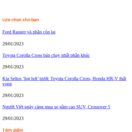
Lựa chọn cho bạn
Ford Ranger và phần còn lại
29/01/2023
Toyota Corolla Cross bán chạy nhất phân khúc
29/01/2023
Kia Seltos ‘hụt hơi’ trước Toyota Corolla Cross, Honda HR-V thất
vọng
29/01/2023
Người Việt ngày càng mua xe gầm cao SUV, Crossover 5
29/01/2023
Tâm điểm