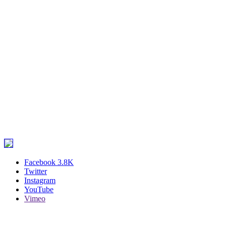
Facebook
3.8K
Twitter
Instagram
YouTube
Vimeo