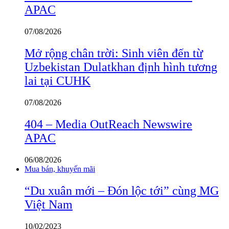
APAC
07/08/2026
Mở rộng chân trời: Sinh viên đến từ
Uzbekistan Dulatkhan định hình tương
lai tại CUHK
07/08/2026
404 – Media OutReach Newswire
APAC
06/08/2026
Mua bán, khuyến mãi
“Du xuân mới – Đón lộc tới” cùng MG
Việt Nam
10/02/2023