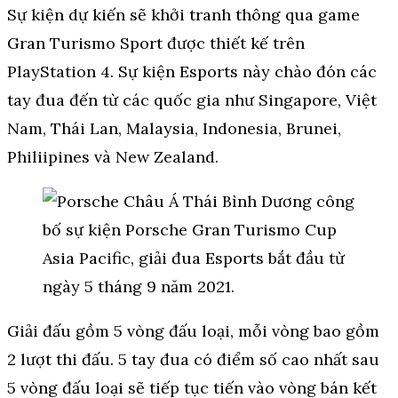
Sự kiện dự kiến sẽ khởi tranh thông qua game
Gran Turismo Sport được thiết kế trên
PlayStation 4. Sự kiện Esports này chào đón các
tay đua đến từ các quốc gia như Singapore, Việt
Nam, Thái Lan, Malaysia, Indonesia, Brunei,
Philiipines và New Zealand.
Giải đấu gồm 5 vòng đấu loại, mỗi vòng bao gồm
2 lượt thi đấu. 5 tay đua có điểm số cao nhất sau
5 vòng đấu loại sẽ tiếp tục tiến vào vòng bán kết