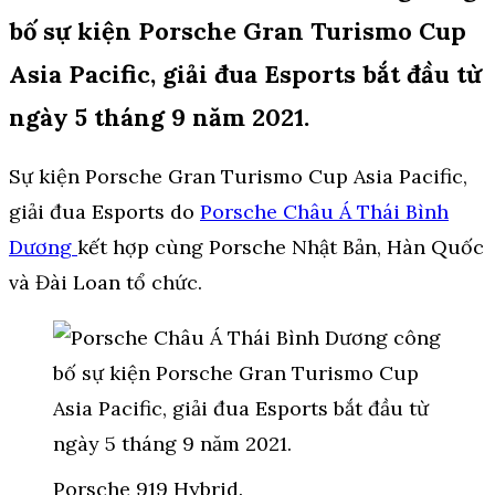
bố sự kiện Porsche Gran Turismo Cup
Asia Pacific, giải đua Esports bắt đầu từ
ngày 5 tháng 9 năm 2021.
Sự kiện Porsche Gran Turismo Cup Asia Pacific,
giải đua Esports do
Porsche Châu Á Thái Bình
Dương
kết hợp cùng Porsche Nhật Bản, Hàn Quốc
và Đài Loan tổ chức.
Porsche 919 Hybrid.