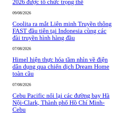
2026 được tổ chức trọng thể
09/08/2026
Coolita ra mắt Liên minh Truyền thông
FAST đầu tiên tại Indonesia cùng các
đài truyền hình hàng đầu
07/08/2026
Himel hiện thực hóa tầm nhìn về điện
dân dụng qua chiến dịch Dream Home
toàn cầu
07/08/2026
Cebu Pacific nối lại các đường bay Hà
Nội-Clark, Thành phố Hồ Chí Minh-
Cebu