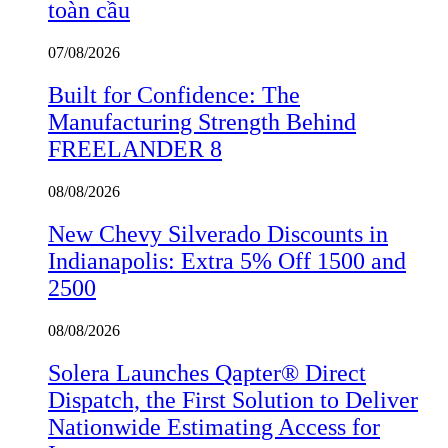
toàn cầu
07/08/2026
Built for Confidence: The
Manufacturing Strength Behind
FREELANDER 8
08/08/2026
New Chevy Silverado Discounts in
Indianapolis: Extra 5% Off 1500 and
2500
08/08/2026
Solera Launches Qapter® Direct
Dispatch, the First Solution to Deliver
Nationwide Estimating Access for