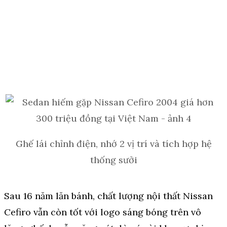
Ghế lái chỉnh điện, nhớ 2 vị trí và tích hợp hệ
thống sưởi
Sau 16 năm lăn bánh, chất lượng nội thất Nissan
Cefiro vẫn còn tốt với logo sáng bóng trên vô