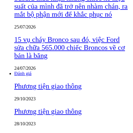
suất của mình đã trở nên nhàm chán, ra
mắt bộ phận mới để khắc phục nó
25/07/2026
15 vụ cháy Bronco sau đó, việc Ford
sửa chữa 565.000 chiếc Broncos về cơ
bản là băng
24/07/2026
Đánh giá
Phương tiện giao thông
29/10/2023
Phương tiện giao thông
28/10/2023