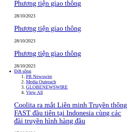
Phương tiện giao thông
28/10/2023
Phương tiện giao thông
28/10/2023
Phương tiện giao thông
28/10/2023
Đời sống
PR Newswire
Media Outreach
GLOBENEWSWIRE
View All
Coolita ra mắt Liên minh Truyền thông
FAST đầu tiên tại Indonesia cùng các
đài truyền hình hàng đầu