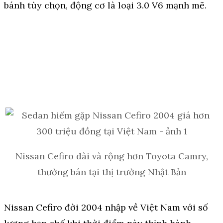
bánh tùy chọn, động cơ là loại 3.0 V6 mạnh mẽ.
Nissan Cefiro dài và rộng hơn Toyota Camry,
thường bán tại thị trường Nhật Bản
Nissan Cefiro đời 2004 nhập về Việt Nam với số