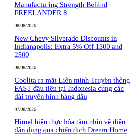
Manufacturing Strength Behind
FREELANDER 8
08/08/2026
New Chevy Silverado Discounts in
Indianapolis: Extra 5% Off 1500 and
2500
08/08/2026
Coolita ra mắt Liên minh Truyền thông
FAST đầu tiên tại Indonesia cùng các
đài truyền hình hàng đầu
07/08/2026
Himel hiện thực hóa tầm nhìn về điện
dân dụng qua chiến dịch Dream Home