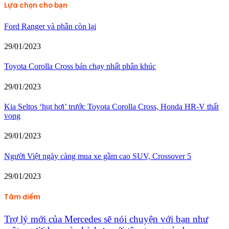
Lựa chọn cho bạn
Ford Ranger và phần còn lại
29/01/2023
Toyota Corolla Cross bán chạy nhất phân khúc
29/01/2023
Kia Seltos ‘hụt hơi’ trước Toyota Corolla Cross, Honda HR-V thất
vọng
29/01/2023
Người Việt ngày càng mua xe gầm cao SUV, Crossover 5
29/01/2023
Tâm điểm
Trợ lý mới của Mercedes sẽ nói chuyện với bạn như