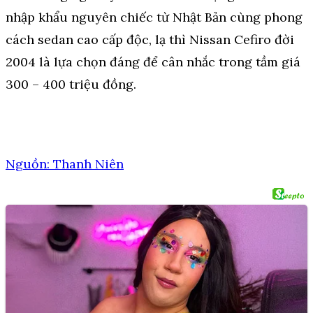
nhập khẩu nguyên chiếc từ Nhật Bản cùng phong
cách sedan cao cấp độc, lạ thì Nissan Cefiro đời
2004 là lựa chọn đáng để cân nhắc trong tầm giá
300 – 400 triệu đồng.
Nguồn: Thanh Niên