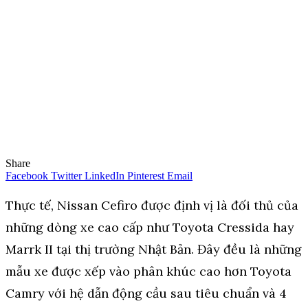
Share
Facebook
Twitter
LinkedIn
Pinterest
Email
Thực tế, Nissan Cefiro được định vị là đối thủ của
những dòng xe cao cấp như Toyota Cressida hay
Marrk II tại thị trường Nhật Bản. Đây đều là những
mẫu xe được xếp vào phân khúc cao hơn Toyota
Camry với hệ dẫn động cầu sau tiêu chuẩn và 4