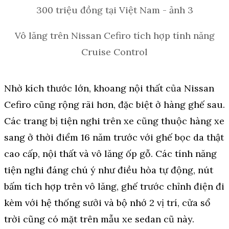
Vô lăng trên Nissan Cefiro tích hợp tính năng
Cruise Control
Nhờ kích thước lớn, khoang nội thất của Nissan
Cefiro cũng rộng rãi hơn, đặc biệt ở hàng ghế sau.
Các trang bị tiện nghi trên xe cũng thuộc hàng xe
sang ở thời điểm 16 năm trước với ghế bọc da thật
cao cấp, nội thất và vô lăng ốp gỗ. Các tính năng
tiện nghi đáng chú ý như điều hòa tự động, nút
bấm tích hợp trên vô lăng, ghế trước chỉnh điện đi
kèm với hệ thống sưởi và bộ nhớ 2 vị trí, cửa sổ
trời cũng có mặt trên mẫu xe sedan cũ này.