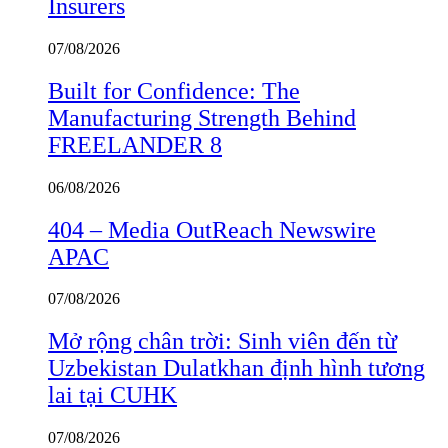
Insurers
07/08/2026
Built for Confidence: The
Manufacturing Strength Behind
FREELANDER 8
06/08/2026
404 – Media OutReach Newswire
APAC
07/08/2026
Mở rộng chân trời: Sinh viên đến từ
Uzbekistan Dulatkhan định hình tương
lai tại CUHK
07/08/2026