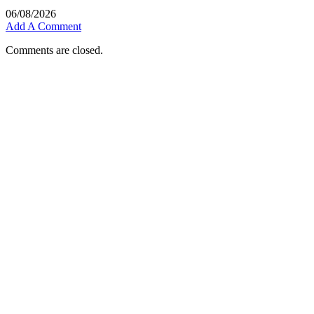
06/08/2026
Add A Comment
Comments are closed.