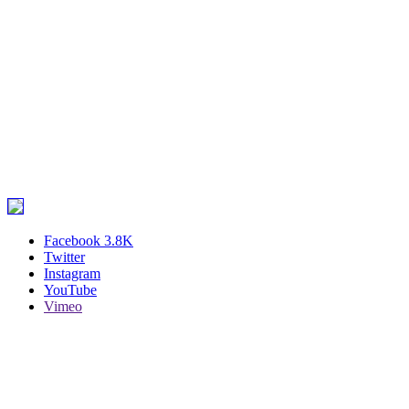
Facebook
3.8K
Twitter
Instagram
YouTube
Vimeo