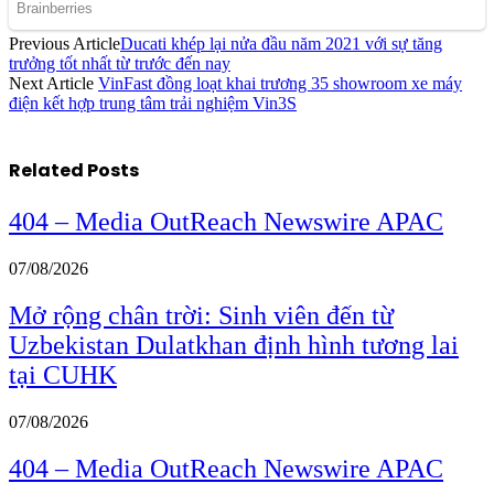
Previous Article
Ducati khép lại nửa đầu năm 2021 với sự tăng
trưởng tốt nhất từ trước đến nay
Next Article
VinFast đồng loạt khai trương 35 showroom xe máy
điện kết hợp trung tâm trải nghiệm Vin3S
Related
Posts
404 – Media OutReach Newswire APAC
07/08/2026
Mở rộng chân trời: Sinh viên đến từ
Uzbekistan Dulatkhan định hình tương lai
tại CUHK
07/08/2026
404 – Media OutReach Newswire APAC