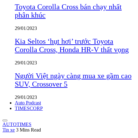
Toyota Corolla Cross bán chạy nhất
phân khúc
29/01/2023
Kia Seltos ‘hụt hơi’ trước Toyota
Corolla Cross, Honda HR-V thất vọng
29/01/2023
Người Việt ngày càng mua xe gầm cao
SUV, Crossover 5
29/01/2023
Auto Podcast
TIMESCORP
AUTOTIMES
Tin xe
3 Mins Read