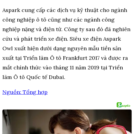
Aspark cung cấp các dịch vụ kỹ thuật cho ngành
công nghiệp ô tô cũng như các ngành công
nghiệp nặng và điện tử. Công ty sau đó đã nghiên
cứu và phát triển xe điện. Siêu xe điện Aspark
Owl xuất hiện dưới dạng nguyên mẫu tiền sản
xuất tại Triển lãm Ô tô Frankfurt 2017 và được ra
mắt chính thức vào tháng 11 năm 2019 tại Triển
lãm Ô tô Quốc tế Dubai.
Nguồn: Tổng hợp