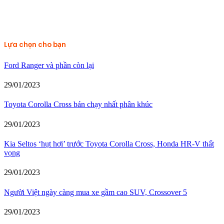
Lựa chọn cho bạn
Ford Ranger và phần còn lại
29/01/2023
Toyota Corolla Cross bán chạy nhất phân khúc
29/01/2023
Kia Seltos ‘hụt hơi’ trước Toyota Corolla Cross, Honda HR-V thất
vọng
29/01/2023
Người Việt ngày càng mua xe gầm cao SUV, Crossover 5
29/01/2023