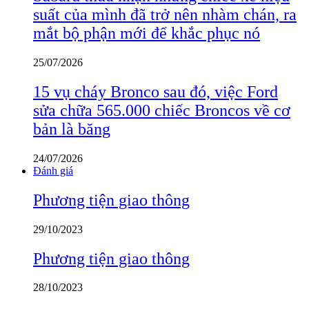
suất của mình đã trở nên nhàm chán, ra
mắt bộ phận mới để khắc phục nó
25/07/2026
15 vụ cháy Bronco sau đó, việc Ford
sửa chữa 565.000 chiếc Broncos về cơ
bản là băng
24/07/2026
Đánh giá
Phương tiện giao thông
29/10/2023
Phương tiện giao thông
28/10/2023