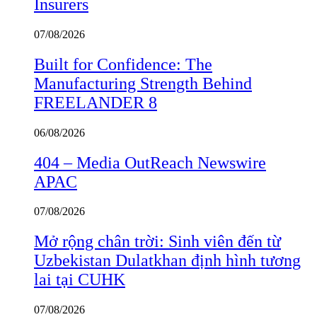
Insurers
07/08/2026
Built for Confidence: The
Manufacturing Strength Behind
FREELANDER 8
06/08/2026
404 – Media OutReach Newswire
APAC
07/08/2026
Mở rộng chân trời: Sinh viên đến từ
Uzbekistan Dulatkhan định hình tương
lai tại CUHK
07/08/2026