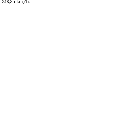
318,85 km/h.