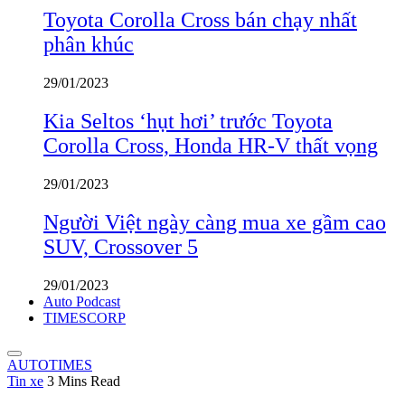
Toyota Corolla Cross bán chạy nhất
phân khúc
29/01/2023
Kia Seltos ‘hụt hơi’ trước Toyota
Corolla Cross, Honda HR-V thất vọng
29/01/2023
Người Việt ngày càng mua xe gầm cao
SUV, Crossover 5
29/01/2023
Auto Podcast
TIMESCORP
AUTOTIMES
Tin xe
3 Mins Read