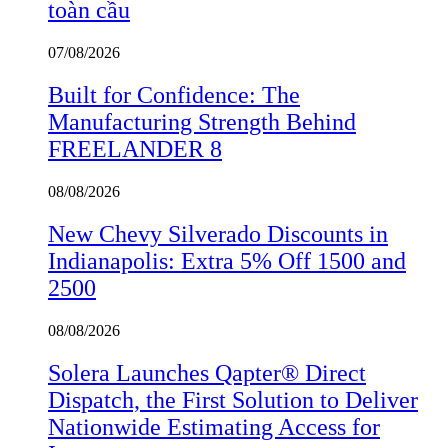
toàn cầu
07/08/2026
Built for Confidence: The
Manufacturing Strength Behind
FREELANDER 8
08/08/2026
New Chevy Silverado Discounts in
Indianapolis: Extra 5% Off 1500 and
2500
08/08/2026
Solera Launches Qapter® Direct
Dispatch, the First Solution to Deliver
Nationwide Estimating Access for