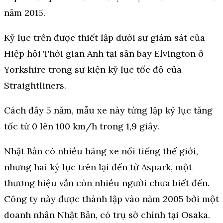
năm 2015.
Kỷ lục trên được thiết lập dưới sự giám sát của
Hiệp hội Thời gian Anh tại sân bay Elvington ở
Yorkshire trong sự kiện kỷ lục tốc độ của
Straightliners.
Cách đây 5 năm, mẫu xe này từng lập kỷ lục tăng
tốc từ 0 lên 100 km/h trong 1,9 giây.
Nhật Bản có nhiều hãng xe nổi tiếng thế giới,
nhưng hai kỷ lục trên lại đến từ Aspark, một
thương hiệu vẫn còn nhiều người chưa biết đến.
Công ty này được thành lập vào năm 2005 bởi một
doanh nhân Nhật Bản, có trụ sở chính tại Osaka.