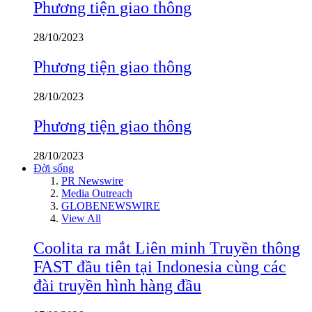
Phương tiện giao thông
28/10/2023
Phương tiện giao thông
28/10/2023
Phương tiện giao thông
28/10/2023
Đời sống
PR Newswire
Media Outreach
GLOBENEWSWIRE
View All
Coolita ra mắt Liên minh Truyền thông
FAST đầu tiên tại Indonesia cùng các
đài truyền hình hàng đầu