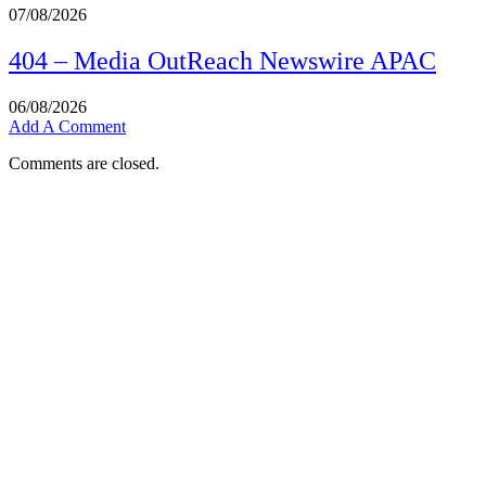
07/08/2026
404 – Media OutReach Newswire APAC
06/08/2026
Add A Comment
Comments are closed.