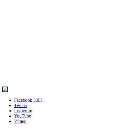
Facebook
3.8K
Twitter
Instagram
YouTube
Vimeo