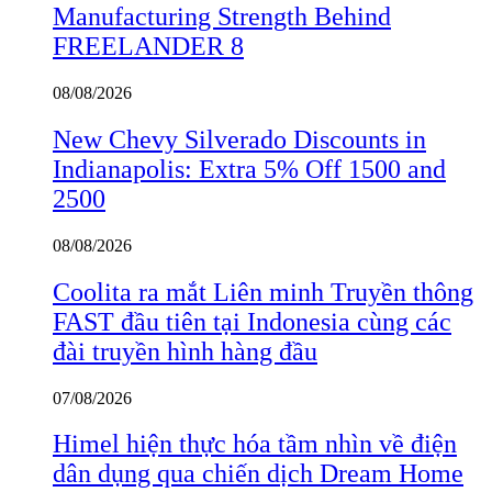
Manufacturing Strength Behind
FREELANDER 8
08/08/2026
New Chevy Silverado Discounts in
Indianapolis: Extra 5% Off 1500 and
2500
08/08/2026
Coolita ra mắt Liên minh Truyền thông
FAST đầu tiên tại Indonesia cùng các
đài truyền hình hàng đầu
07/08/2026
Himel hiện thực hóa tầm nhìn về điện
dân dụng qua chiến dịch Dream Home