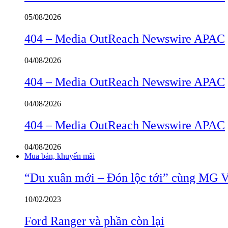
05/08/2026
404 – Media OutReach Newswire APAC
04/08/2026
404 – Media OutReach Newswire APAC
04/08/2026
404 – Media OutReach Newswire APAC
04/08/2026
Mua bán, khuyến mãi
“Du xuân mới – Đón lộc tới” cùng MG 
10/02/2023
Ford Ranger và phần còn lại