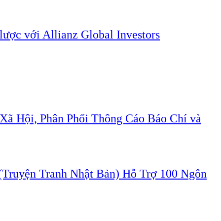
lược với Allianz Global Investors
Xã Hội, Phân Phối Thông Cáo Báo Chí và
ruyện Tranh Nhật Bản) Hỗ Trợ 100 Ngôn