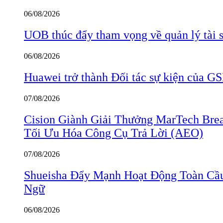
06/08/2026
UOB thúc đẩy tham vọng về quản lý tài s
06/08/2026
Huawei trở thành Đối tác sự kiện củ
07/08/2026
Cision Giành Giải Thưởng MarTech Bre
Tối Ưu Hóa Công Cụ Trả Lời (AEO)
07/08/2026
Shueisha Đẩy Mạnh Hoạt Động Toàn Cầ
Ngữ
06/08/2026