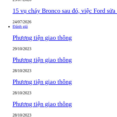
15 vụ cháy Bronco sau đó, việc Ford sửa
24/07/2026
Đánh giá
Phương tiện giao thông
29/10/2023
Phương tiện giao thông
28/10/2023
Phương tiện giao thông
28/10/2023
Phương tiện giao thông
28/10/2023