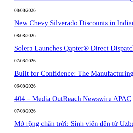
08/08/2026
New Chevy Silverado Discounts in India
08/08/2026
Solera Launches Qapter® Direct Dispatch,
07/08/2026
Built for Confidence: The Manufactur
06/08/2026
404 – Media OutReach Newswire APAC
07/08/2026
Mở rộng chân trời: Sinh viên đến từ Uzb