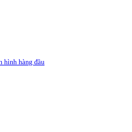
n hình hàng đầu