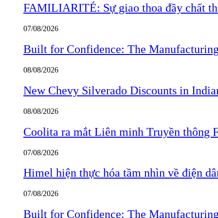
FAMILIARITÉ: Sự giao thoa đầy chất thơ
07/08/2026
Built for Confidence: The Manufactur
08/08/2026
New Chevy Silverado Discounts in India
08/08/2026
Coolita ra mắt Liên minh Truyền thông F
07/08/2026
Himel hiện thực hóa tầm nhìn về điện d
07/08/2026
Built for Confidence: The Manufactur