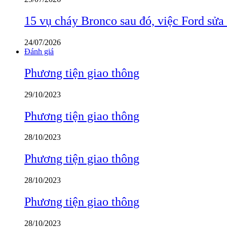
15 vụ cháy Bronco sau đó, việc Ford sửa
24/07/2026
Đánh giá
Phương tiện giao thông
29/10/2023
Phương tiện giao thông
28/10/2023
Phương tiện giao thông
28/10/2023
Phương tiện giao thông
28/10/2023