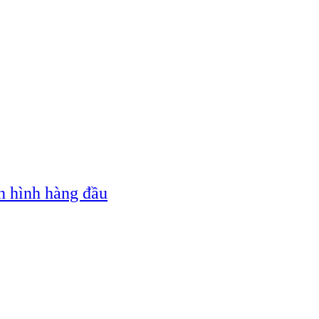
n hình hàng đầu