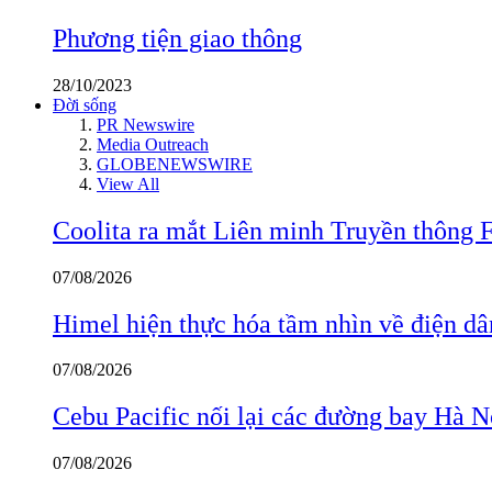
Phương tiện giao thông
28/10/2023
Đời sống
PR Newswire
Media Outreach
GLOBENEWSWIRE
View All
Coolita ra mắt Liên minh Truyền thông F
07/08/2026
Himel hiện thực hóa tầm nhìn về điện d
07/08/2026
Cebu Pacific nối lại các đường bay Hà 
07/08/2026