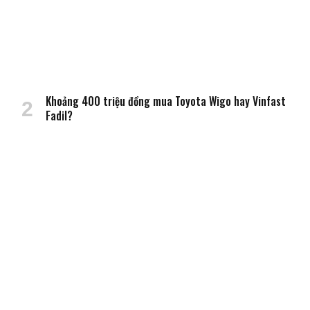
Khoảng 400 triệu đồng mua Toyota Wigo hay Vinfast
Fadil?