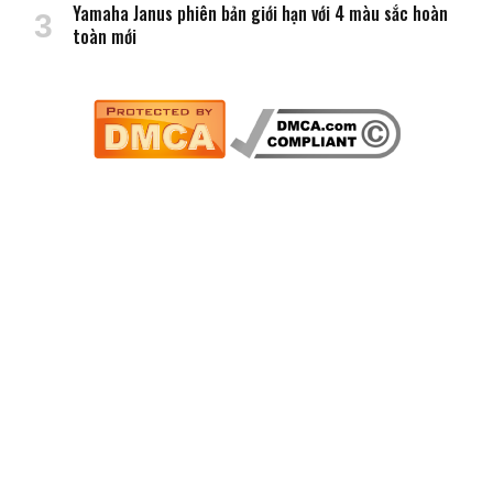
Yamaha Janus phiên bản giới hạn với 4 màu sắc hoàn
toàn mới