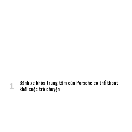
Bánh xe khóa trung tâm của Porsche có thể thoát
khỏi cuộc trò chuyện