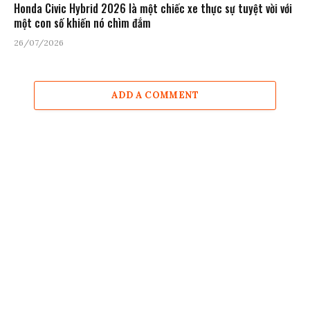
Honda Civic Hybrid 2026 là một chiếc xe thực sự tuyệt vời với
một con số khiến nó chìm đắm
26/07/2026
ADD A COMMENT