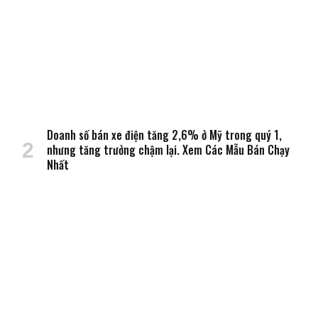
Doanh số bán xe điện tăng 2,6% ở Mỹ trong quý 1,
nhưng tăng trưởng chậm lại. Xem Các Mẫu Bán Chạy
Nhất