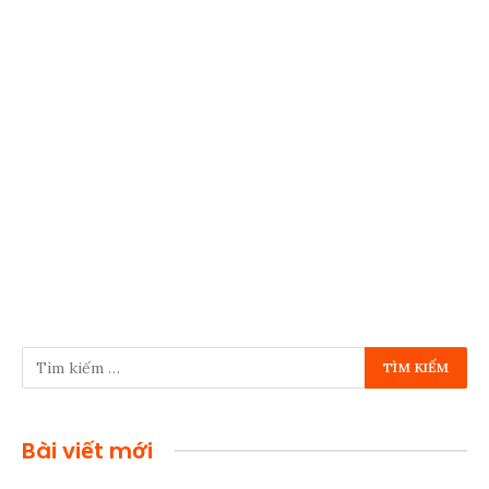
Bài viết mới