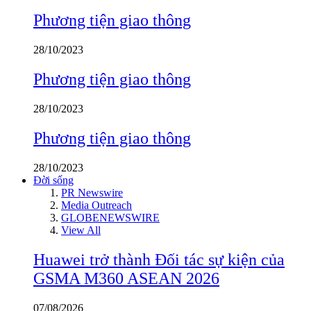
Phương tiện giao thông
28/10/2023
Phương tiện giao thông
28/10/2023
Phương tiện giao thông
28/10/2023
Đời sống
PR Newswire
Media Outreach
GLOBENEWSWIRE
View All
Huawei trở thành Đối tác sự kiện của
GSMA M360 ASEAN 2026
07/08/2026