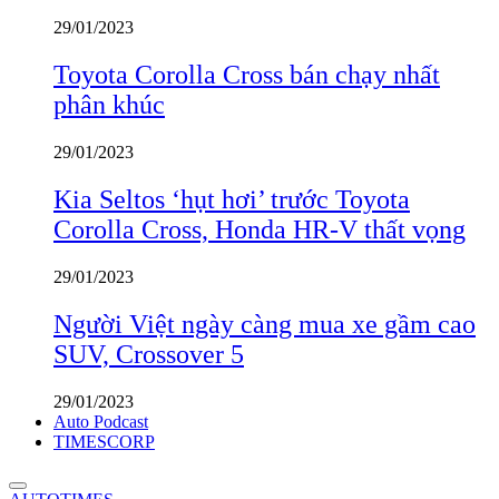
29/01/2023
Toyota Corolla Cross bán chạy nhất
phân khúc
29/01/2023
Kia Seltos ‘hụt hơi’ trước Toyota
Corolla Cross, Honda HR-V thất vọng
29/01/2023
Người Việt ngày càng mua xe gầm cao
SUV, Crossover 5
29/01/2023
Auto Podcast
TIMESCORP