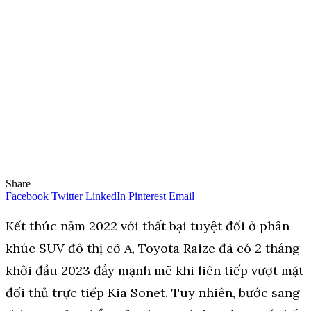
Share
Facebook
Twitter
LinkedIn
Pinterest
Email
Kết thúc năm 2022 với thất bại tuyệt đối ở phân
khúc SUV đô thị cỡ A, Toyota Raize đã có 2 tháng
khởi đầu 2023 đầy mạnh mẽ khi liên tiếp vượt mặt
đối thủ trực tiếp Kia Sonet. Tuy nhiên, bước sang