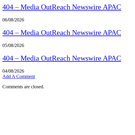
404 – Media OutReach Newswire APAC
06/08/2026
404 – Media OutReach Newswire APAC
05/08/2026
404 – Media OutReach Newswire APAC
04/08/2026
Add A Comment
Comments are closed.