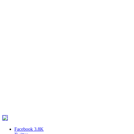
Facebook
3.8K