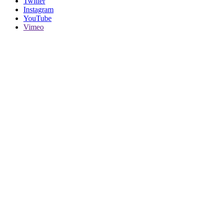
Twitter
Instagram
YouTube
Vimeo