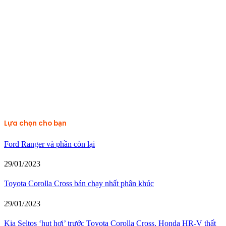
Lựa chọn cho bạn
Ford Ranger và phần còn lại
29/01/2023
Toyota Corolla Cross bán chạy nhất phân khúc
29/01/2023
Kia Seltos ‘hụt hơi’ trước Toyota Corolla Cross, Honda HR-V thất