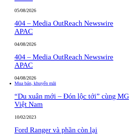
05/08/2026
404 – Media OutReach Newswire
APAC
04/08/2026
404 – Media OutReach Newswire
APAC
04/08/2026
Mua bán, khuyến mãi
“Du xuân mới – Đón lộc tới” cùng MG
Việt Nam
10/02/2023
Ford Ranger và phần còn lại