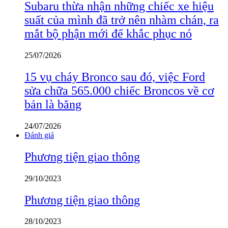
Subaru thừa nhận những chiếc xe hiệu
suất của mình đã trở nên nhàm chán, ra
mắt bộ phận mới để khắc phục nó
25/07/2026
15 vụ cháy Bronco sau đó, việc Ford
sửa chữa 565.000 chiếc Broncos về cơ
bản là băng
24/07/2026
Đánh giá
Phương tiện giao thông
29/10/2023
Phương tiện giao thông
28/10/2023