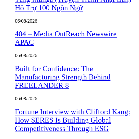
Hỗ Trợ 100 Ngôn Ngữ
06/08/2026
404 – Media OutReach Newswire
APAC
06/08/2026
Built for Confidence: The
Manufacturing Strength Behind
FREELANDER 8
06/08/2026
Fortune Interview with Clifford Kang:
How SERES Is Building Global
Competitiveness Through ESG