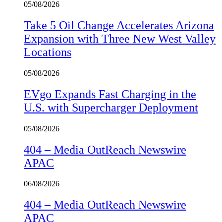
05/08/2026
Take 5 Oil Change Accelerates Arizona
Expansion with Three New West Valley
Locations
05/08/2026
EVgo Expands Fast Charging in the
U.S. with Supercharger Deployment
05/08/2026
404 – Media OutReach Newswire
APAC
06/08/2026
404 – Media OutReach Newswire
APAC