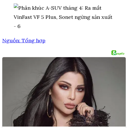
Nguồn: Tổng hợp