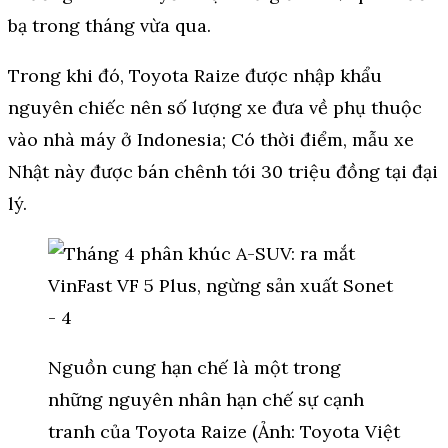
bạ trong tháng vừa qua.
Trong khi đó, Toyota Raize được nhập khẩu
nguyên chiếc nên số lượng xe đưa về phụ thuộc
vào nhà máy ở Indonesia; Có thời điểm, mẫu xe
Nhật này được bán chênh tới 30 triệu đồng tại đại
lý.
Nguồn cung hạn chế là một trong
những nguyên nhân hạn chế sự cạnh
tranh của Toyota Raize (Ảnh: Toyota Việt