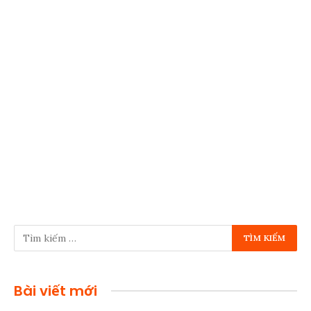
Bài viết mới