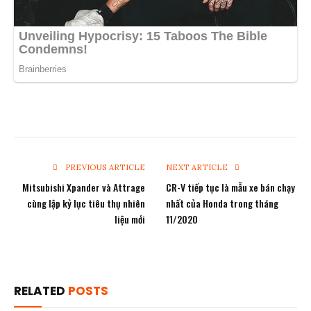
PREVIOUS ARTICLE
NEXT ARTICLE
Mitsubishi Xpander và Attrage
CR-V tiếp tục là mẫu xe bán chạy
cùng lập kỷ lục tiêu thụ nhiên
nhất của Honda trong tháng
liệu mới
11/2020
RELATED
POSTS