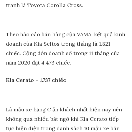
tranh là Toyota Corolla Cross.
Theo báo cáo bán hàng của VAMA, kết quả kinh
doanh của Kia Seltos trong tháng là 1.821
chiếc. Cộng dồn doanh số trong 11 tháng của
năm 2020 đạt 4.473 chiếc.
Kia Cerato – 1.737 chiếc
Là mẫu xe hạng C ăn khách nhất hiện nay nên
không quá nhiều bất ngờ khi Kia Cerato tiếp
tục hiện diện trong danh sách 10 mẫu xe bán