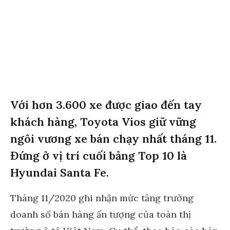
Với hơn 3.600 xe được giao đến tay
khách hàng, Toyota Vios giữ vững
ngôi vương xe bán chạy nhất tháng 11.
Đứng ở vị trí cuối bảng Top 10 là
Hyundai Santa Fe.
Tháng 11/2020 ghi nhận mức tăng trưởng
doanh số bán hàng ấn tượng của toàn thị