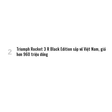
Triumph Rocket 3 R Black Edition sắp về Việt Nam, giá
hơn 960 triệu đồng