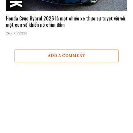
Honda Civic Hybrid 2026 là một chiếc xe thực sự tuyệt vời với
một con số khiến nó chìm đắm
26/07/2026
ADD A COMMENT