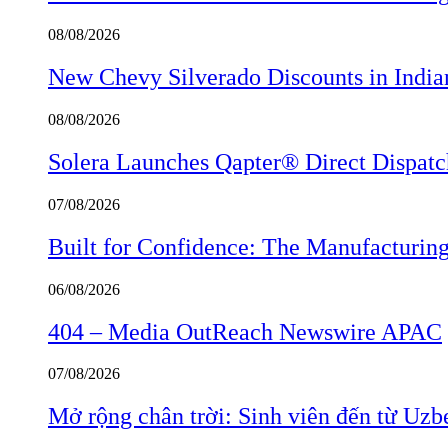
08/08/2026
New Chevy Silverado Discounts in India
08/08/2026
Solera Launches Qapter® Direct Dispatch,
07/08/2026
Built for Confidence: The Manufactur
06/08/2026
404 – Media OutReach Newswire APAC
07/08/2026
Mở rộng chân trời: Sinh viên đến từ Uzb