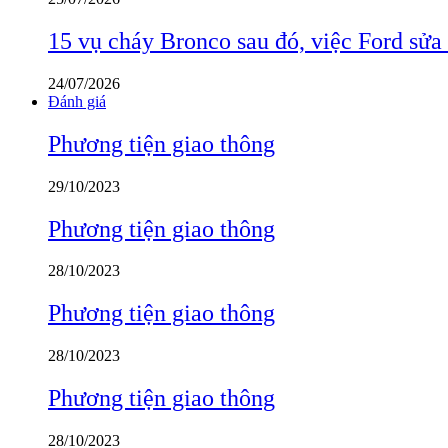
15 vụ cháy Bronco sau đó, việc Ford sửa
24/07/2026
Đánh giá
Phương tiện giao thông
29/10/2023
Phương tiện giao thông
28/10/2023
Phương tiện giao thông
28/10/2023
Phương tiện giao thông
28/10/2023