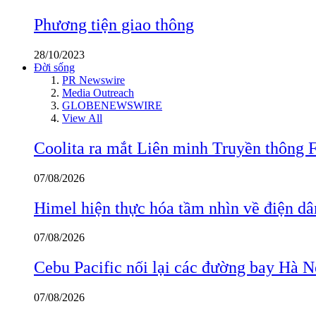
Phương tiện giao thông
28/10/2023
Đời sống
PR Newswire
Media Outreach
GLOBENEWSWIRE
View All
Coolita ra mắt Liên minh Truyền thông F
07/08/2026
Himel hiện thực hóa tầm nhìn về điện d
07/08/2026
Cebu Pacific nối lại các đường bay Hà 
07/08/2026