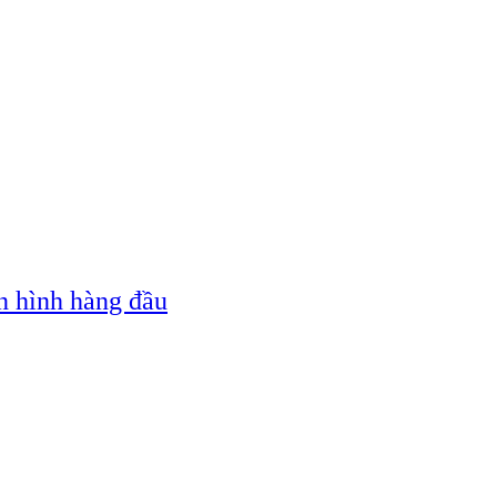
n hình hàng đầu