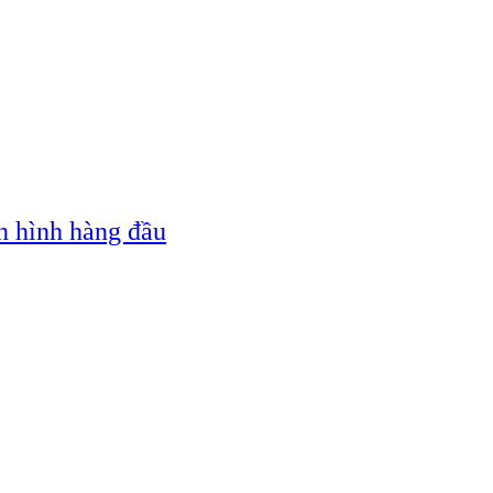
n hình hàng đầu