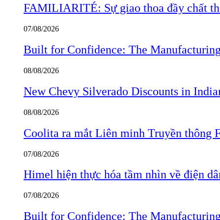
FAMILIARITÉ: Sự giao thoa đầy chất thơ
07/08/2026
Built for Confidence: The Manufactur
08/08/2026
New Chevy Silverado Discounts in India
08/08/2026
Coolita ra mắt Liên minh Truyền thông F
07/08/2026
Himel hiện thực hóa tầm nhìn về điện d
07/08/2026
Built for Confidence: The Manufactur