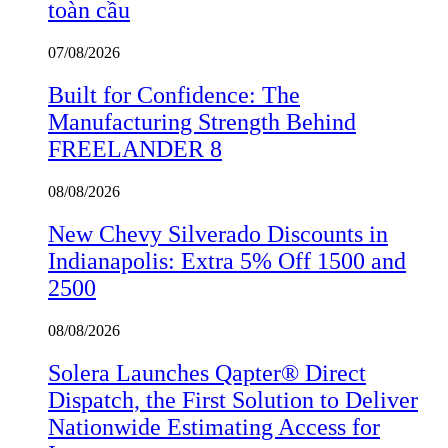
toàn cầu
07/08/2026
Built for Confidence: The
Manufacturing Strength Behind
FREELANDER 8
08/08/2026
New Chevy Silverado Discounts in
Indianapolis: Extra 5% Off 1500 and
2500
08/08/2026
Solera Launches Qapter® Direct
Dispatch, the First Solution to Deliver
Nationwide Estimating Access for