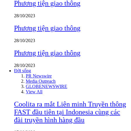
Phương tiện giao thông
28/10/2023
Phương tiện giao thông
28/10/2023
Phương tiện giao thông
28/10/2023
Đời sống
PR Newswire
Media Outreach
GLOBENEWSWIRE
View All
Coolita ra mắt Liên minh Truyền thông
FAST đầu tiên tại Indonesia cùng các
đài truyền hình hàng đầu