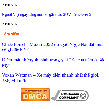
29/01/2023
Người Việt ngày càng mua xe gầm cao SUV, Crossover 5
29/01/2023
Tâm điểm
Chiếc Porsche Macan 2022 do Quế Ngọc Hải đặt mua
có gì đặc biệt?
Điểm mặt những thí sinh trong giải “Xe của năm ở Bắc
Mỹ”
Voxan Wattman – Xe máy điện nhanh nhất thế giới,
336,94 km/h