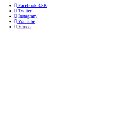
Facebook
3.8K
Twitter
Instagram
YouTube
Vimeo