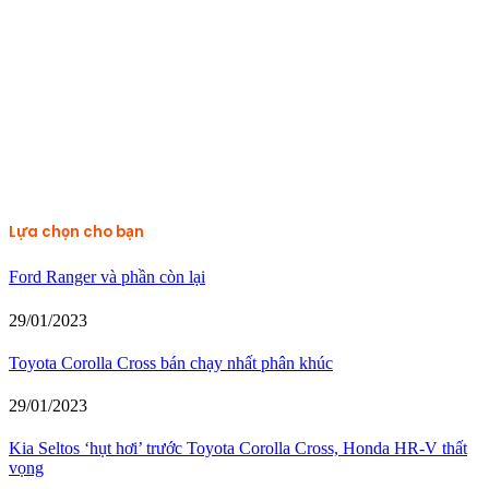
Lựa chọn cho bạn
Ford Ranger và phần còn lại
29/01/2023
Toyota Corolla Cross bán chạy nhất phân khúc
29/01/2023
Kia Seltos ‘hụt hơi’ trước Toyota Corolla Cross, Honda HR-V thất
vọng