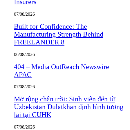
Insurers
07/08/2026
Built for Confidence: The
Manufacturing Strength Behind
FREELANDER 8
06/08/2026
404 – Media OutReach Newswire
APAC
07/08/2026
Mở rộng chân trời: Sinh viên đến từ
Uzbekistan Dulatkhan định hình tương
lai tại CUHK
07/08/2026