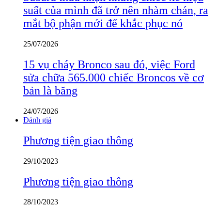
suất của mình đã trở nên nhàm chán, ra
mắt bộ phận mới để khắc phục nó
25/07/2026
15 vụ cháy Bronco sau đó, việc Ford
sửa chữa 565.000 chiếc Broncos về cơ
bản là băng
24/07/2026
Đánh giá
Phương tiện giao thông
29/10/2023
Phương tiện giao thông
28/10/2023