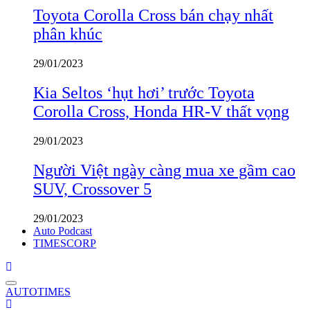
Toyota Corolla Cross bán chạy nhất
phân khúc
29/01/2023
Kia Seltos ‘hụt hơi’ trước Toyota
Corolla Cross, Honda HR-V thất vọng
29/01/2023
Người Việt ngày càng mua xe gầm cao
SUV, Crossover 5
29/01/2023
Auto Podcast
TIMESCORP
AUTOTIMES