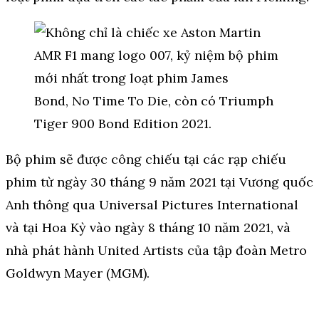
Bộ phim sẽ được công chiếu tại các rạp chiếu
phim từ ngày 30 tháng 9 năm 2021 tại Vương quốc
Anh thông qua Universal Pictures International
và tại Hoa Kỳ vào ngày 8 tháng 10 năm 2021, và
nhà phát hành United Artists của tập đoàn Metro
Goldwyn Mayer (MGM).