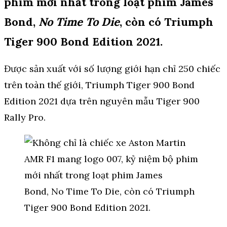
phim mới nhất trong loạt phim James
Bond,
No Time To Die
, còn có Triumph
Tiger 900 Bond Edition 2021.
Được sản xuất với số lượng giới hạn chỉ 250 chiếc
trên toàn thế giới, Triumph Tiger 900 Bond
Edition 2021 dựa trên nguyên mẫu Tiger 900
Rally Pro.