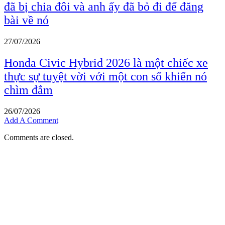
đã bị chia đôi và anh ấy đã bỏ đi để đăng
bài về nó
27/07/2026
Honda Civic Hybrid 2026 là một chiếc xe
thực sự tuyệt vời với một con số khiến nó
chìm đắm
26/07/2026
Add A Comment
Comments are closed.