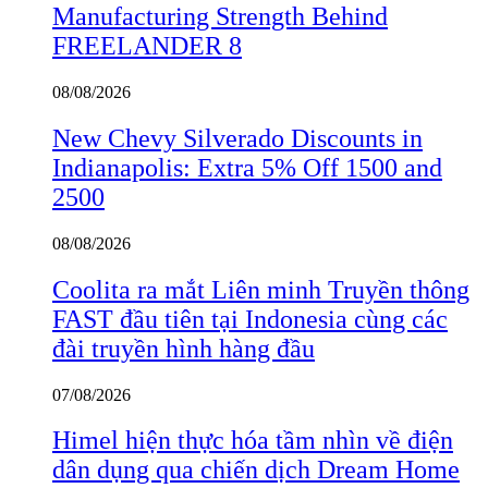
Manufacturing Strength Behind
FREELANDER 8
08/08/2026
New Chevy Silverado Discounts in
Indianapolis: Extra 5% Off 1500 and
2500
08/08/2026
Coolita ra mắt Liên minh Truyền thông
FAST đầu tiên tại Indonesia cùng các
đài truyền hình hàng đầu
07/08/2026
Himel hiện thực hóa tầm nhìn về điện
dân dụng qua chiến dịch Dream Home