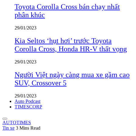
Toyota Corolla Cross bán chạy nhất
phân khúc
29/01/2023
Kia Seltos ‘hụt hơi’ trước Toyota
Corolla Cross, Honda HR-V thất vọng
29/01/2023
Người Việt ngày càng mua xe gầm cao
SUV, Crossover 5
29/01/2023
Auto Podcast
TIMESCORP
AUTOTIMES
Tin xe
3 Mins Read