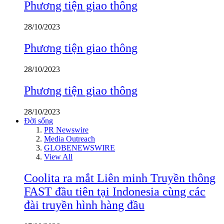
Phương tiện giao thông
28/10/2023
Phương tiện giao thông
28/10/2023
Phương tiện giao thông
28/10/2023
Đời sống
PR Newswire
Media Outreach
GLOBENEWSWIRE
View All
Coolita ra mắt Liên minh Truyền thông
FAST đầu tiên tại Indonesia cùng các
đài truyền hình hàng đầu