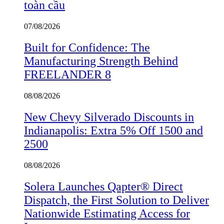
toàn cầu
07/08/2026
Built for Confidence: The
Manufacturing Strength Behind
FREELANDER 8
08/08/2026
New Chevy Silverado Discounts in
Indianapolis: Extra 5% Off 1500 and
2500
08/08/2026
Solera Launches Qapter® Direct
Dispatch, the First Solution to Deliver
Nationwide Estimating Access for