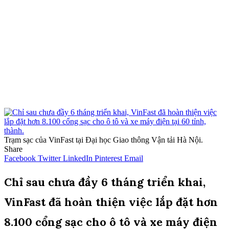
Trạm sạc của VinFast tại Đại học Giao thông Vận tải Hà Nội.
Share
Facebook
Twitter
LinkedIn
Pinterest
Email
Chỉ sau chưa đầy 6 tháng triển khai,
VinFast đã hoàn thiện việc lắp đặt hơn
8.100 cổng sạc cho ô tô và xe máy điện