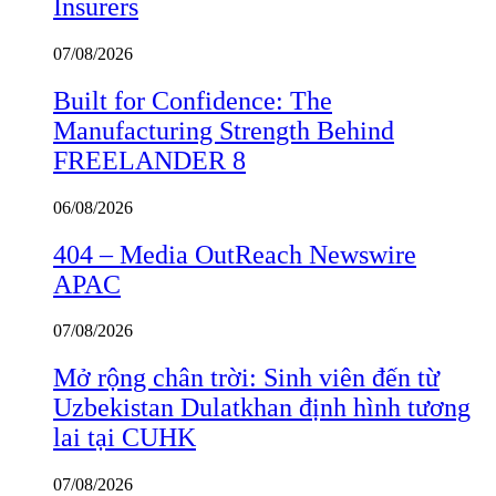
Insurers
07/08/2026
Built for Confidence: The
Manufacturing Strength Behind
FREELANDER 8
06/08/2026
404 – Media OutReach Newswire
APAC
07/08/2026
Mở rộng chân trời: Sinh viên đến từ
Uzbekistan Dulatkhan định hình tương
lai tại CUHK
07/08/2026