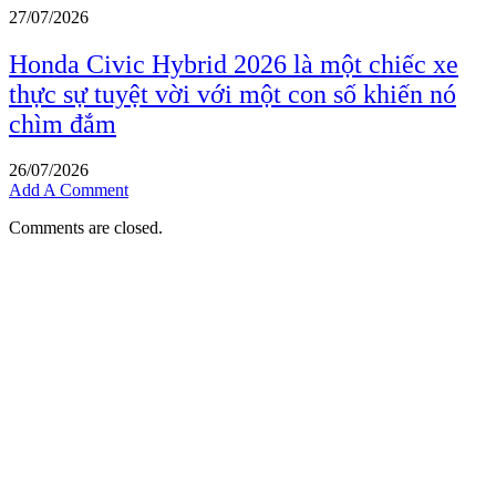
27/07/2026
Honda Civic Hybrid 2026 là một chiếc xe
thực sự tuyệt vời với một con số khiến nó
chìm đắm
26/07/2026
Add A Comment
Comments are closed.