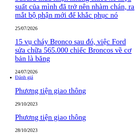
suất của mình đã trở nên nhàm chán, ra
mắt bộ phận mới để khắc phục nó
25/07/2026
15 vụ cháy Bronco sau đó, việc Ford
sửa chữa 565.000 chiếc Broncos về cơ
bản là băng
24/07/2026
Đánh giá
Phương tiện giao thông
29/10/2023
Phương tiện giao thông
28/10/2023