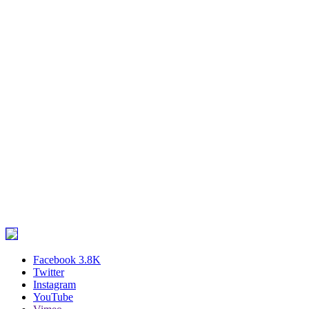
Facebook
3.8K
Twitter
Instagram
YouTube