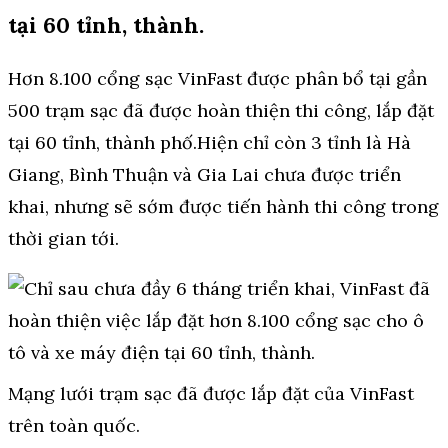
tại 60 tỉnh, thành.
Hơn 8.100 cổng sạc VinFast được phân bổ tại gần
500 trạm sạc đã được hoàn thiện thi công, lắp đặt
tại 60 tỉnh, thành phố.Hiện chỉ còn 3 tỉnh là Hà
Giang, Bình Thuận và Gia Lai chưa được triển
khai, nhưng sẽ sớm được tiến hành thi công trong
thời gian tới.
Mạng lưới trạm sạc đã được lắp đặt của VinFast
trên toàn quốc.