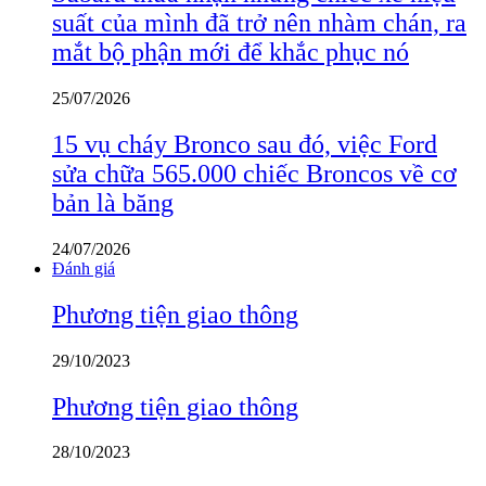
suất của mình đã trở nên nhàm chán, ra
mắt bộ phận mới để khắc phục nó
25/07/2026
15 vụ cháy Bronco sau đó, việc Ford
sửa chữa 565.000 chiếc Broncos về cơ
bản là băng
24/07/2026
Đánh giá
Phương tiện giao thông
29/10/2023
Phương tiện giao thông
28/10/2023