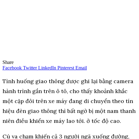
Share
Facebook
Twitter
LinkedIn
Pinterest
Email
Tình huống giao thông được ghi lại bằng camera
hành trình gắn trên ô tô, cho thấy khoảnh khắc
một cặp đôi trên xe máy đang di chuyển theo tín
hiệu đèn giao thông thì bất ngờ bị một nam thanh
niên điều khiển xe máy lao tới. ở tốc độ cao.
Cú va chạm khiến cả 3 người ngã xuống đường,