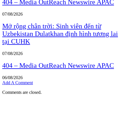
404 – Media OutReach Newswire APAC
07/08/2026
Mở rộng chân trời: Sinh viên đến từ
Uzbekistan Dulatkhan định hình tương lai
tại CUHK
07/08/2026
404 – Media OutReach Newswire APAC
06/08/2026
Add A Comment
Comments are closed.