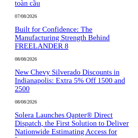
toàn cầu
07/08/2026
Built for Confidence: The
Manufacturing Strength Behind
FREELANDER 8
08/08/2026
New Chevy Silverado Discounts in
Indianapolis: Extra 5% Off 1500 and
2500
08/08/2026
Solera Launches Qapter® Direct
Dispatch, the First Solution to Deliver
Nationwide Estimating Access for