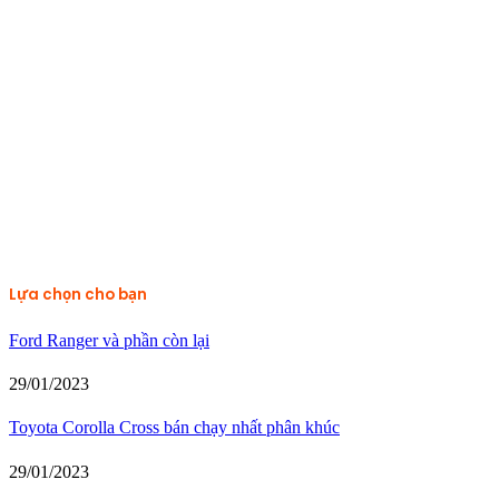
Lựa chọn cho bạn
Ford Ranger và phần còn lại
29/01/2023
Toyota Corolla Cross bán chạy nhất phân khúc
29/01/2023