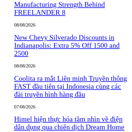
Manufacturing Strength Behind
FREELANDER 8
08/08/2026
New Chevy Silverado Discounts in
Indianapolis: Extra 5% Off 1500 and
2500
08/08/2026
Coolita ra mắt Liên minh Truyền thông
FAST đầu tiên tại Indonesia cùng các
đài truyền hình hàng đầu
07/08/2026
Himel hiện thực hóa tầm nhìn về điện
dân dụng qua chiến dịch Dream Home