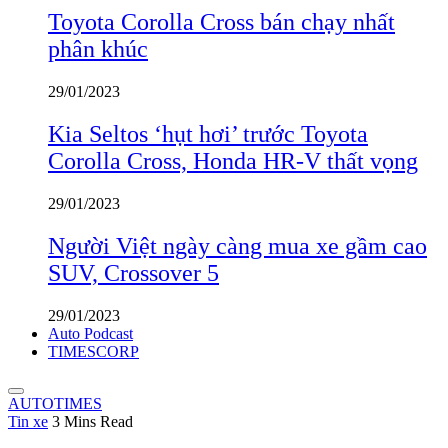
Toyota Corolla Cross bán chạy nhất
phân khúc
29/01/2023
Kia Seltos ‘hụt hơi’ trước Toyota
Corolla Cross, Honda HR-V thất vọng
29/01/2023
Người Việt ngày càng mua xe gầm cao
SUV, Crossover 5
29/01/2023
Auto Podcast
TIMESCORP
AUTOTIMES
Tin xe
3 Mins Read