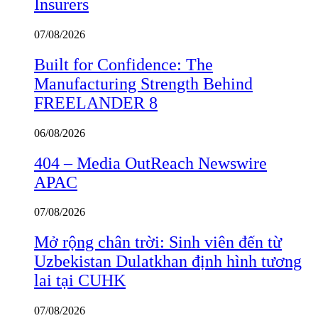
Insurers
07/08/2026
Built for Confidence: The
Manufacturing Strength Behind
FREELANDER 8
06/08/2026
404 – Media OutReach Newswire
APAC
07/08/2026
Mở rộng chân trời: Sinh viên đến từ
Uzbekistan Dulatkhan định hình tương
lai tại CUHK
07/08/2026