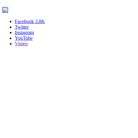
Facebook
3.8K
Twitter
Instagram
YouTube
Vimeo