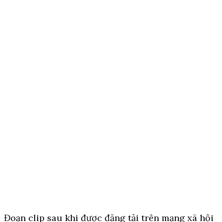
Đoạn clip sau khi được đăng tải trên mạng xã hội