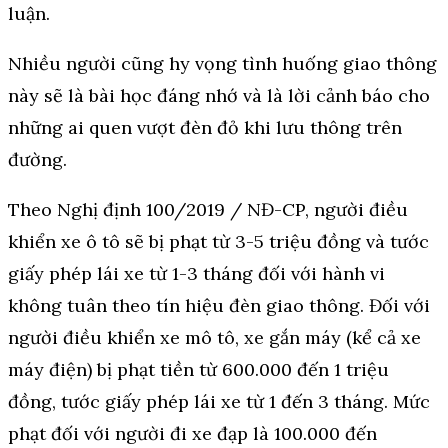
luận.
Nhiều người cũng hy vọng tình huống giao thông
này sẽ là bài học đáng nhớ và là lời cảnh báo cho
những ai quen vượt đèn đỏ khi lưu thông trên
đường.
Theo Nghị định 100/2019 / NĐ-CP, người điều
khiển xe ô tô sẽ bị phạt từ 3-5 triệu đồng và tước
giấy phép lái xe từ 1-3 tháng đối với hành vi
không tuân theo tín hiệu đèn giao thông. Đối với
người điều khiển xe mô tô, xe gắn máy (kể cả xe
máy điện) bị phạt tiền từ 600.000 đến 1 triệu
đồng, tước giấy phép lái xe từ 1 đến 3 tháng. Mức
phạt đối với người đi xe đạp là 100.000 đến