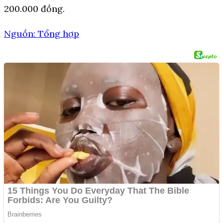
200.000 đồng.
Nguồn: Tổng hợp