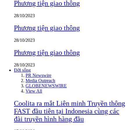
Phương tiện giao thông
28/10/2023
Phương tiện giao thông
28/10/2023
Phương tiện giao thông
28/10/2023
Đời sống
PR Newswire
Media Outreach
GLOBENEWSWIRE
View All
Coolita ra mắt Liên minh Truyền thông
FAST đầu tiên tại Indonesia cùng các
đài truyền hình hàng đầu