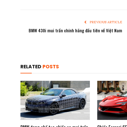
PREVIOUS ARTICLE
BMW 430i mui trần chính hãng đầu tiên về Việt Nam
RELATED
POSTS