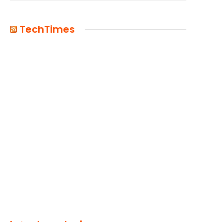
TechTimes