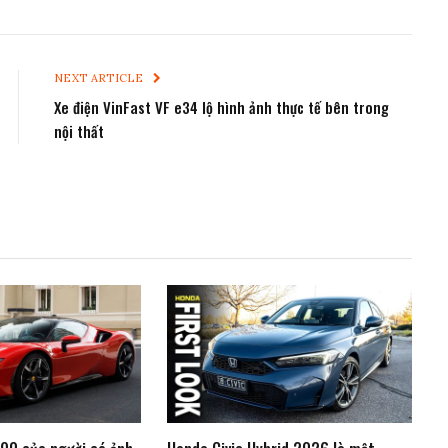
NEXT ARTICLE
Xe điện VinFast VF e34 lộ hình ảnh thực tế bên trong
nội thất