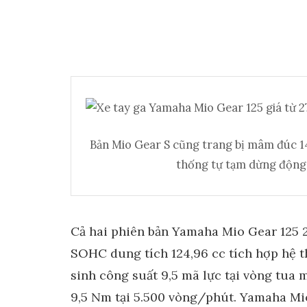
Bản Mio Gear S cũng trang bị mâm đúc 14
thống tự tạm dừng động
Cả hai phiên bản Yamaha Mio Gear 125 2
SOHC dung tích 124,96 cc tích hợp hệ t
sinh công suất 9,5 mã lực tại vòng tua
9,5 Nm tại 5.500 vòng/phút. Yamaha Mi