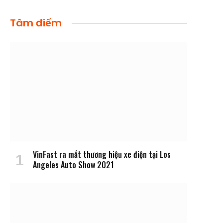
Tâm điểm
VinFast ra mắt thương hiệu xe điện tại Los
Angeles Auto Show 2021