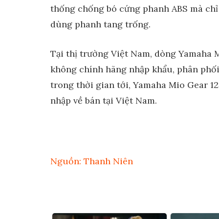
thống chống bó cứng phanh ABS mà chỉ 
dùng phanh tang trống.
Tại thị trường Việt Nam, dòng Yamaha 
không chính hãng nhập khẩu, phân phối
trong thời gian tới, Yamaha Mio Gear 1
nhập về bán tại Việt Nam.
Nguồn: Thanh Niên