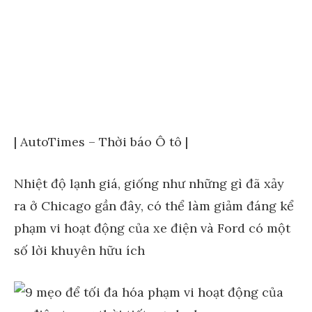
| AutoTimes – Thời báo Ô tô |
Nhiệt độ lạnh giá, giống như những gì đã xảy
ra ở Chicago gần đây, có thể làm giảm đáng kể
phạm vi hoạt động của xe điện và Ford có một
số lời khuyên hữu ích