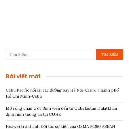
Bài viết mới
Cebu Pacific nối lại các đường bay Hà Nội-Clark, Thành phố
Hồ Chí Minh-Cebu
Mở rộng chân trời: Sinh viên đến từ Uzbekistan Dulatkhan
định hình tương lai tại CUHK
Huawei trở thành Đối tác sự kiện của GSMA M360 ASEAN