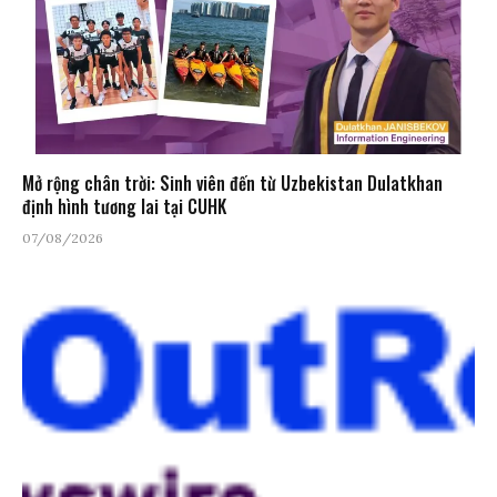
Mở rộng chân trời: Sinh viên đến từ Uzbekistan Dulatkhan
định hình tương lai tại CUHK
07/08/2026