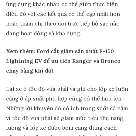
ứng dụng khác nhau có thể giúp thực hiện
điều đó với các kết quả có thể cập nhật hơn
hoặc thậm chí theo dõi trực tiếp bộ sạc nào
đang hoạt động và khả dụng.
Xem thêm: Ford cắt giảm sản xuất F-150
Lightning EV để ưu tiên Ranger và Bronco
chạy bằng khí đốt
Lái xe ở tốc độ vừa phải và giữ cho lốp xe luôn
căng ở áp suất phù hợp cũng có thể hữu ích.
Những lời khuyên đó có ích trong suốt cả năm
vì tốc độ vừa phải sẽ giảm mức tiêu thụ năng
lượng và lốp xe được bơm căng đúng cách