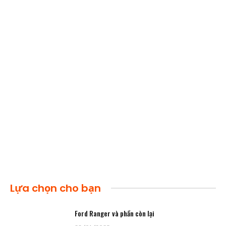
Lựa chọn cho bạn
Ford Ranger và phần còn lại