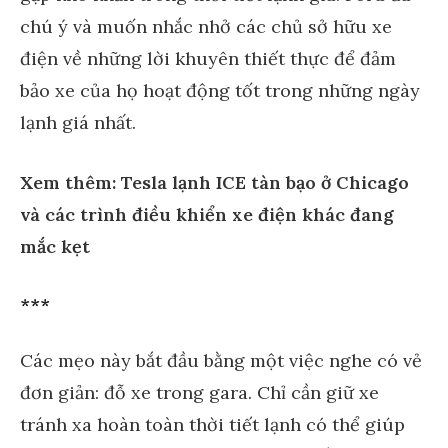
chú ý và muốn nhắc nhở các chủ sở hữu xe
điện về những lời khuyên thiết thực để đảm
bảo xe của họ hoạt động tốt trong những ngày
lạnh giá nhất.
Xem thêm: Tesla lạnh ICE tàn bạo ở Chicago
và các trình điều khiển xe điện khác đang
mắc kẹt
***
Các mẹo này bắt đầu bằng một việc nghe có vẻ
đơn giản: đỗ xe trong gara. Chỉ cần giữ xe
tránh xa hoàn toàn thời tiết lạnh có thể giúp