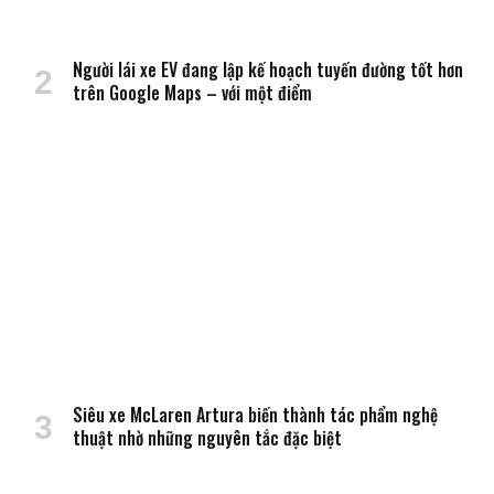
Người lái xe EV đang lập kế hoạch tuyến đường tốt hơn
trên Google Maps – với một điểm
Siêu xe McLaren Artura biến thành tác phẩm nghệ
thuật nhờ những nguyên tắc đặc biệt