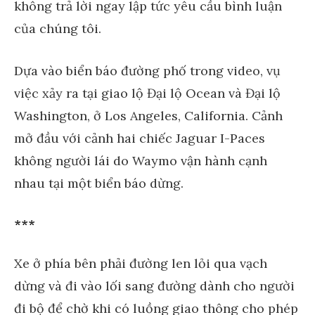
không trả lời ngay lập tức yêu cầu bình luận
của chúng tôi.
Dựa vào biển báo đường phố trong video, vụ
việc xảy ra tại giao lộ Đại lộ Ocean và Đại lộ
Washington, ở Los Angeles, California. Cảnh
mở đầu với cảnh hai chiếc Jaguar I-Paces
không người lái do Waymo vận hành cạnh
nhau tại một biển báo dừng.
***
Xe ở phía bên phải đường len lỏi qua vạch
dừng và đi vào lối sang đường dành cho người
đi bộ để chờ khi có luồng giao thông cho phép