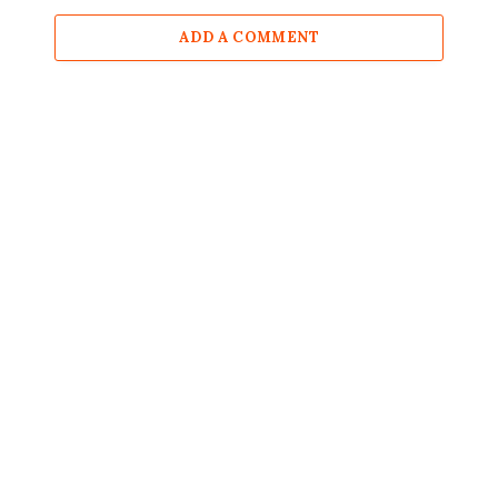
ADD A COMMENT