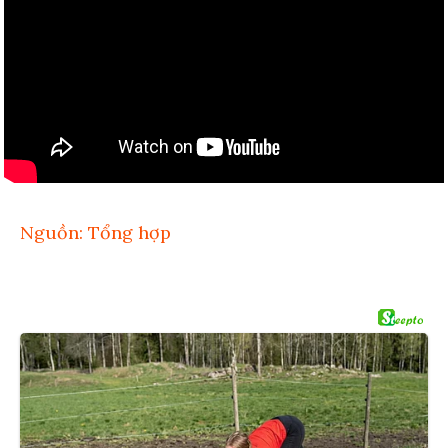
Nguồn: Tổng hợp