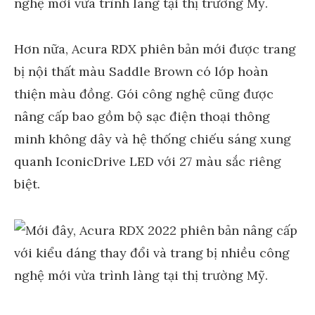
Hơn nữa, Acura RDX phiên bản mới được trang
bị nội thất màu Saddle Brown có lớp hoàn
thiện màu đồng. Gói công nghệ cũng được
nâng cấp bao gồm bộ sạc điện thoại thông
minh không dây và hệ thống chiếu sáng xung
quanh IconicDrive LED với 27 màu sắc riêng
biệt.