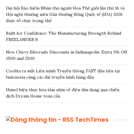
Đại hội Bảo hiểm Nhân thọ người Hoa Thế giới lần thứ 16 và
Hội nghị thường niên Giải thưởng Rồng Quốc tế (IDA) 2026
được tổ chức trọng thể
Built for Confidence: The Manufacturing Strength Behind
FREELANDER 8
New Chevy Silverado Discounts in Indianapolis: Extra 5% Off
1500 and 2500
Coolita ra mắt Liên minh Truyền thông FAST đầu tiên tại
Indonesia cùng các đài truyền hình hàng đầu
Himel hiện thực hóa tầm nhìn về điện dân dụng qua chiến
dịch Dream Home toàn cầu
TechTimes