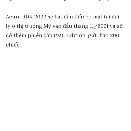
Acura RDX 2022 sẽ bắt đầu đến có mặt tại đại
lý ở thị trường Mỹ vào đầu tháng 11/2021 và sẽ
có thêm phiên bản PMC Edition, giới hạn 200
chiếc.