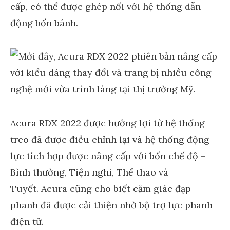
cấp, có thể được ghép nối với hệ thống dẫn
động bốn bánh.
Acura RDX 2022 được hưởng lợi từ hệ thống
treo đã được điều chỉnh lại và hệ thống động
lực tích hợp được nâng cấp với bốn chế độ –
Bình thường, Tiện nghi, Thể thao và
Tuyết. Acura cũng cho biết cảm giác đạp
phanh đã được cải thiện nhờ bộ trợ lực phanh
điện tử.