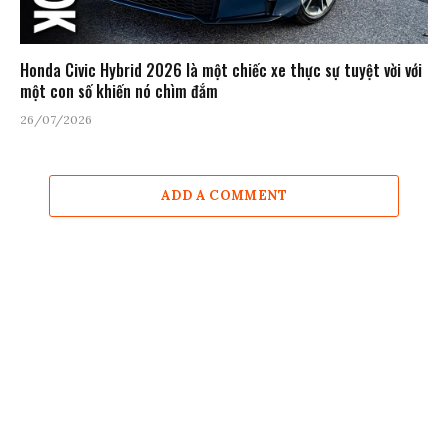
Honda Civic Hybrid 2026 là một chiếc xe thực sự tuyệt vời với
một con số khiến nó chìm đắm
26/07/2026
ADD A COMMENT