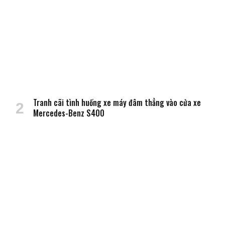
Tranh cãi tình huống xe máy đâm thẳng vào cửa xe
Mercedes-Benz S400