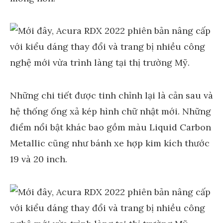
Những chi tiết được tinh chỉnh lại là cản sau và
hệ thống ống xả kép hình chữ nhật mới. Những
điểm nổi bật khác bao gồm màu Liquid Carbon
Metallic cũng như bánh xe hợp kim kích thước
19 và 20 inch.