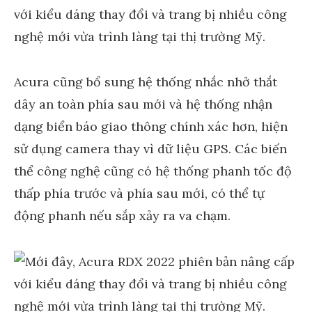
Acura cũng bổ sung hệ thống nhắc nhở thắt
dây an toàn phía sau mới và hệ thống nhận
dạng biển báo giao thông chính xác hơn, hiện
sử dụng camera thay vì dữ liệu GPS. Các biến
thể công nghệ cũng có hệ thống phanh tốc độ
thấp phía trước và phía sau mới, có thể tự
động phanh nếu sắp xảy ra va chạm.