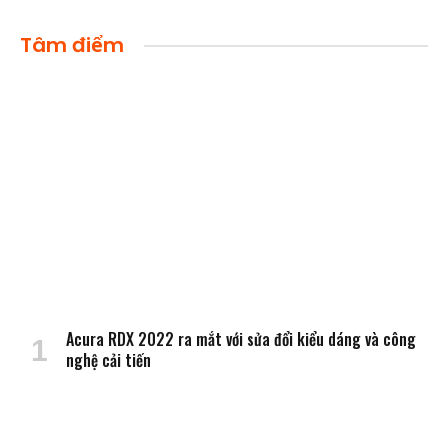
Tâm điểm
Acura RDX 2022 ra mắt với sửa đổi kiểu dáng và công
nghệ cải tiến