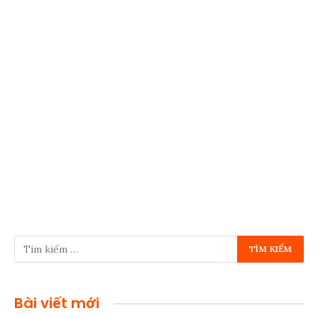
Bài viết mới