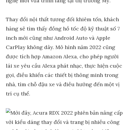
Thay đổi nội thất tương đối khiêm tốn, khách
hàng sẽ tìm thấy đồng hồ tốc độ kỹ thuật số 7
inch mới cũng như Android Auto và Apple
CarPlay không dây. Mô hình năm 2022 cũng
được tích hợp Amazon Alexa, cho phép người
lái xe yêu cầu Alexa phát nhạc, thực hiện cuộc
gọi, điều khiển các thiết bị thông minh trong
nhà, tìm chỗ đậu xe và điều hướng đến một vị
trí cụ thể.