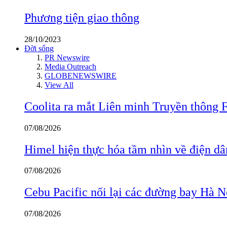
Phương tiện giao thông
28/10/2023
Đời sống
PR Newswire
Media Outreach
GLOBENEWSWIRE
View All
Coolita ra mắt Liên minh Truyền thông F
07/08/2026
Himel hiện thực hóa tầm nhìn về điện d
07/08/2026
Cebu Pacific nối lại các đường bay Hà 
07/08/2026