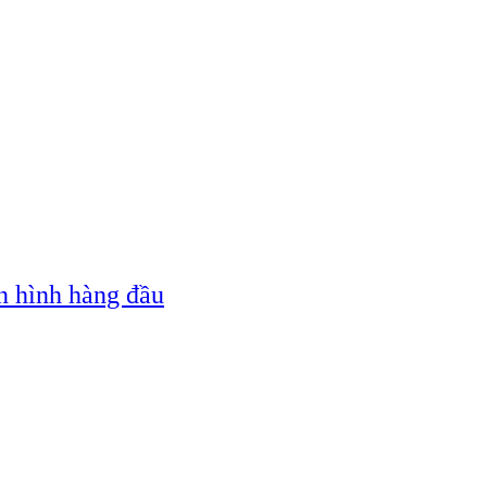
n hình hàng đầu