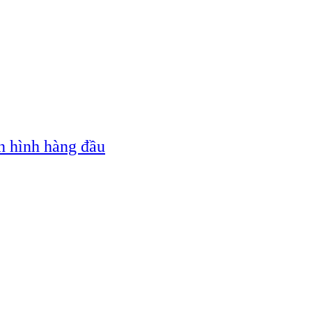
n hình hàng đầu