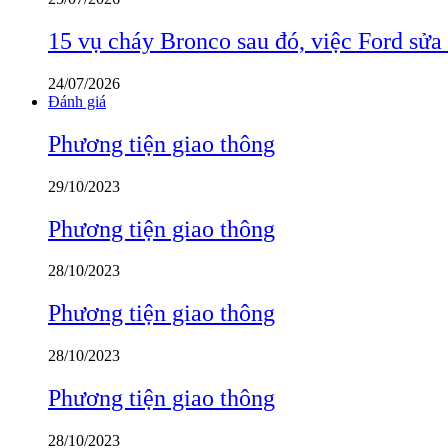
15 vụ cháy Bronco sau đó, việc Ford sửa
24/07/2026
Đánh giá
Phương tiện giao thông
29/10/2023
Phương tiện giao thông
28/10/2023
Phương tiện giao thông
28/10/2023
Phương tiện giao thông
28/10/2023