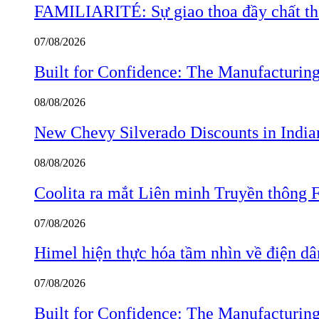
FAMILIARITÉ: Sự giao thoa đầy chất thơ
07/08/2026
Built for Confidence: The Manufactur
08/08/2026
New Chevy Silverado Discounts in India
08/08/2026
Coolita ra mắt Liên minh Truyền thông F
07/08/2026
Himel hiện thực hóa tầm nhìn về điện d
07/08/2026
Built for Confidence: The Manufactur