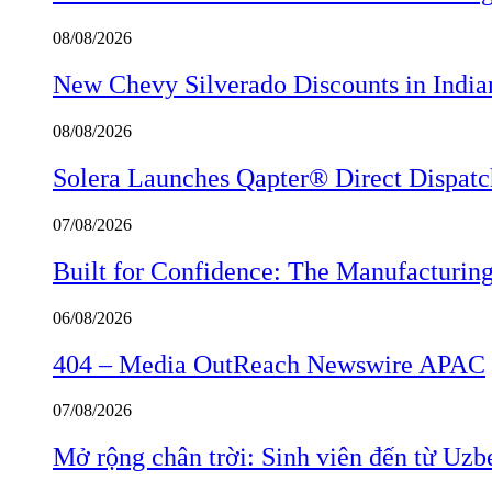
08/08/2026
New Chevy Silverado Discounts in India
08/08/2026
Solera Launches Qapter® Direct Dispatch,
07/08/2026
Built for Confidence: The Manufactur
06/08/2026
404 – Media OutReach Newswire APAC
07/08/2026
Mở rộng chân trời: Sinh viên đến từ Uzb