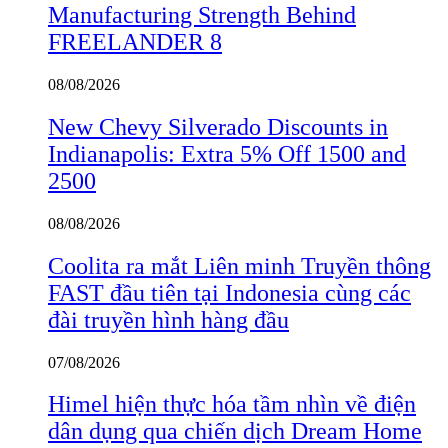
Manufacturing Strength Behind
FREELANDER 8
08/08/2026
New Chevy Silverado Discounts in
Indianapolis: Extra 5% Off 1500 and
2500
08/08/2026
Coolita ra mắt Liên minh Truyền thông
FAST đầu tiên tại Indonesia cùng các
đài truyền hình hàng đầu
07/08/2026
Himel hiện thực hóa tầm nhìn về điện
dân dụng qua chiến dịch Dream Home