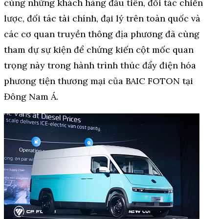
cùng những khách hàng đầu tiên, đối tác chiến
lược, đối tác tài chính, đại lý trên toàn quốc và
các cơ quan truyền thông địa phương đã cùng
tham dự sự kiện để chứng kiến cột mốc quan
trọng này trong hành trình thúc đẩy điện hóa
phương tiện thương mại của BAIC FOTON tại
Đông Nam Á.