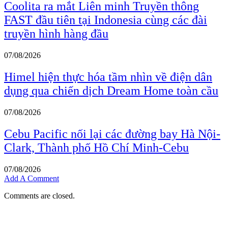
Coolita ra mắt Liên minh Truyền thông
FAST đầu tiên tại Indonesia cùng các đài
truyền hình hàng đầu
07/08/2026
Himel hiện thực hóa tầm nhìn về điện dân
dụng qua chiến dịch Dream Home toàn cầu
07/08/2026
Cebu Pacific nối lại các đường bay Hà Nội-
Clark, Thành phố Hồ Chí Minh-Cebu
07/08/2026
Add A Comment
Comments are closed.