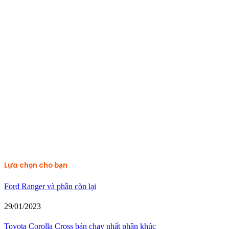
Lựa chọn cho bạn
Ford Ranger và phần còn lại
29/01/2023
Toyota Corolla Cross bán chạy nhất phân khúc