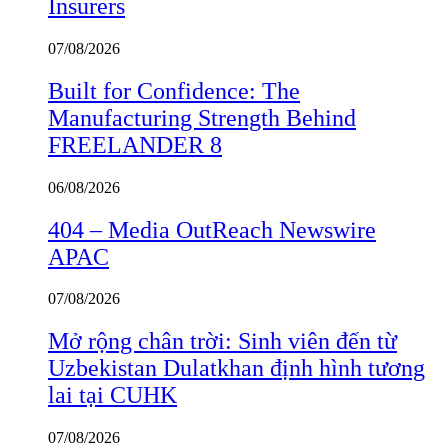
Insurers
07/08/2026
Built for Confidence: The
Manufacturing Strength Behind
FREELANDER 8
06/08/2026
404 – Media OutReach Newswire
APAC
07/08/2026
Mở rộng chân trời: Sinh viên đến từ
Uzbekistan Dulatkhan định hình tương
lai tại CUHK
07/08/2026