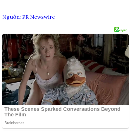
Nguồn: PR Newswire