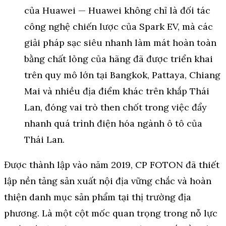
của Huawei — Huawei không chỉ là đối tác
công nghệ chiến lược của Spark EV, mà các
giải pháp sạc siêu nhanh làm mát hoàn toàn
bằng chất lỏng của hãng đã được triển khai
trên quy mô lớn tại Bangkok, Pattaya, Chiang
Mai và nhiều địa điểm khác trên khắp Thái
Lan, đóng vai trò then chốt trong việc đẩy
nhanh quá trình điện hóa ngành ô tô của
Thái Lan.
Được thành lập vào năm 2019, CP FOTON đã thiết
lập nền tảng sản xuất nội địa vững chắc và hoàn
thiện danh mục sản phẩm tại thị trường địa
phương. Là một cột mốc quan trọng trong nỗ lực