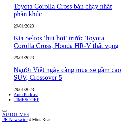
Toyota Corolla Cross bán chạy nhất
phân khúc
29/01/2023
Kia Seltos ‘hụt hơi’ trước Toyota
Corolla Cross, Honda HR-V thất vọng
29/01/2023
Người Việt ngày càng mua xe gầm cao
SUV, Crossover 5
29/01/2023
Auto Podcast
TIMESCORP
AUTOTIMES
PR Newswire
4 Mins Read