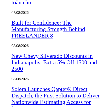
toàn cầu
07/08/2026
Built for Confidence: The
Manufacturing Strength Behind
FREELANDER 8
08/08/2026
New Chevy Silverado Discounts in
Indianapolis: Extra 5% Off 1500 and
2500
08/08/2026
Solera Launches Qapter® Direct
Dispatch, the First Solution to Deliver
Nationwide Estimating Access for