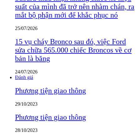
suất của mình đã trở nên nhàm chán, ra
mắt bộ phận mới để khắc phục nó
25/07/2026
15 vụ cháy Bronco sau đó, việc Ford
sửa chữa 565.000 chiếc Broncos về cơ
bản là băng
24/07/2026
Đánh giá
Phương tiện giao thông
29/10/2023
Phương tiện giao thông
28/10/2023