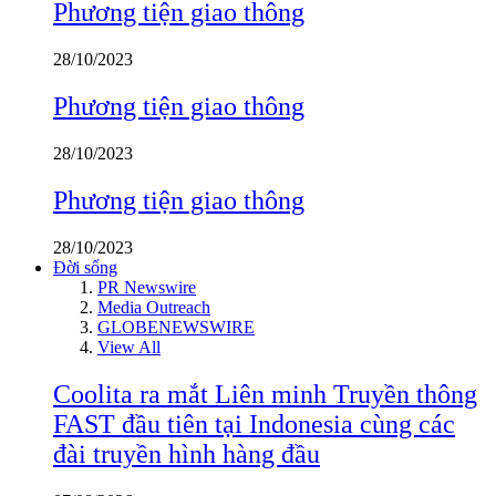
Phương tiện giao thông
28/10/2023
Phương tiện giao thông
28/10/2023
Phương tiện giao thông
28/10/2023
Đời sống
PR Newswire
Media Outreach
GLOBENEWSWIRE
View All
Coolita ra mắt Liên minh Truyền thông
FAST đầu tiên tại Indonesia cùng các
đài truyền hình hàng đầu