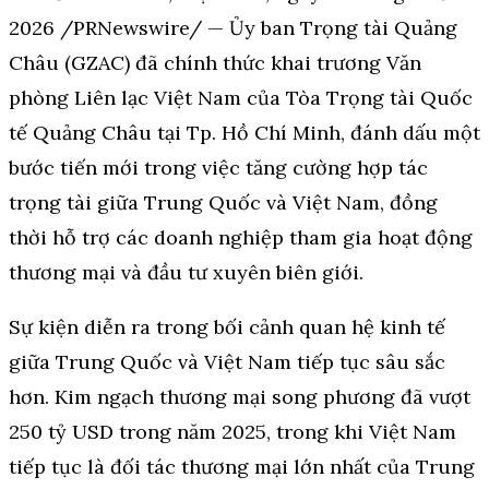
2026 /PRNewswire/ — Ủy ban Trọng tài Quảng
Châu (GZAC) đã chính thức khai trương Văn
phòng Liên lạc Việt Nam của Tòa Trọng tài Quốc
tế Quảng Châu tại Tp. Hồ Chí Minh, đánh dấu một
bước tiến mới trong việc tăng cường hợp tác
trọng tài giữa Trung Quốc và Việt Nam, đồng
thời hỗ trợ các doanh nghiệp tham gia hoạt động
thương mại và đầu tư xuyên biên giới.
Sự kiện diễn ra trong bối cảnh quan hệ kinh tế
giữa Trung Quốc và Việt Nam tiếp tục sâu sắc
hơn. Kim ngạch thương mại song phương đã vượt
250 tỷ USD trong năm 2025, trong khi Việt Nam
tiếp tục là đối tác thương mại lớn nhất của Trung