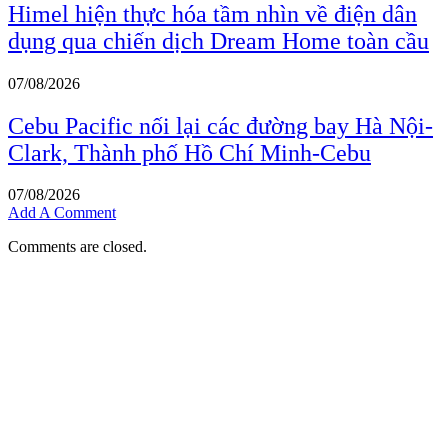
Himel hiện thực hóa tầm nhìn về điện dân
dụng qua chiến dịch Dream Home toàn cầu
07/08/2026
Cebu Pacific nối lại các đường bay Hà Nội-
Clark, Thành phố Hồ Chí Minh-Cebu
07/08/2026
Add A Comment
Comments are closed.