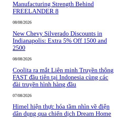
Manufacturing Strength Behind
FREELANDER 8
08/08/2026
New Chevy Silverado Discounts in
Indianapolis: Extra 5% Off 1500 and
2500
08/08/2026
Coolita ra mắt Liên minh Truyền thông
FAST đầu tiên tại Indonesia cùng các
đài truyền hình hàng đầu
07/08/2026
Himel hiện thực hóa tầm nhìn về điện
dân dụng qua chiến dịch Dream Home