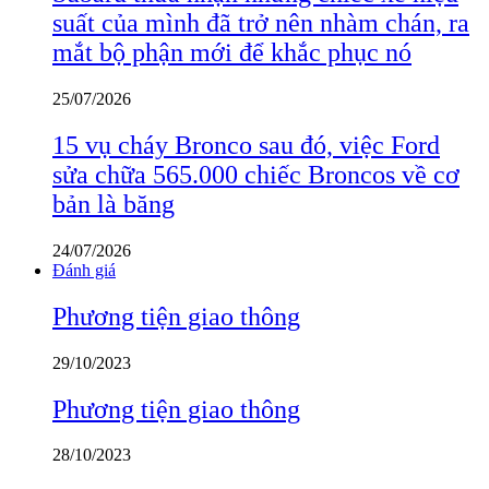
suất của mình đã trở nên nhàm chán, ra
mắt bộ phận mới để khắc phục nó
25/07/2026
15 vụ cháy Bronco sau đó, việc Ford
sửa chữa 565.000 chiếc Broncos về cơ
bản là băng
24/07/2026
Đánh giá
Phương tiện giao thông
29/10/2023
Phương tiện giao thông
28/10/2023