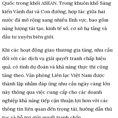
Quốc trong khối ASEAN. Trong khuôn khổ Sáng
kiến Vành đai và Con đường, hợp tác giữa hai
nước đã mở rộng sang nhiều lĩnh vực, bao gồm
năng lượng tái tạo, kinh tế số, cơ sở hạ tầng và
đầu tư xuyên biên giới.
Khi các hoạt động giao thương gia tăng, nhu cầu
đối với các dịch vụ giải quyết tranh chấp hiệu
quả, có tính dự đoán và khả năng thực thi cũng
tăng theo. Văn phòng Liên lạc Việt Nam được
thành lập nhằm đáp ứng nhu cầu ngày càng lớn
này thông qua việc cung cấp cho các doanh
nghiệp khả năng tiếp cận thuận lợi hơn với các
thông tin liên quan đến trọng tài, hướng dẫn thủ
tục và hỗ trợ giải quyết tranh chấp.