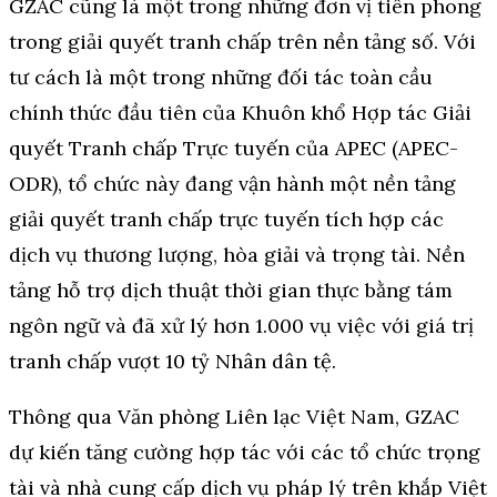
GZAC cũng là một trong những đơn vị tiên phong
trong giải quyết tranh chấp trên nền tảng số. Với
tư cách là một trong những đối tác toàn cầu
chính thức đầu tiên của Khuôn khổ Hợp tác Giải
quyết Tranh chấp Trực tuyến của APEC (APEC-
ODR), tổ chức này đang vận hành một nền tảng
giải quyết tranh chấp trực tuyến tích hợp các
dịch vụ thương lượng, hòa giải và trọng tài. Nền
tảng hỗ trợ dịch thuật thời gian thực bằng tám
ngôn ngữ và đã xử lý hơn 1.000 vụ việc với giá trị
tranh chấp vượt 10 tỷ Nhân dân tệ.
Thông qua Văn phòng Liên lạc Việt Nam, GZAC
dự kiến tăng cường hợp tác với các tổ chức trọng
tài và nhà cung cấp dịch vụ pháp lý trên khắp Việt