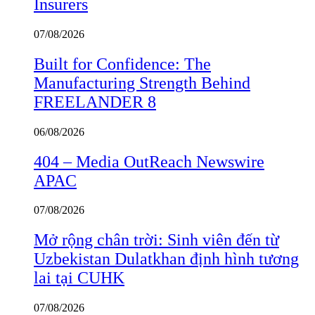
Insurers
07/08/2026
Built for Confidence: The
Manufacturing Strength Behind
FREELANDER 8
06/08/2026
404 – Media OutReach Newswire
APAC
07/08/2026
Mở rộng chân trời: Sinh viên đến từ
Uzbekistan Dulatkhan định hình tương
lai tại CUHK
07/08/2026