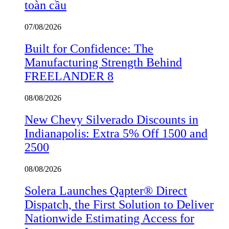
toàn cầu
07/08/2026
Built for Confidence: The
Manufacturing Strength Behind
FREELANDER 8
08/08/2026
New Chevy Silverado Discounts in
Indianapolis: Extra 5% Off 1500 and
2500
08/08/2026
Solera Launches Qapter® Direct
Dispatch, the First Solution to Deliver
Nationwide Estimating Access for