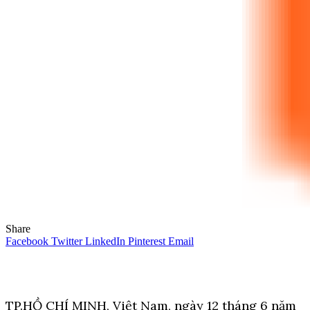
Share
Facebook
Twitter
LinkedIn
Pinterest
Email
TP.HỒ CHÍ MINH, Việt Nam, ngày 12 tháng 6 năm