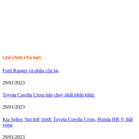
Lựa chọn cho bạn
Ford Ranger và phần còn lại
29/01/2023
Toyota Corolla Cross bán chạy nhất phân khúc
29/01/2023
Kia Seltos ‘hụt hơi’ trước Toyota Corolla Cross, Honda HR-V thất
vọng
29/01/2023