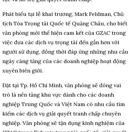
Phát biểu tại lễ khai trương, Mark Feldman, Chủ
tịch Tòa Trọng tài Quốc tế Quảng Châu, cho biết
văn phòng mới thể hiện cam kết của GZAC trong
việc đưa các dịch vụ trọng tài đến gần hơn với
người sử dụng, đồng thời đáp ứng những nhu cầu
ngày càng tăng của các doanh nghiệp hoạt động
xuyên biên giới.
Đặt tại Tp. Hồ Chí Minh, văn phòng sẽ đóng vai
trò là nền tảng khu vực dành cho các doanh
nghiệp Trung Quốc và Việt Nam có nhu cầu tìm
kiếm các dịch vụ giải quyết tranh chấp chuyên
nghiệp. Văn phòng sẽ tận dụng kinh nghiệm của