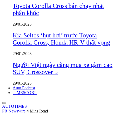
Toyota Corolla Cross bán chạy nhất
phân khúc
29/01/2023
Kia Seltos ‘hụt hơi’ trước Toyota
Corolla Cross, Honda HR-V thất vọng
29/01/2023
Người Việt ngày càng mua xe gầm cao
SUV, Crossover 5
29/01/2023
Auto Podcast
TIMESCORP
AUTOTIMES
PR Newswire
4 Mins Read