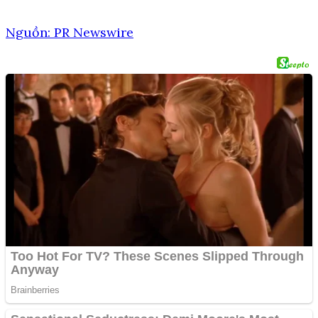
Nguồn: PR Newswire