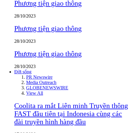
Phương tiện giao thông
28/10/2023
Phương tiện giao thông
28/10/2023
Phương tiện giao thông
28/10/2023
Đời sống
PR Newswire
Media Outreach
GLOBENEWSWIRE
View All
Coolita ra mắt Liên minh Truyền thông
FAST đầu tiên tại Indonesia cùng các
đài truyền hình hàng đầu