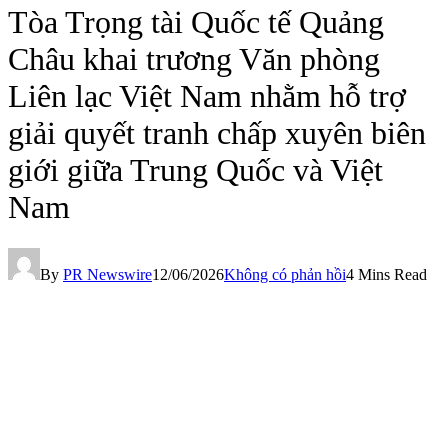
Tòa Trọng tài Quốc tế Quảng
Châu khai trương Văn phòng
Liên lạc Việt Nam nhằm hỗ trợ
giải quyết tranh chấp xuyên biên
giới giữa Trung Quốc và Việt
Nam
By
PR Newswire
12/06/2026
Không có phản hồi
4 Mins Read