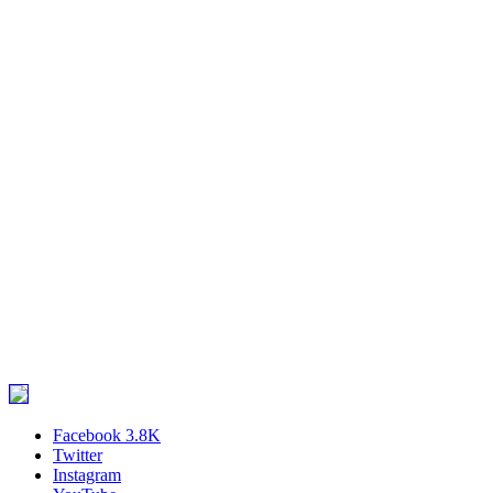
Facebook
3.8K
Twitter
Instagram