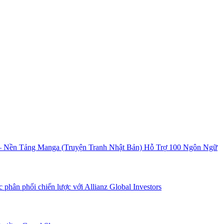
Nền Tảng Manga (Truyện Tranh Nhật Bản) Hỗ Trợ 100 Ngôn Ngữ
 phân phối chiến lược với Allianz Global Investors