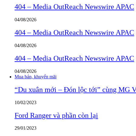
404 – Media OutReach Newswire APAC
04/08/2026
404 – Media OutReach Newswire APAC
04/08/2026
404 – Media OutReach Newswire APAC
04/08/2026
Mua bán, khuyến mãi
“Du xuân mới – Đón lộc tới” cùng MG 
10/02/2023
Ford Ranger và phần còn lại
29/01/2023