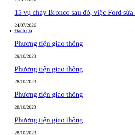
15 vụ cháy Bronco sau đó, việc Ford sửa
24/07/2026
Đánh giá
Phương tiện giao thông
29/10/2023
Phương tiện giao thông
28/10/2023
Phương tiện giao thông
28/10/2023
Phương tiện giao thông
28/10/2023