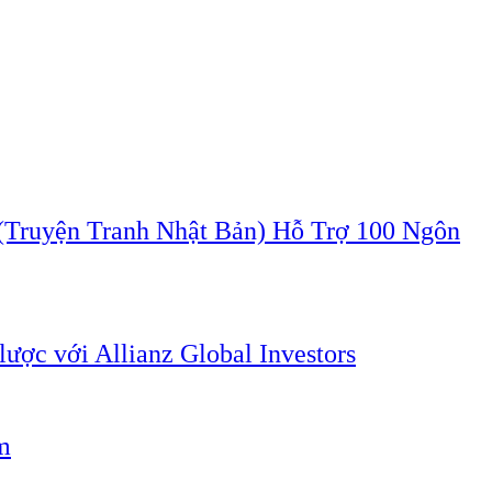
ruyện Tranh Nhật Bản) Hỗ Trợ 100 Ngôn
lược với Allianz Global Investors
m