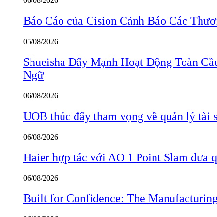
06/08/2026
Báo Cáo của Cision Cảnh Báo Các Thư
05/08/2026
Shueisha Đẩy Mạnh Hoạt Động Toàn Cầ
Ngữ
06/08/2026
UOB thúc đẩy tham vọng về quản lý tài s
06/08/2026
Haier hợp tác với AO 1 Point Slam đưa 
06/08/2026
Built for Confidence: The Manufactur