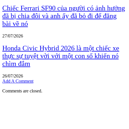
Chiếc Ferrari SF90 của người có ảnh hưởng
đã bị chia đôi và anh ấy đã bỏ đi để đăng
bài về nó
27/07/2026
Honda Civic Hybrid 2026 là một chiếc xe
thực sự tuyệt vời với một con số khiến nó
chìm đắm
26/07/2026
Add A Comment
Comments are closed.