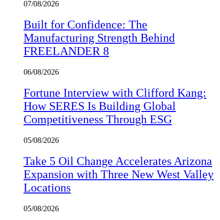
07/08/2026
Built for Confidence: The
Manufacturing Strength Behind
FREELANDER 8
06/08/2026
Fortune Interview with Clifford Kang:
How SERES Is Building Global
Competitiveness Through ESG
05/08/2026
Take 5 Oil Change Accelerates Arizona
Expansion with Three New West Valley
Locations
05/08/2026