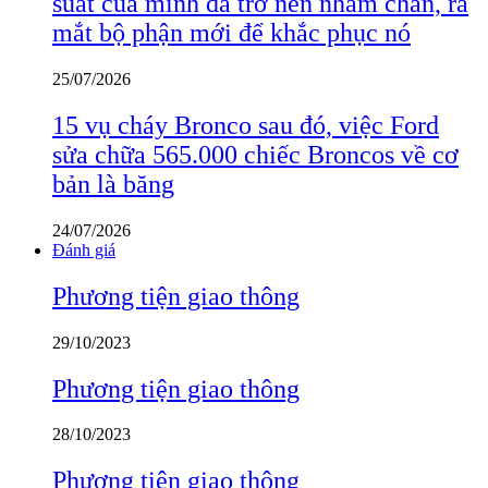
suất của mình đã trở nên nhàm chán, ra
mắt bộ phận mới để khắc phục nó
25/07/2026
15 vụ cháy Bronco sau đó, việc Ford
sửa chữa 565.000 chiếc Broncos về cơ
bản là băng
24/07/2026
Đánh giá
Phương tiện giao thông
29/10/2023
Phương tiện giao thông
28/10/2023
Phương tiện giao thông