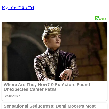
Nguồn: Dân Trí