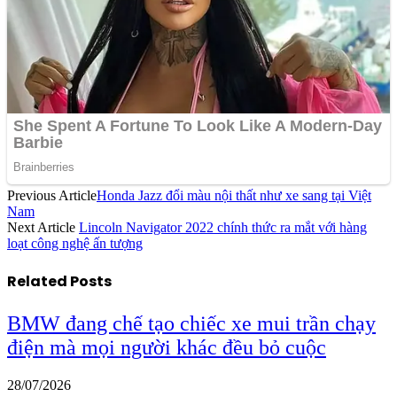
Previous Article
Honda Jazz đổi màu nội thất như xe sang tại Việt
Nam
Next Article
Lincoln Navigator 2022 chính thức ra mắt với hàng
loạt công nghệ ấn tượng
Related
Posts
BMW đang chế tạo chiếc xe mui trần chạy
điện mà mọi người khác đều bỏ cuộc
28/07/2026