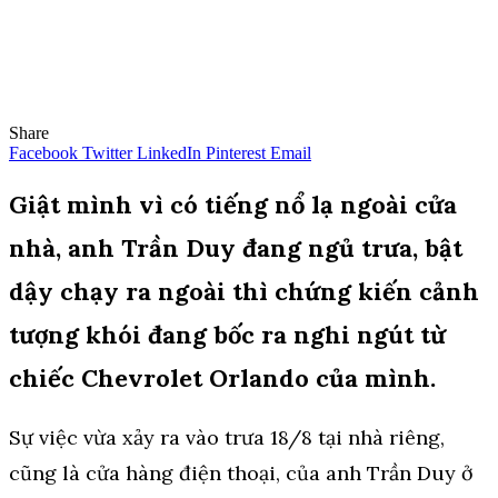
Share
Facebook
Twitter
LinkedIn
Pinterest
Email
Giật mình vì có tiếng nổ lạ ngoài cửa
nhà, anh Trần Duy đang ngủ trưa, bật
dậy chạy ra ngoài thì chứng kiến cảnh
tượng khói đang bốc ra nghi ngút từ
chiếc Chevrolet Orlando của mình.
Sự việc vừa xảy ra vào trưa 18/8 tại nhà riêng,
cũng là cửa hàng điện thoại, của anh Trần Duy ở