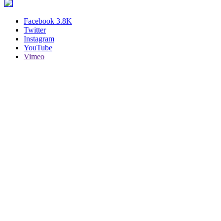
Facebook
3.8K
Twitter
Instagram
YouTube
Vimeo