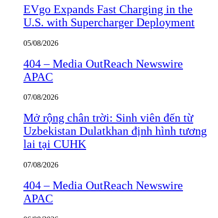
EVgo Expands Fast Charging in the
U.S. with Supercharger Deployment
05/08/2026
404 – Media OutReach Newswire
APAC
07/08/2026
Mở rộng chân trời: Sinh viên đến từ
Uzbekistan Dulatkhan định hình tương
lai tại CUHK
07/08/2026
404 – Media OutReach Newswire
APAC