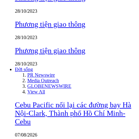
28/10/2023
Phương tiện giao thông
28/10/2023
Phương tiện giao thông
28/10/2023
Đời sống
PR Newswire
Media Outreach
GLOBENEWSWIRE
View All
Cebu Pacific nối lại các đường bay Hà
Nội-Clark, Thành phố Hồ Chí Minh-
Cebu
07/08/2026