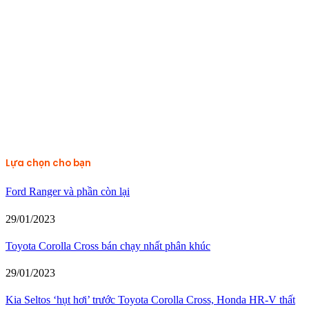
Lựa chọn cho bạn
Ford Ranger và phần còn lại
29/01/2023
Toyota Corolla Cross bán chạy nhất phân khúc
29/01/2023
Kia Seltos ‘hụt hơi’ trước Toyota Corolla Cross, Honda HR-V thất