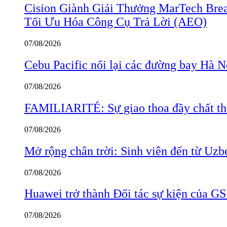
Cision Giành Giải Thưởng MarTech Bre
Tối Ưu Hóa Công Cụ Trả Lời (AEO)
07/08/2026
Cebu Pacific nối lại các đường bay Hà 
07/08/2026
FAMILIARITÉ: Sự giao thoa đầy chất thơ
07/08/2026
Mở rộng chân trời: Sinh viên đến từ Uzb
07/08/2026
Huawei trở thành Đối tác sự kiện củ
07/08/2026