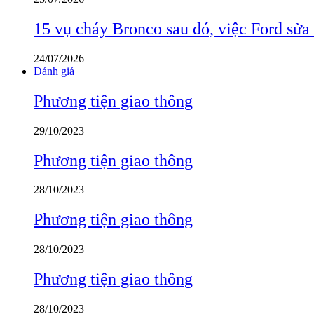
15 vụ cháy Bronco sau đó, việc Ford sửa
24/07/2026
Đánh giá
Phương tiện giao thông
29/10/2023
Phương tiện giao thông
28/10/2023
Phương tiện giao thông
28/10/2023
Phương tiện giao thông
28/10/2023