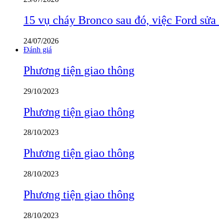
15 vụ cháy Bronco sau đó, việc Ford sửa
24/07/2026
Đánh giá
Phương tiện giao thông
29/10/2023
Phương tiện giao thông
28/10/2023
Phương tiện giao thông
28/10/2023
Phương tiện giao thông
28/10/2023