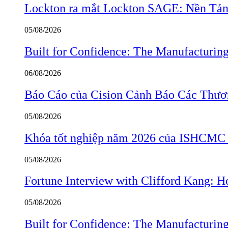
Lockton ra mắt Lockton SAGE: Nền Tản
05/08/2026
Built for Confidence: The Manufactur
06/08/2026
Báo Cáo của Cision Cảnh Báo Các Thư
05/08/2026
Khóa tốt nghiệp năm 2026 của ISHCMC ghi
05/08/2026
Fortune Interview with Clifford Kang:
05/08/2026
Built for Confidence: The Manufactur