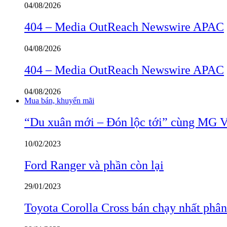
04/08/2026
404 – Media OutReach Newswire APAC
04/08/2026
404 – Media OutReach Newswire APAC
04/08/2026
Mua bán, khuyến mãi
“Du xuân mới – Đón lộc tới” cùng MG 
10/02/2023
Ford Ranger và phần còn lại
29/01/2023
Toyota Corolla Cross bán chạy nhất phâ