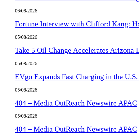
06/08/2026
Fortune Interview with Clifford Kang:
05/08/2026
Take 5 Oil Change Accelerates Arizona 
05/08/2026
EVgo Expands Fast Charging in the U.S
05/08/2026
404 – Media OutReach Newswire APAC
05/08/2026
404 – Media OutReach Newswire APAC