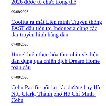
2026 được tổ chức trọng thể
09/08/2026
Coolita ra mắt Liên minh Truyền thông
FAST đầu tiên tại Indonesia cùng các
đài truyền hình hàng đầu
07/08/2026
Himel hiện thực hóa tầm nhìn về điện
dân dụng qua chiến dịch Dream Home
toàn cầu
07/08/2026
Cebu Pacific nối lại các đường bay Hà
Nội-Clark, Thành phố Hồ Chí Minh-
Cebu