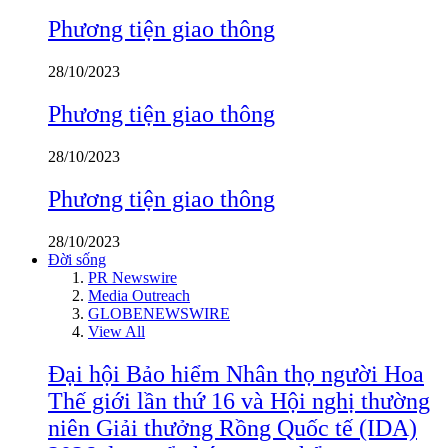
Phương tiện giao thông
28/10/2023
Phương tiện giao thông
28/10/2023
Phương tiện giao thông
28/10/2023
Đời sống
PR Newswire
Media Outreach
GLOBENEWSWIRE
View All
Đại hội Bảo hiểm Nhân thọ người Hoa
Thế giới lần thứ 16 và Hội nghị thường
niên Giải thưởng Rồng Quốc tế (IDA)