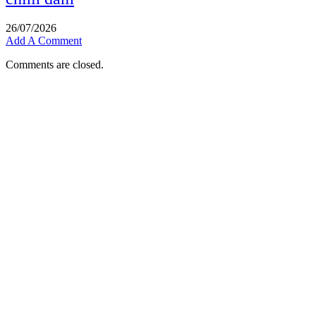
26/07/2026
Add A Comment
Comments are closed.