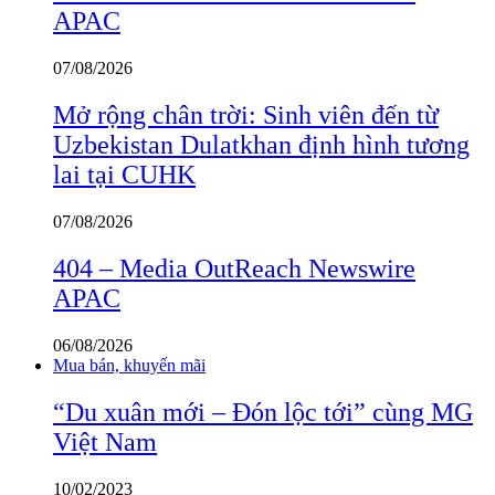
APAC
07/08/2026
Mở rộng chân trời: Sinh viên đến từ
Uzbekistan Dulatkhan định hình tương
lai tại CUHK
07/08/2026
404 – Media OutReach Newswire
APAC
06/08/2026
Mua bán, khuyến mãi
“Du xuân mới – Đón lộc tới” cùng MG
Việt Nam
10/02/2023