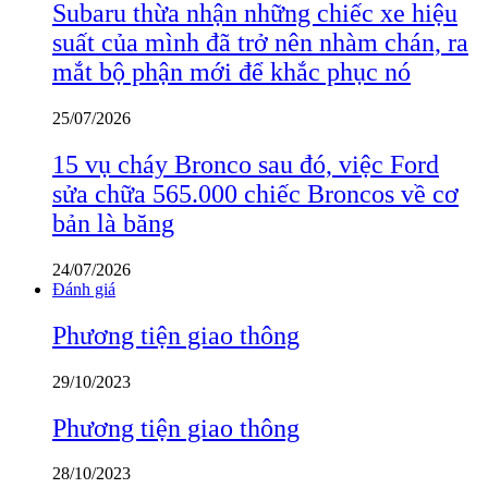
Subaru thừa nhận những chiếc xe hiệu
suất của mình đã trở nên nhàm chán, ra
mắt bộ phận mới để khắc phục nó
25/07/2026
15 vụ cháy Bronco sau đó, việc Ford
sửa chữa 565.000 chiếc Broncos về cơ
bản là băng
24/07/2026
Đánh giá
Phương tiện giao thông
29/10/2023
Phương tiện giao thông
28/10/2023