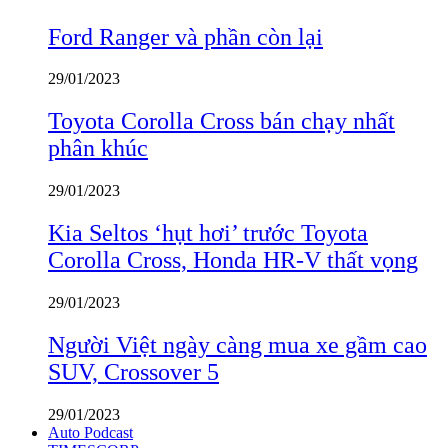
Ford Ranger và phần còn lại
29/01/2023
Toyota Corolla Cross bán chạy nhất
phân khúc
29/01/2023
Kia Seltos ‘hụt hơi’ trước Toyota
Corolla Cross, Honda HR-V thất vọng
29/01/2023
Người Việt ngày càng mua xe gầm cao
SUV, Crossover 5
29/01/2023
Auto Podcast