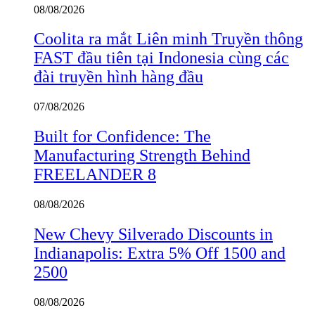
08/08/2026
Coolita ra mắt Liên minh Truyền thông
FAST đầu tiên tại Indonesia cùng các
đài truyền hình hàng đầu
07/08/2026
Built for Confidence: The
Manufacturing Strength Behind
FREELANDER 8
08/08/2026
New Chevy Silverado Discounts in
Indianapolis: Extra 5% Off 1500 and
2500
08/08/2026