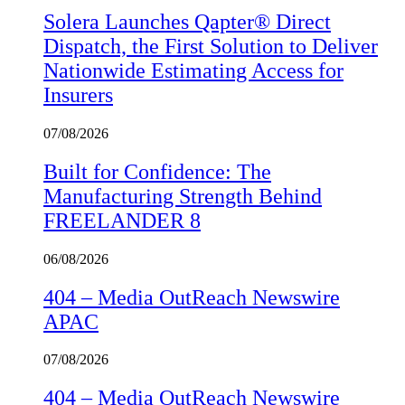
Solera Launches Qapter® Direct
Dispatch, the First Solution to Deliver
Nationwide Estimating Access for
Insurers
07/08/2026
Built for Confidence: The
Manufacturing Strength Behind
FREELANDER 8
06/08/2026
404 – Media OutReach Newswire
APAC
07/08/2026
404 – Media OutReach Newswire